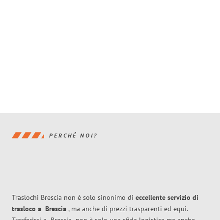
PERCHÉ NOI?
Traslochi Brescia non è solo sinonimo di
eccellente
servizio di
trasloco
a
Brescia
, ma anche di prezzi trasparenti ed equi.