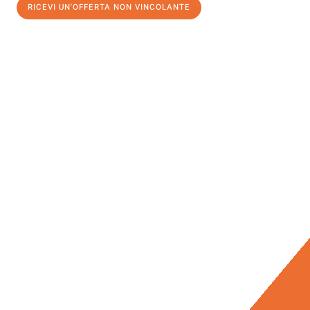
RICEVI UN'OFFERTA NON VINCOLANTE