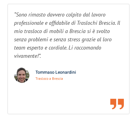
“Sono rimasto davvero colpito dal lavoro
professionale e affidabile di Traslochi Brescia. Il
mio trasloco di mobili a Brescia si è svolto
senza problemi e senza stress grazie al loro
team esperto e cordiale. Li raccomando
vivamente!”.
Tommaso Leonardini
Trasloco a Brescia