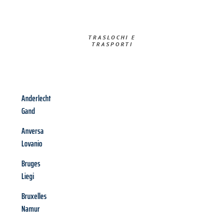
TRASLOCHI E
TRASPORTI​
Anderlecht
Gand
Anversa
Lovanio
Bruges
Liegi
Bruxelles
Namur