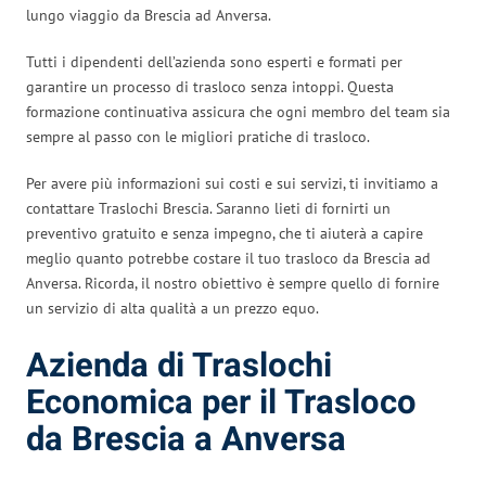
lungo viaggio da Brescia ad Anversa.
Tutti i dipendenti dell’azienda sono esperti e formati per
garantire un processo di trasloco senza intoppi. Questa
formazione continuativa assicura che ogni membro del team sia
sempre al passo con le migliori pratiche di trasloco.
Per avere più informazioni sui costi e sui servizi, ti invitiamo a
contattare Traslochi Brescia. Saranno lieti di fornirti un
preventivo gratuito e senza impegno, che ti aiuterà a capire
meglio quanto potrebbe costare il tuo trasloco da Brescia ad
Anversa. Ricorda, il nostro obiettivo è sempre quello di fornire
un servizio di alta qualità a un prezzo equo.
Azienda di Traslochi
Economica per il Trasloco
da Brescia a Anversa