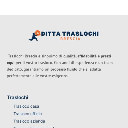
Traslochi Brescia è sinonimo di qualità,
affidabilità e prezzi
equi
per il vostro trasloco. Con anni di esperienza e un team
dedicato, garantiamo un
processo fluido
che si adatta
perfettamente alle vostre esigenze.
Traslochi
Trasloco casa
Trasloco ufficio
Trasloco azienda