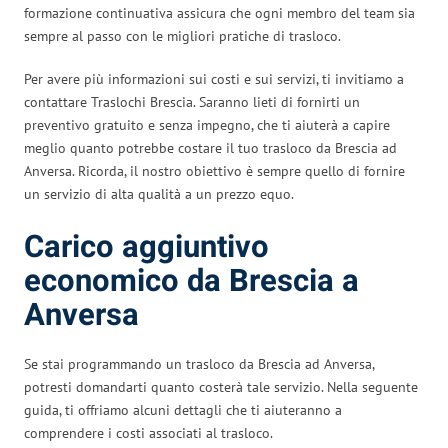
formazione continuativa assicura che ogni membro del team sia
sempre al passo con le migliori pratiche di trasloco.
Per avere più informazioni sui costi e sui servizi, ti invitiamo a
contattare Traslochi Brescia. Saranno lieti di fornirti un
preventivo gratuito e senza impegno, che ti aiuterà a capire
meglio quanto potrebbe costare il tuo trasloco da Brescia ad
Anversa. Ricorda, il nostro obiettivo è sempre quello di fornire
un servizio di alta qualità a un prezzo equo.
Carico aggiuntivo
economico da Brescia a
Anversa
Se stai programmando un trasloco da Brescia ad Anversa,
potresti domandarti quanto costerà tale servizio. Nella seguente
guida, ti offriamo alcuni dettagli che ti aiuteranno a
comprendere i costi associati al trasloco.