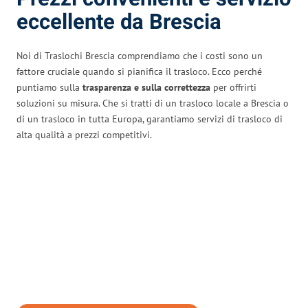
eccellente da Brescia
Noi di Traslochi Brescia comprendiamo che i costi sono un
fattore cruciale quando si pianifica il trasloco. Ecco perché
puntiamo sulla
trasparenza e sulla correttezza
per offrirti
soluzioni su misura. Che si tratti di un trasloco locale a Brescia o
di un trasloco in tutta Europa, garantiamo servizi di trasloco di
alta qualità a prezzi competitivi.