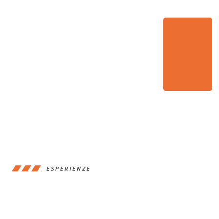
ESPERIENZE