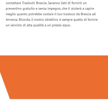
contattare Traslochi Brescia. Saranno lieti di fornirti un
preventivo gratuito e senza impegno, che ti aiuterà a capire
meglio quanto potrebbe costare il tuo trasloco da Brescia ad
Anversa. Ricorda, il nostro obiettivo è sempre quello di fornire
un servizio di alta qualità a un prezzo equo.
Traslochi Brescia in numeri: