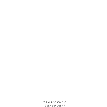
TRASLOCHI E
TRASPORTI​