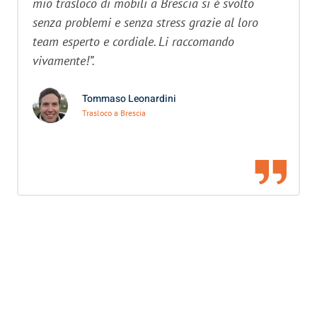
mio trasloco di mobili a Brescia si è svolto
senza problemi e senza stress grazie al loro
team esperto e cordiale. Li raccomando
vivamente!”.
Tommaso Leonardini
Trasloco a Brescia