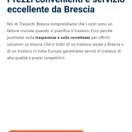
eccellente da Brescia
Noi di Traslochi Brescia comprendiamo che i costi sono un
fattore cruciale quando si pianifica il trasloco. Ecco perché
puntiamo sulla
trasparenza e sulla correttezza
per offrirti
soluzioni su misura. Che si tratti di un trasloco locale a Brescia o
di un trasloco in tutta Europa, garantiamo servizi di trasloco di
alta qualità a prezzi competitivi.