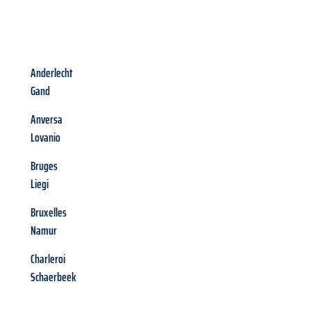
Anderlecht
Gand
Anversa
Lovanio
Bruges
Liegi
Bruxelles
Namur
Charleroi
Schaerbeek