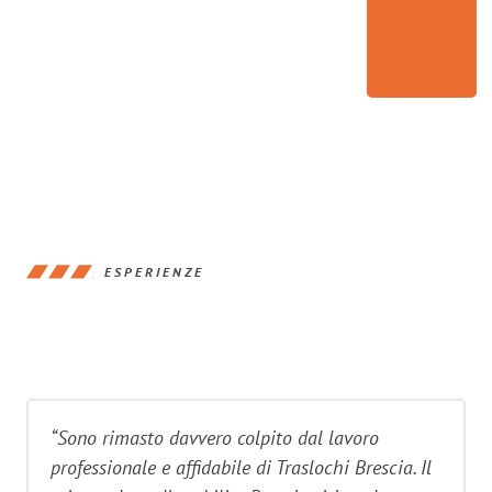
ESPERIENZE
“Sono rimasto davvero colpito dal lavoro
professionale e affidabile di Traslochi Brescia. Il