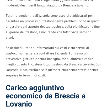
moderni, ideali per il lungo viaggio da Brescia a Lovanio.
Tutti i dipendenti dell’azienda sono esperti e addestrati per
garantire un processo di trasloco senza problemi. Sono in grado
di gestire ogni aspetto del tuo trasloco, dalla pianificazione fino
al giorno del trasloco, assicurando che tutto vada secondo i
piani.
Se desideri ulteriori informazioni sui costi e sui servizi di
trasloco, non esitare a contattare l’azienda. Forniamo un
preventivo gratuito e senza impegno, che ti aiuterà a capire
meglio quanto ti costerà il tuo trasloco da Brescia a Lovanio. Con
l’azienda, il tuo trasloco sarà un’esperienza senza stress e senza
sorprese in termini di costi.
Carico aggiuntivo
economico da Brescia a
Lovanio