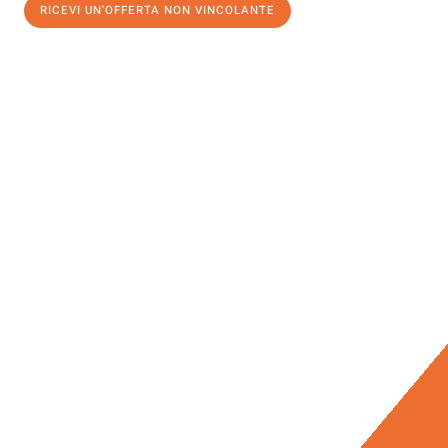
RICEVI UN'OFFERTA NON VINCOLANTE