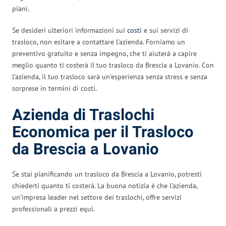
piani.
Se desideri ulteriori informazioni sui
costi
e sui servizi di
trasloco, non esitare a contattare l’azienda. Forniamo un
preventivo gratuito e senza impegno, che ti aiuterà a capire
meglio quanto ti costerà il tuo trasloco da Brescia a Lovanio. Con
l’azienda, il tuo trasloco sarà un’esperienza senza stress e senza
sorprese in termini di costi.
Azienda di Traslochi
Economica per il Trasloco
da Brescia a Lovanio
Se stai pianificando un trasloco da Brescia a Lovanio, potresti
chiederti quanto ti costerà. La buona notizia è che l’azienda,
un’impresa leader nel settore dei traslochi, offre servizi
professionali a prezzi equi.