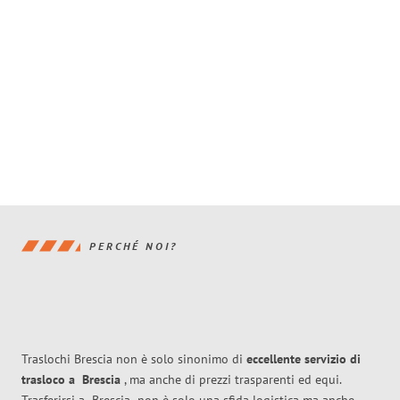
PERCHÉ NOI?
Traslochi Brescia non è solo sinonimo di
eccellente
servizio di
trasloco
a
Brescia
, ma anche di prezzi trasparenti ed equi.