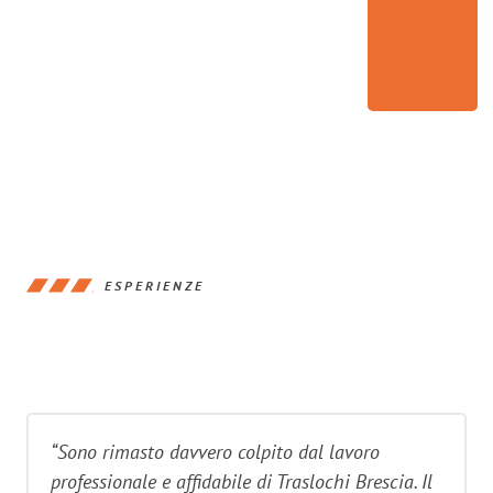
ESPERIENZE
“Sono rimasto davvero colpito dal lavoro
professionale e affidabile di Traslochi Brescia. Il