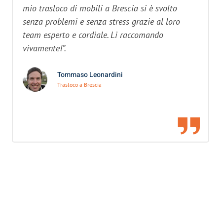
mio trasloco di mobili a Brescia si è svolto
senza problemi e senza stress grazie al loro
team esperto e cordiale. Li raccomando
vivamente!”.
Tommaso Leonardini
Trasloco a Brescia