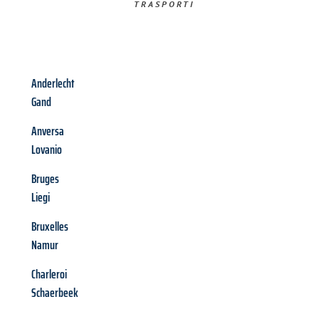
TRASPORTI​
Anderlecht
Gand
Anversa
Lovanio
Bruges
Liegi
Bruxelles
Namur
Charleroi
Schaerbeek