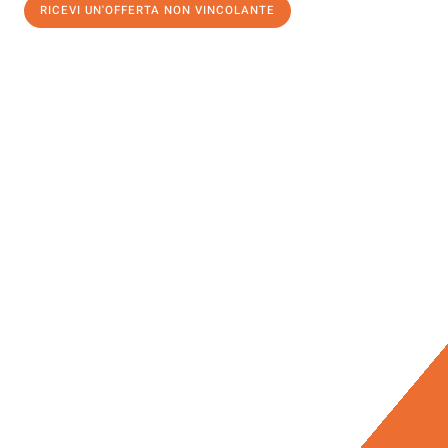
RICEVI UN'OFFERTA NON VINCOLANTE