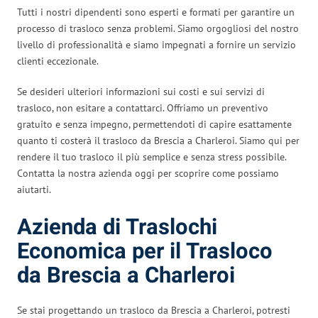
Tutti i nostri dipendenti sono esperti e formati per garantire un
processo di trasloco senza problemi. Siamo orgogliosi del nostro
livello di professionalità e siamo impegnati a fornire un servizio
clienti eccezionale.
Se desideri ulteriori informazioni sui costi e sui servizi di
trasloco, non esitare a contattarci. Offriamo un preventivo
gratuito e senza impegno, permettendoti di capire esattamente
quanto ti costerà il trasloco da Brescia a Charleroi. Siamo qui per
rendere il tuo trasloco il più semplice e senza stress possibile.
Contatta la nostra azienda oggi per scoprire come possiamo
aiutarti.
Azienda di Traslochi
Economica per il Trasloco
da Brescia a Charleroi
Se stai progettando un trasloco da Brescia a Charleroi, potresti