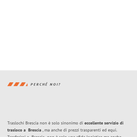
PERCHÉ NOI?
Traslochi Brescia non è solo sinonimo di
eccellente
servizio di
trasloco
a
Brescia
, ma anche di prezzi trasparenti ed equi.