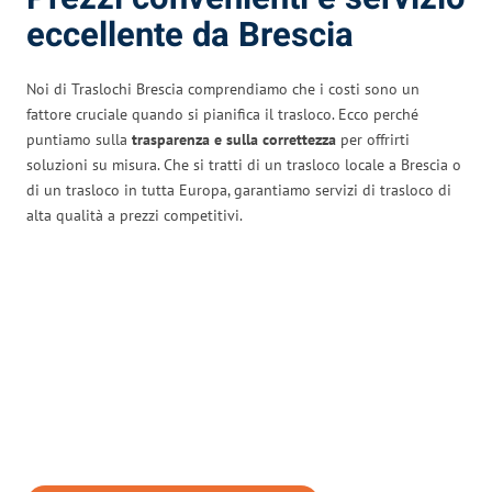
eccellente da Brescia
Noi di Traslochi Brescia comprendiamo che i costi sono un
fattore cruciale quando si pianifica il trasloco. Ecco perché
puntiamo sulla
trasparenza e sulla correttezza
per offrirti
soluzioni su misura. Che si tratti di un trasloco locale a Brescia o
di un trasloco in tutta Europa, garantiamo servizi di trasloco di
alta qualità a prezzi competitivi.