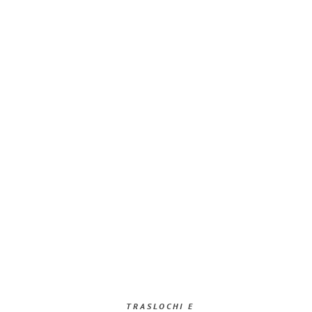
TRASLOCHI E