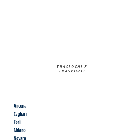
TRASLOCHI E
TRASPORTI​
Ancona
Cagliari
Forlì
Milano
Novara