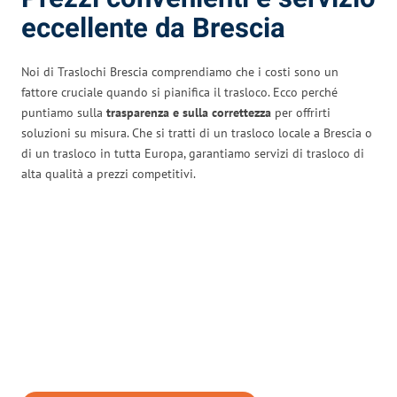
eccellente da Brescia
Noi di Traslochi Brescia comprendiamo che i costi sono un
fattore cruciale quando si pianifica il trasloco. Ecco perché
puntiamo sulla
trasparenza e sulla correttezza
per offrirti
soluzioni su misura. Che si tratti di un trasloco locale a Brescia o
di un trasloco in tutta Europa, garantiamo servizi di trasloco di
alta qualità a prezzi competitivi.