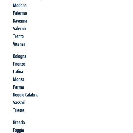
Modena
Palermo
Ravenna
Salerno
Trento
Vicenza
Bologna
Firenze
Latina
Monza
Parma
Reggio Calabria
Sassari
Trieste
Brescia
Foggia