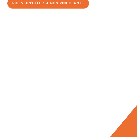
RICEVI UN'OFFERTA NON VINCOLANTE