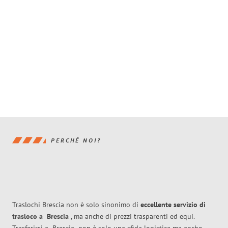
PERCHÉ NOI?
Traslochi Brescia non è solo sinonimo di
eccellente
servizio di
trasloco
a
Brescia
, ma anche di prezzi trasparenti ed equi.