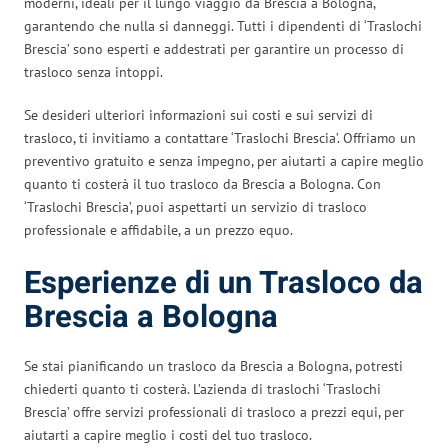
moderni, ideali per il lungo viaggio da Brescia a Bologna,
garantendo che nulla si danneggi. Tutti i dipendenti di ‘Traslochi
Brescia’ sono esperti e addestrati per garantire un processo di
trasloco senza intoppi.
Se desideri ulteriori informazioni sui costi e sui servizi di
trasloco, ti invitiamo a contattare ‘Traslochi Brescia’. Offriamo un
preventivo gratuito e senza impegno, per aiutarti a capire meglio
quanto ti costerà il tuo trasloco da Brescia a Bologna. Con
‘Traslochi Brescia’, puoi aspettarti un servizio di trasloco
professionale e affidabile, a un prezzo equo.
Esperienze di un Trasloco da
Brescia a Bologna
Se stai pianificando un trasloco da Brescia a Bologna, potresti
chiederti quanto ti costerà. L’azienda di traslochi ‘Traslochi
Brescia’ offre servizi professionali di trasloco a prezzi equi, per
aiutarti a capire meglio i costi del tuo trasloco.