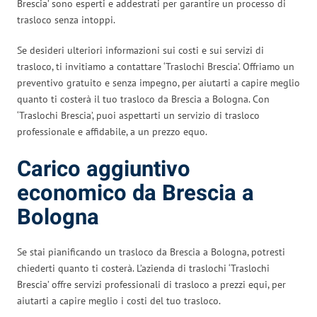
Brescia’ sono esperti e addestrati per garantire un processo di
trasloco senza intoppi.
Se desideri ulteriori informazioni sui costi e sui servizi di
trasloco, ti invitiamo a contattare ‘Traslochi Brescia’. Offriamo un
preventivo gratuito e senza impegno, per aiutarti a capire meglio
quanto ti costerà il tuo trasloco da Brescia a Bologna. Con
‘Traslochi Brescia’, puoi aspettarti un servizio di trasloco
professionale e affidabile, a un prezzo equo.
Carico aggiuntivo
economico da Brescia a
Bologna
Se stai pianificando un trasloco da Brescia a Bologna, potresti
chiederti quanto ti costerà. L’azienda di traslochi ‘Traslochi
Brescia’ offre servizi professionali di trasloco a prezzi equi, per
aiutarti a capire meglio i costi del tuo trasloco.