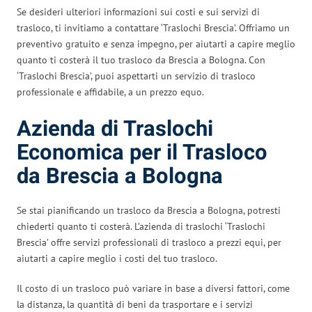
Se desideri ulteriori informazioni sui costi e sui servizi di
trasloco, ti invitiamo a contattare ‘Traslochi Brescia’. Offriamo un
preventivo gratuito e senza impegno, per aiutarti a capire meglio
quanto ti costerà il tuo trasloco da Brescia a Bologna. Con
‘Traslochi Brescia’, puoi aspettarti un servizio di trasloco
professionale e affidabile, a un prezzo equo.
Azienda di Traslochi
Economica per il Trasloco
da Brescia a Bologna
Se stai pianificando un trasloco da Brescia a Bologna, potresti
chiederti quanto ti costerà. L’azienda di traslochi ‘Traslochi
Brescia’ offre servizi professionali di trasloco a prezzi equi, per
aiutarti a capire meglio i costi del tuo trasloco.
Il costo di un trasloco può variare in base a diversi fattori, come
la distanza, la quantità di beni da trasportare e i servizi