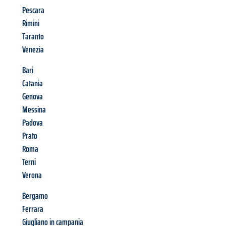
Pescara
Rimini
Taranto
Venezia
Bari
Catania
Genova
Messina
Padova
Prato
Roma
Terni
Verona
Bergamo
Ferrara
Giugliano in campania