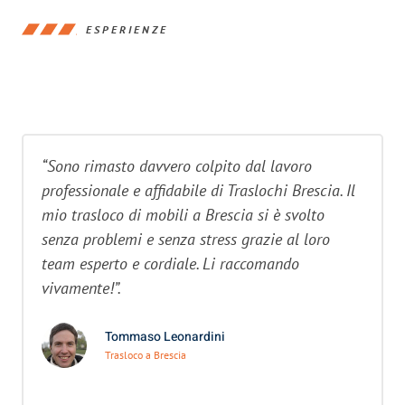
ESPERIENZE
“Sono rimasto davvero colpito dal lavoro
professionale e affidabile di Traslochi Brescia. Il
mio trasloco di mobili a Brescia si è svolto
senza problemi e senza stress grazie al loro
team esperto e cordiale. Li raccomando
vivamente!”.
Tommaso Leonardini
Trasloco a Brescia