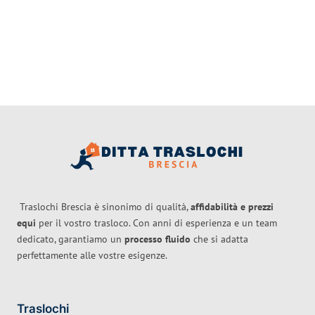
Traslochi Brescia è sinonimo di qualità,
affidabilità e prezzi
equi
per il vostro trasloco. Con anni di esperienza e un team
dedicato, garantiamo un
processo fluido
che si adatta
perfettamente alle vostre esigenze.
Traslochi