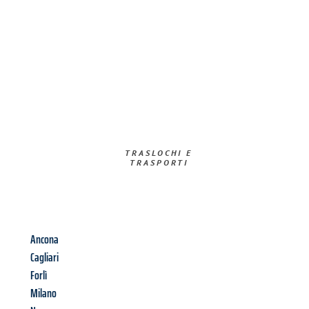
TRASLOCHI E
TRASPORTI​
Ancona
Cagliari
Forlì
Milano