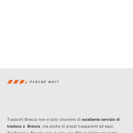
PERCHÉ NOI?
Traslochi Brescia non è solo sinonimo di
eccellente
servizio di
trasloco
a
Brescia
, ma anche di prezzi trasparenti ed equi.