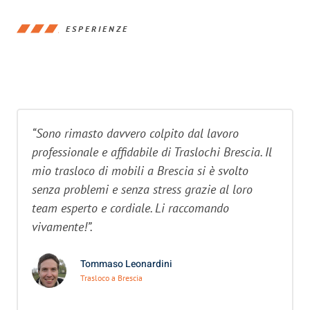
ESPERIENZE
“Sono rimasto davvero colpito dal lavoro
professionale e affidabile di Traslochi Brescia. Il
mio trasloco di mobili a Brescia si è svolto
senza problemi e senza stress grazie al loro
team esperto e cordiale. Li raccomando
vivamente!”.
Tommaso Leonardini
Trasloco a Brescia