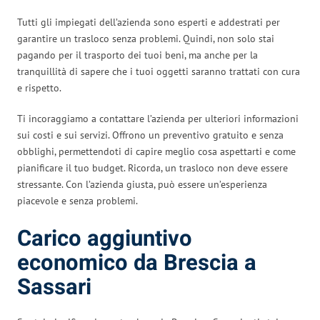
Tutti gli impiegati dell’azienda sono esperti e addestrati per
garantire un trasloco senza problemi. Quindi, non solo stai
pagando per il trasporto dei tuoi beni, ma anche per la
tranquillità di sapere che i tuoi oggetti saranno trattati con cura
e rispetto.
Ti incoraggiamo a contattare l’azienda per ulteriori informazioni
sui costi e sui servizi. Offrono un preventivo gratuito e senza
obblighi, permettendoti di capire meglio cosa aspettarti e come
pianificare il tuo budget. Ricorda, un trasloco non deve essere
stressante. Con l’azienda giusta, può essere un’esperienza
piacevole e senza problemi.
Carico aggiuntivo
economico da Brescia a
Sassari