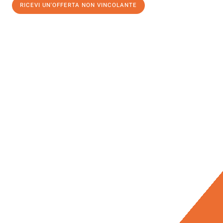
RICEVI UN'OFFERTA NON VINCOLANTE