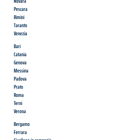
Novara
Pescara
Rimini
Taranto
Venezia
Bari
Catania
Genova
Messina
Padova
Prato
Roma
Terni
Verona
Bergamo
Ferrara