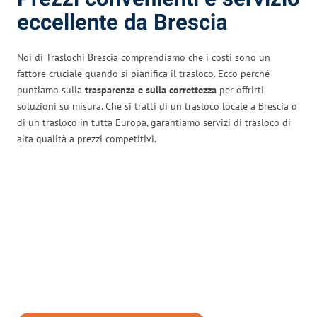
eccellente da Brescia
Noi di Traslochi Brescia comprendiamo che i costi sono un
fattore cruciale quando si pianifica il trasloco. Ecco perché
puntiamo sulla
trasparenza e sulla correttezza
per offrirti
soluzioni su misura. Che si tratti di un trasloco locale a Brescia o
di un trasloco in tutta Europa, garantiamo servizi di trasloco di
alta qualità a prezzi competitivi.