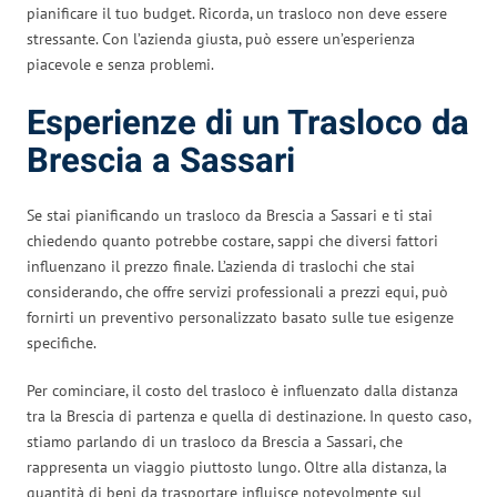
pianificare il tuo budget. Ricorda, un trasloco non deve essere
stressante. Con l’azienda giusta, può essere un’esperienza
piacevole e senza problemi.
Esperienze di un Trasloco da
Brescia a Sassari
Se stai pianificando un trasloco da Brescia a Sassari e ti stai
chiedendo quanto potrebbe costare, sappi che diversi fattori
influenzano il prezzo finale. L’azienda di traslochi che stai
considerando, che offre servizi professionali a prezzi equi, può
fornirti un preventivo personalizzato basato sulle tue esigenze
specifiche.
Per cominciare, il costo del trasloco è influenzato dalla distanza
tra la Brescia di partenza e quella di destinazione. In questo caso,
stiamo parlando di un trasloco da Brescia a Sassari, che
rappresenta un viaggio piuttosto lungo. Oltre alla distanza, la
quantità di beni da trasportare influisce notevolmente sul