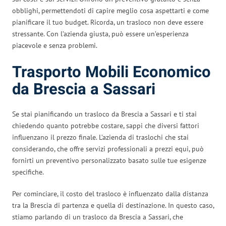
obblighi, permettendoti di capire meglio cosa aspettarti e come
pianificare il tuo budget. Ricorda, un trasloco non deve essere
stressante. Con l’azienda giusta, può essere un’esperienza
piacevole e senza problemi.
Trasporto Mobili Economico
da Brescia a Sassari
Se stai pianificando un trasloco da Brescia a Sassari e ti stai
chiedendo quanto potrebbe costare, sappi che diversi fattori
influenzano il prezzo finale. L’azienda di traslochi che stai
considerando, che offre servizi professionali a prezzi equi, può
fornirti un preventivo personalizzato basato sulle tue esigenze
specifiche.
Per cominciare, il costo del trasloco è influenzato dalla distanza
tra la Brescia di partenza e quella di destinazione. In questo caso,
stiamo parlando di un trasloco da Brescia a Sassari, che