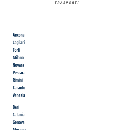
TRASPORTI​
Ancona
Cagliari
Forlì
Milano
Novara
Pescara
Rimini
Taranto
Venezia
Bari
Catania
Genova
Messina