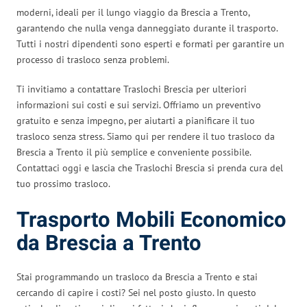
moderni, ideali per il lungo viaggio da Brescia a Trento,
garantendo che nulla venga danneggiato durante il trasporto.
Tutti i nostri dipendenti sono esperti e formati per garantire un
processo di trasloco senza problemi.
Ti invitiamo a contattare Traslochi Brescia per ulteriori
informazioni sui costi e sui servizi. Offriamo un preventivo
gratuito e senza impegno, per aiutarti a pianificare il tuo
trasloco senza stress. Siamo qui per rendere il tuo trasloco da
Brescia a Trento il più semplice e conveniente possibile.
Contattaci oggi e lascia che Traslochi Brescia si prenda cura del
tuo prossimo trasloco.
Trasporto Mobili Economico
da Brescia a Trento
Stai programmando un trasloco da Brescia a Trento e stai
cercando di capire i costi? Sei nel posto giusto. In questo