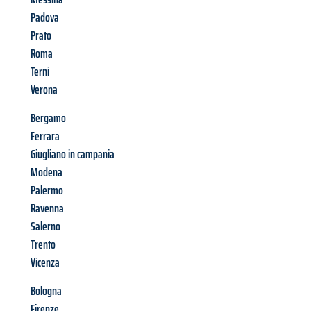
Padova
Prato
Roma
Terni
Verona
Bergamo
Ferrara
Giugliano in campania
Modena
Palermo
Ravenna
Salerno
Trento
Vicenza
Bologna
Firenze