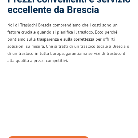
eccellente da Brescia
Noi di Traslochi Brescia comprendiamo che i costi sono un
fattore cruciale quando si pianifica il trasloco. Ecco perché
puntiamo sulla
trasparenza e sulla correttezza
per offrirti
soluzioni su misura. Che si tratti di un trasloco locale a Brescia o
di un trasloco in tutta Europa, garantiamo servizi di trasloco di
alta qualità a prezzi competitivi.