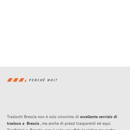
PERCHÉ NOI?
Traslochi Brescia non è solo sinonimo di
eccellente
servizio di
trasloco
a
Brescia
, ma anche di prezzi trasparenti ed equi.