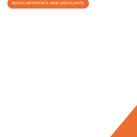
RICEVI UN'OFFERTA NON VINCOLANTE