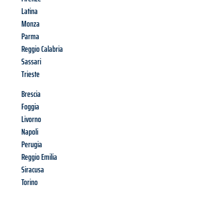
Latina
Monza
Parma
Reggio Calabria
Sassari
Trieste
Brescia
Foggia
Livorno
Napoli
Perugia
Reggio Emilia
Siracusa
Torino