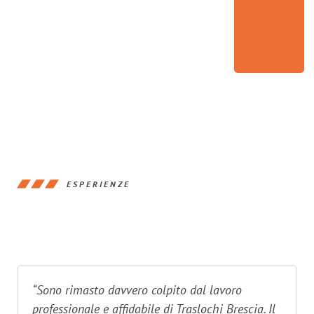
ESPERIENZE
“Sono rimasto davvero colpito dal lavoro
professionale e affidabile di Traslochi Brescia. Il