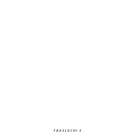
TRASLOCHI E