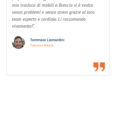
mio trasloco di mobili a Brescia si è svolto
senza problemi e senza stress grazie al loro
team esperto e cordiale. Li raccomando
vivamente!”.
Tommaso Leonardini
Trasloco a Brescia