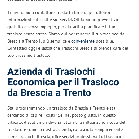
Ti invitiamo a contattare Traslochi Brescia per ulteriori
informazioni sui costi e sui servizi. Offriamo un preventivo
gratuito e senza impegno, per aiutarti a pianificare il tuo
trasloco senza stress. Siamo qui per rendere il tuo trasloco da
Brescia a Trento il più semplice e
conveniente
possibile.
Contattaci oggi e lascia che Traslochi Brescia si prenda cura del
tuo prossimo trasloco.
Azienda di Traslochi
Economica per il Trasloco
da Brescia a Trento
Stai programmando un trasloco da Brescia a Trento e stai
cercando di capire i costi? Sei nel posto giusto. In questo
articolo, discutiamo i diversi fattori che influenzano i costi del
trasloco e come la nostra azienda, conosciuta semplicemente
come Traslochi Brescia, offre servizi professionali di trasloco a