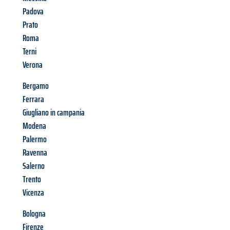
Padova
Prato
Roma
Terni
Verona
Bergamo
Ferrara
Giugliano in campania
Modena
Palermo
Ravenna
Salerno
Trento
Vicenza
Bologna
Firenze