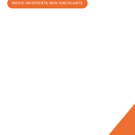
RICEVI UN'OFFERTA NON VINCOLANTE