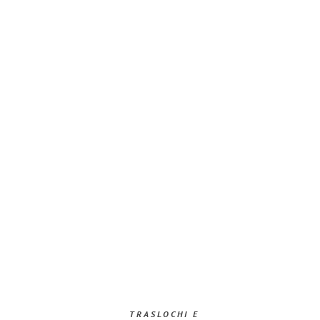
TRASLOCHI E