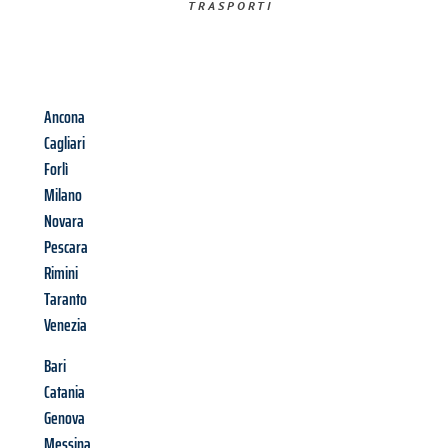
TRASPORTI​
Ancona
Cagliari
Forlì
Milano
Novara
Pescara
Rimini
Taranto
Venezia
Bari
Catania
Genova
Messina