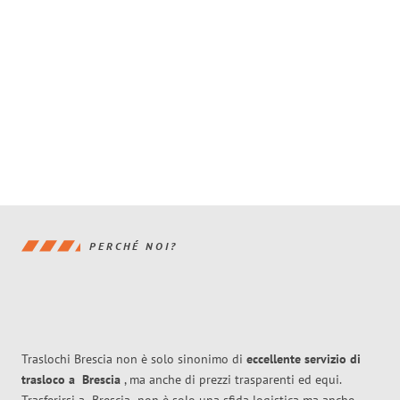
PERCHÉ NOI?
Traslochi Brescia non è solo sinonimo di
eccellente
servizio di
trasloco
a
Brescia
, ma anche di prezzi trasparenti ed equi.