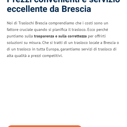
eccellente da Brescia
Noi di Traslochi Brescia comprendiamo che i costi sono un
fattore cruciale quando si pianifica il trasloco. Ecco perché
puntiamo sulla
trasparenza e sulla correttezza
per offrirti
soluzioni su misura. Che si tratti di un trasloco locale a Brescia o
di un trasloco in tutta Europa, garantiamo servizi di trasloco di
alta qualità a prezzi competitivi.