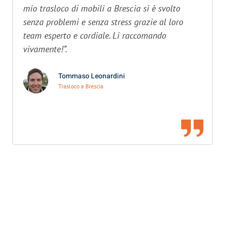
mio trasloco di mobili a Brescia si è svolto
senza problemi e senza stress grazie al loro
team esperto e cordiale. Li raccomando
vivamente!”.
Tommaso Leonardini
Trasloco a Brescia