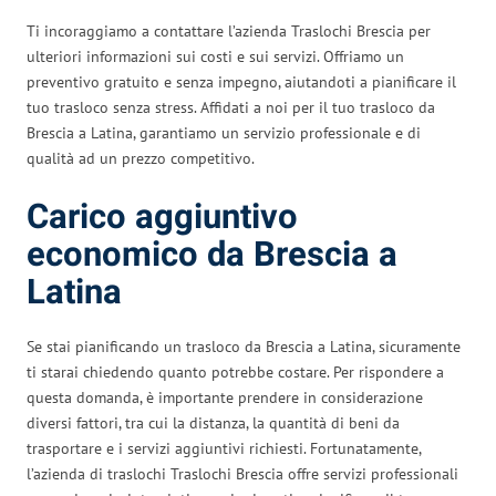
Ti incoraggiamo a contattare l’azienda Traslochi Brescia per
ulteriori informazioni sui costi e sui servizi. Offriamo un
preventivo gratuito e senza impegno, aiutandoti a pianificare il
tuo trasloco senza stress. Affidati a noi per il tuo trasloco da
Brescia a Latina, garantiamo un servizio professionale e di
qualità ad un prezzo competitivo.
Carico aggiuntivo
economico da Brescia a
Latina
Se stai pianificando un trasloco da Brescia a Latina, sicuramente
ti starai chiedendo quanto potrebbe costare. Per rispondere a
questa domanda, è importante prendere in considerazione
diversi fattori, tra cui la distanza, la quantità di beni da
trasportare e i servizi aggiuntivi richiesti. Fortunatamente,
l’azienda di traslochi Traslochi Brescia offre servizi professionali