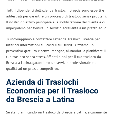
Tutti i dipendenti dell’azienda Traslochi Brescia sono esperti e
addestrati per garantire un processo di trasloco senza problemi.
Il nostro obiettivo principale è la soddisfazione del cliente e ci
impegniamo per fornire un servizio eccellente a un prezzo equo.
Ti incoraggiamo a contattare l’azienda Traslochi Brescia per
ulteriori informazioni sui costi e sui servizi. Offriamo un
preventivo gratuito e senza impegno, aiutandoti a pianificare il
tuo trasloco senza stress. Affidati a noi per il tuo trasloco da
Brescia a Latina, garantiamo un servizio professionale e di
qualità ad un prezzo competitivo.
Azienda di Traslochi
Economica per il Trasloco
da Brescia a Latina
Se stai pianificando un trasloco da Brescia a Latina, sicuramente