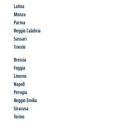
Latina
Monza
Parma
Reggio Calabria
Sassari
Trieste
Brescia
Foggia
Livorno
Napoli
Perugia
Reggio Emilia
Siracusa
Torino