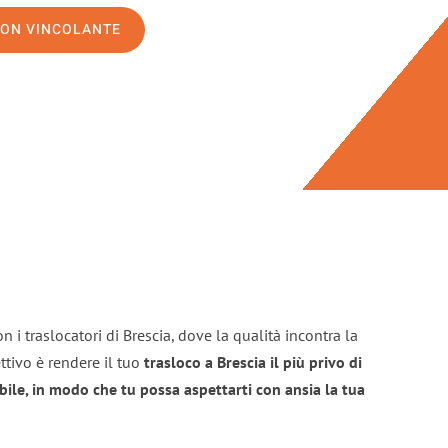
NON VINCOLANTE
 i traslocatori di Brescia, dove la qualità incontra la
ttivo è rendere il tuo
trasloco a Brescia il più privo di
bile, in modo che tu possa aspettarti con ansia la tua