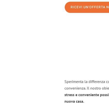
RICEVI UN'OFFERTA 
Sperimenta la differenza con
convenienza. Il nostro obie
stress e conveniente possi
nuova casa.