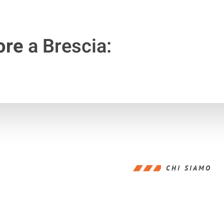
ore
a Brescia:
CHI SIAMO