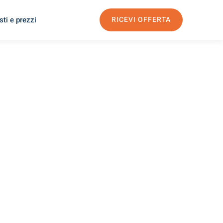
ti e prezzi
RICEVI OFFERTA