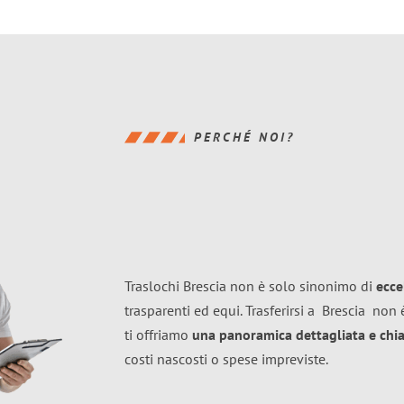
PERCHÉ NOI?
Traslochi Brescia non è solo sinonimo di
ecce
trasparenti ed equi. Trasferirsi a
Brescia
non è
ti offriamo
una panoramica dettagliata e chiar
costi nascosti o spese impreviste.