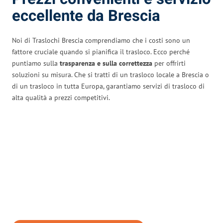
eccellente da Brescia
Noi di Traslochi Brescia comprendiamo che i costi sono un
fattore cruciale quando si pianifica il trasloco. Ecco perché
puntiamo sulla
trasparenza e sulla correttezza
per offrirti
soluzioni su misura. Che si tratti di un trasloco locale a Brescia o
di un trasloco in tutta Europa, garantiamo servizi di trasloco di
alta qualità a prezzi competitivi.