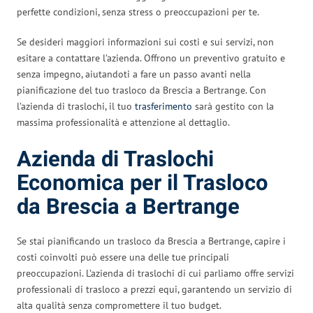
perfette condizioni, senza stress o preoccupazioni per te.
Se desideri maggiori informazioni sui costi e sui servizi, non
esitare a contattare l’azienda. Offrono un preventivo gratuito e
senza impegno, aiutandoti a fare un passo avanti nella
pianificazione del tuo trasloco da Brescia a Bertrange. Con
l’azienda di traslochi, il tuo
trasferimento
sarà gestito con la
massima professionalità e attenzione al dettaglio.
Azienda di Traslochi
Economica per il Trasloco
da Brescia a Bertrange
Se stai pianificando un trasloco da Brescia a Bertrange, capire i
costi coinvolti può essere una delle tue principali
preoccupazioni. L’azienda di traslochi di cui parliamo offre servizi
professionali di trasloco a prezzi equi, garantendo un servizio di
alta qualità senza compromettere il tuo budget.