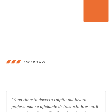
ESPERIENZE
“Sono rimasto davvero colpito dal lavoro
professionale e affidabile di Traslochi Brescia. Il