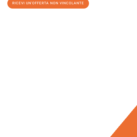
RICEVI UN'OFFERTA NON VINCOLANTE