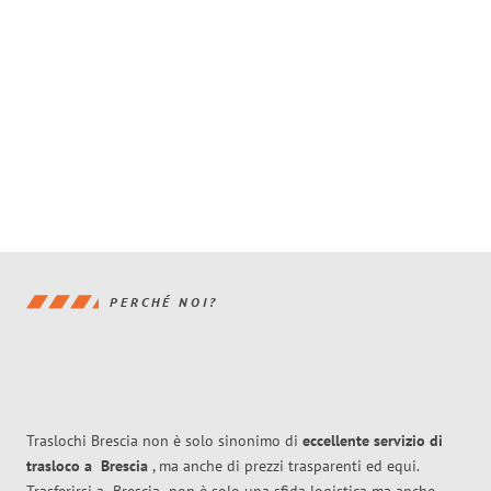
PERCHÉ NOI?
Traslochi Brescia non è solo sinonimo di
eccellente
servizio di
trasloco
a
Brescia
, ma anche di prezzi trasparenti ed equi.