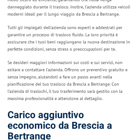
danneggiato durante il trasloco. Inoltre, l’azienda utilizza veicoli
moderni ideali per il lungo viaggio da Brescia a Bertrange.
Tutti gli impiegati dell’azienda sono esperti e addestrati per
garantire un processo di trasloco fluido. La loro priorità è
assicurare che i tuoi beni raggiungano la nuova destinazione in
perfette condizioni, senza stress o preoccupazioni per te.
Se desideri maggiori informazioni sui costi e sui servizi, non
esitare a contattare l’azienda. Offrono un preventivo gratuito e
senza impegno, aiutandoti a fare un passo avanti nella
pianificazione del tuo trasloco da Brescia a Bertrange. Con
l’azienda di traslochi, il tuo trasferimento sarà gestito con la
massima professionalità e attenzione al dettaglio.
Carico aggiuntivo
economico da Brescia a
Bertrange