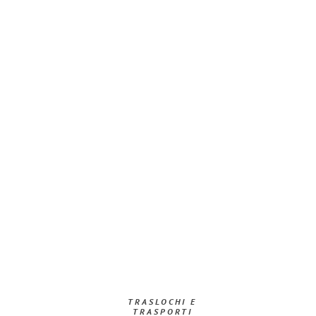
TRASLOCHI E
TRASPORTI​