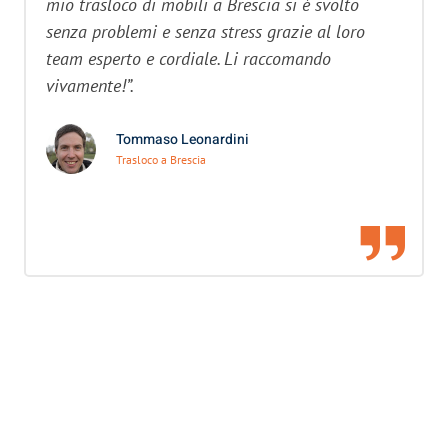
mio trasloco di mobili a Brescia si è svolto
senza problemi e senza stress grazie al loro
team esperto e cordiale. Li raccomando
vivamente!”.
Tommaso Leonardini
Trasloco a Brescia