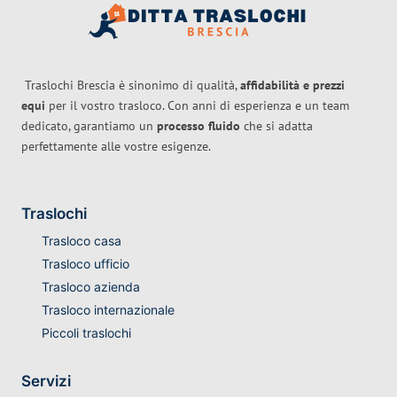
Traslochi Brescia è sinonimo di qualità,
affidabilità e prezzi
equi
per il vostro trasloco. Con anni di esperienza e un team
dedicato, garantiamo un
processo fluido
che si adatta
perfettamente alle vostre esigenze.
Traslochi
Trasloco casa
Trasloco ufficio
Trasloco azienda
Trasloco internazionale
Piccoli traslochi
Servizi