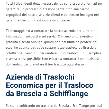
Tutti i dipendenti della nostra azienda sono esperti e formati per
garantire un processo di trasloco senza problemi. Siamo
orgogliosi del nostro servizio clienti e del nostro impegno nel
garantire che ogni trasloco sia un successo.
Ti incoraggiamo a contattare la nostra azienda per ulteriori
informazioni sui costi e sui servizi. Offriamo un preventivo
gratuito e senza obbligo, quindi non hai nulla da perdere nel
scoprire quanto potrebbe costare il tuo trasloco da Brescia a
Schifflange. Siamo qui per rendere il tuo trasloco il più semplice
e senza stress possibile. Non esitare a contattarci per qualsiasi
domanda o per prenotare il tuo trasloco oggi stesso.
Azienda di Traslochi
Economica per il Trasloco
da Brescia a Schifflange
Se stai pianificando un trasloco da Brescia a Schifflange, potresti