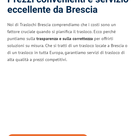
eccellente da Brescia
Noi di Traslochi Brescia comprendiamo che i costi sono un
fattore cruciale quando si pianifica il trasloco. Ecco perché
puntiamo sulla
trasparenza e sulla correttezza
per offrirti
soluzioni su misura. Che si tratti di un trasloco locale a Brescia o
di un trasloco in tutta Europa, garantiamo servizi di trasloco di
alta qualità a prezzi competitivi.