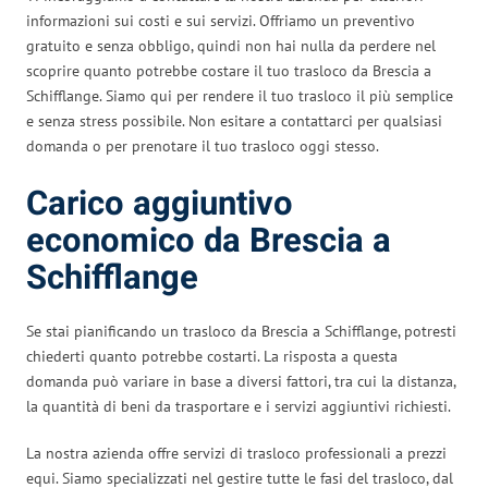
informazioni sui costi e sui servizi. Offriamo un preventivo
gratuito e senza obbligo, quindi non hai nulla da perdere nel
scoprire quanto potrebbe costare il tuo trasloco da Brescia a
Schifflange. Siamo qui per rendere il tuo trasloco il più semplice
e senza stress possibile. Non esitare a contattarci per qualsiasi
domanda o per prenotare il tuo trasloco oggi stesso.
Carico aggiuntivo
economico da Brescia a
Schifflange
Se stai pianificando un trasloco da Brescia a Schifflange, potresti
chiederti quanto potrebbe costarti. La risposta a questa
domanda può variare in base a diversi fattori, tra cui la distanza,
la quantità di beni da trasportare e i servizi aggiuntivi richiesti.
La nostra azienda offre servizi di trasloco professionali a prezzi
equi. Siamo specializzati nel gestire tutte le fasi del trasloco, dal