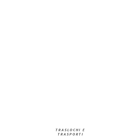
TRASLOCHI E
TRASPORTI​