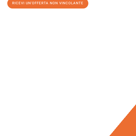
RICEVI UN'OFFERTA NON VINCOLANTE