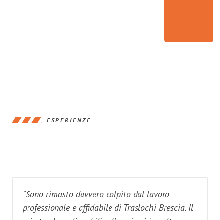
ESPERIENZE
“Sono rimasto davvero colpito dal lavoro
professionale e affidabile di Traslochi Brescia. Il