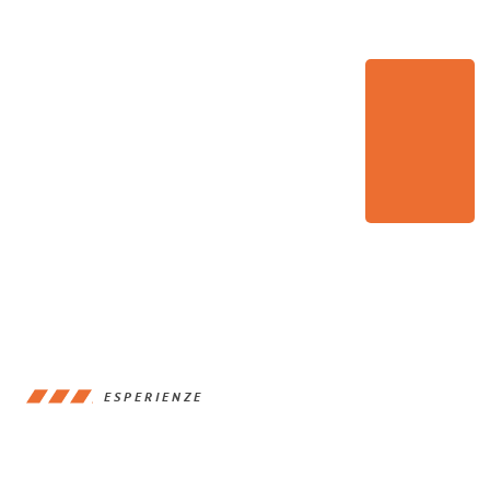
ESPERIENZE