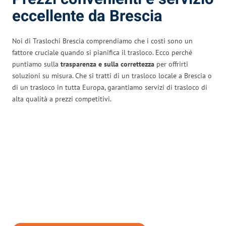
eccellente da Brescia
Noi di Traslochi Brescia comprendiamo che i costi sono un
fattore cruciale quando si pianifica il trasloco. Ecco perché
puntiamo sulla
trasparenza e sulla correttezza
per offrirti
soluzioni su misura. Che si tratti di un trasloco locale a Brescia o
di un trasloco in tutta Europa, garantiamo servizi di trasloco di
alta qualità a prezzi competitivi.