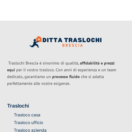
Traslochi Brescia è sinonimo di qualità,
affidabilità e prezzi
equi
per il vostro trasloco. Con anni di esperienza e un team
dedicato, garantiamo un
processo fluido
che si adatta
perfettamente alle vostre esigenze.
Traslochi
Trasloco casa
Trasloco ufficio
Trasloco azienda