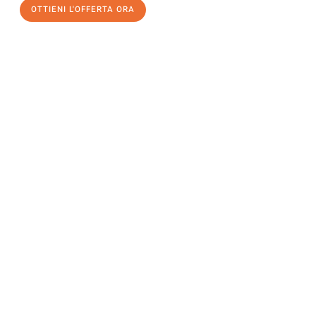
OTTIENI L'OFFERTA ORA