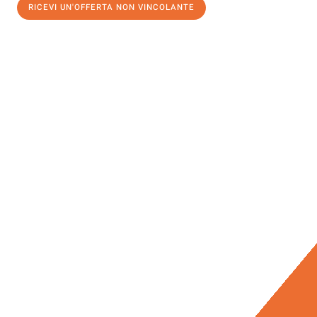
RICEVI UN'OFFERTA NON VINCOLANTE