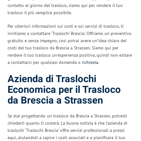
contatto al giorno del trasloco, siamo qui per rendere il tuo
trasloco il più semplice possibile.
Per ulteriori informazioni sui costi e sui servizi di trasloco, ti
invitiamo a contattare ‘Traslochi Brescia’. Offriamo un preventivo
gratuito e senza impegno, così potrai avere un’idea chiara dei
costi del tuo trasloco da Brescia a Strassen. Siamo qui per
rendere il tuo trasloco un’esperienza positiva, quindi non esitare
a contattarci per qualsiasi domanda o
richiesta
.
Azienda di Traslochi
Economica per il Trasloco
da Brescia a Strassen
Se stai progettando un trasloco da Brescia a Strassen, potresti
chiederti quanto ti costerà. La buona notizia è che l’azienda di
traslochi ‘Traslochi Brescia’ offre servizi professionali a prezzi
equi, aiutandoti a capire i costi associati e a pianificare il tuo