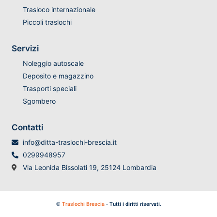
Trasloco internazionale
Piccoli traslochi
Servizi
Noleggio autoscale
Deposito e magazzino
Trasporti speciali
Sgombero
Contatti
info@ditta-traslochi-brescia.it
0299948957
Via Leonida Bissolati 19, 25124 Lombardia
©
Traslochi Brescia
- Tutti i diritti riservati.