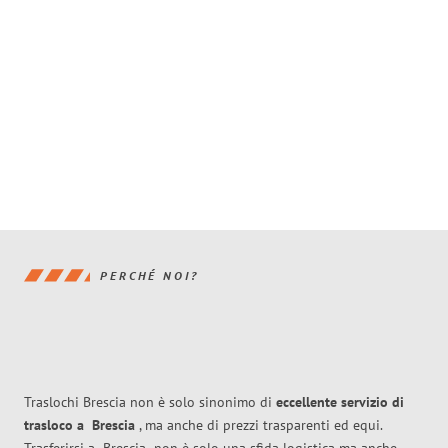
PERCHÉ NOI?
Traslochi Brescia non è solo sinonimo di
eccellente
servizio di
trasloco
a
Brescia
, ma anche di prezzi trasparenti ed equi.