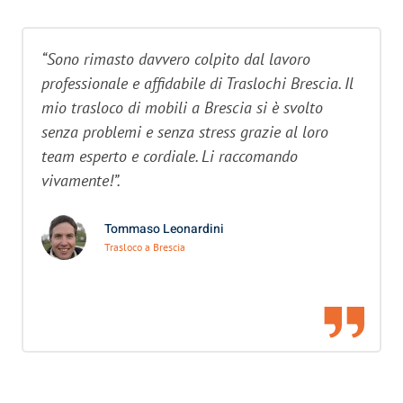
“Sono rimasto davvero colpito dal lavoro
professionale e affidabile di Traslochi Brescia. Il
mio trasloco di mobili a Brescia si è svolto
senza problemi e senza stress grazie al loro
team esperto e cordiale. Li raccomando
vivamente!”.
Tommaso Leonardini
Trasloco a Brescia