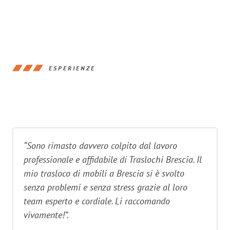
ESPERIENZE
“Sono rimasto davvero colpito dal lavoro
professionale e affidabile di Traslochi Brescia. Il
mio trasloco di mobili a Brescia si è svolto
senza problemi e senza stress grazie al loro
team esperto e cordiale. Li raccomando
vivamente!”.