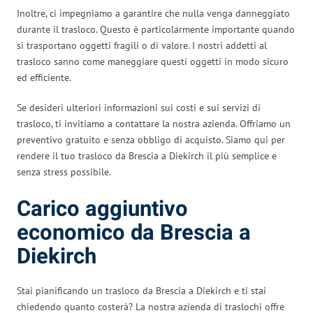
Inoltre, ci impegniamo a garantire che nulla venga danneggiato
durante il trasloco. Questo è particolarmente importante quando
si trasportano oggetti fragili o di valore. I nostri addetti al
trasloco sanno come maneggiare questi oggetti in modo sicuro
ed efficiente.
Se desideri ulteriori informazioni sui costi e sui servizi di
trasloco, ti invitiamo a contattare la nostra azienda. Offriamo un
preventivo gratuito e senza obbligo di acquisto. Siamo qui per
rendere il tuo trasloco da Brescia a Diekirch il più semplice e
senza stress possibile.
Carico aggiuntivo
economico da Brescia a
Diekirch
Stai pianificando un trasloco da Brescia a Diekirch e ti stai
chiedendo quanto costerà? La nostra azienda di traslochi offre