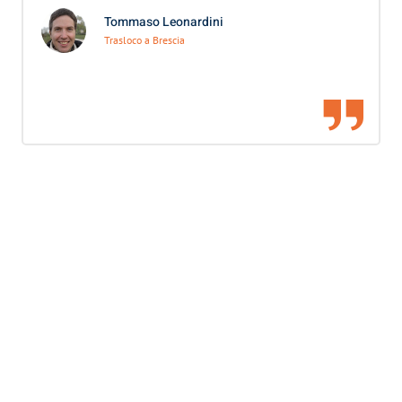
Tommaso Leonardini
Trasloco a Brescia