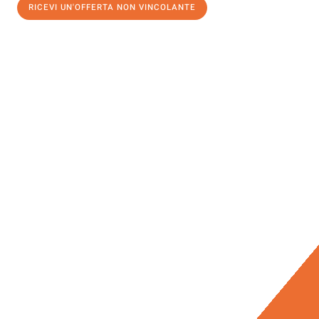
RICEVI UN'OFFERTA NON VINCOLANTE