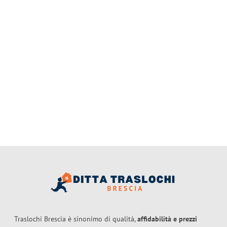
Traslochi Brescia è sinonimo di qualità,
affidabilità e prezzi