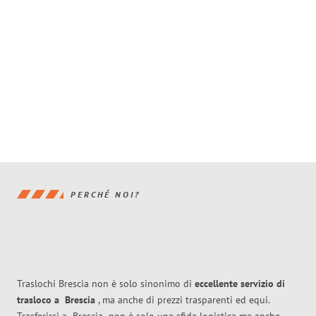
PERCHÉ NOI?
Traslochi Brescia non è solo sinonimo di
eccellente
servizio di
trasloco
a
Brescia
, ma anche di prezzi trasparenti ed equi.