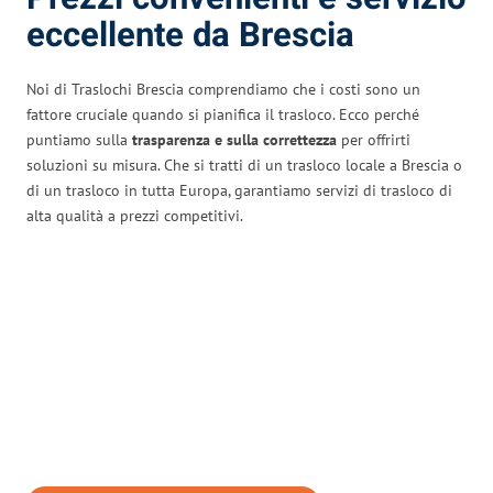
eccellente da Brescia
Noi di Traslochi Brescia comprendiamo che i costi sono un
fattore cruciale quando si pianifica il trasloco. Ecco perché
puntiamo sulla
trasparenza e sulla correttezza
per offrirti
soluzioni su misura. Che si tratti di un trasloco locale a Brescia o
di un trasloco in tutta Europa, garantiamo servizi di trasloco di
alta qualità a prezzi competitivi.