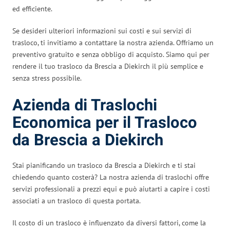
ed efficiente.
Se desideri ulteriori informazioni sui costi e sui servizi di
trasloco, ti invitiamo a contattare la nostra azienda. Offriamo un
preventivo gratuito e senza obbligo di acquisto. Siamo qui per
rendere il tuo trasloco da Brescia a Diekirch il più semplice e
senza stress possibile.
Azienda di Traslochi
Economica per il Trasloco
da Brescia a Diekirch
Stai pianificando un trasloco da Brescia a Diekirch e ti stai
chiedendo quanto costerà? La nostra azienda di traslochi offre
servizi professionali a prezzi equi e può aiutarti a capire i costi
associati a un trasloco di questa portata.
Il costo di un trasloco è influenzato da diversi fattori, come la