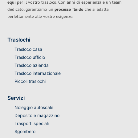
equi
per il vostro trasloco. Con anni di esperienza e un team
dedicato, garantiamo un
processo fluido
che si adatta
perfettamente alle vostre esigenze.
Traslochi
Trasloco casa
Trasloco ufficio
Trasloco azienda
Trasloco internazionale
Piccoli traslochi
Servizi
Noleggio autoscale
Deposito e magazzino
Trasporti speciali
Sgombero