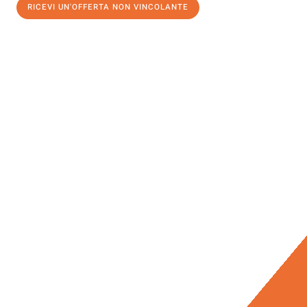
RICEVI UN'OFFERTA NON VINCOLANTE