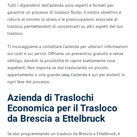
Tutti i dipendenti dell’azienda sono esperti e formati per
garantire un processo di trasloco fluido. Il nostro obiettivo è
ridurre al minimo lo stress e le preoccupazioni associate al
trasloco, permettendoti di concentrarti su altri aspetti del tuo
trasloco.
Ti incoraggiamo a contattare l’azienda per ulteriori informazioni
sui costi e sui servizi. Offriamo un preventivo gratuito e senza
obbligo, dandoti la possibilità di capire esattamente cosa
aspettarti. Non importa se stai traslocando un piccolo
appartamento o una grande
casa
, l’azienda è qui per aiutarti in
ogni fase del processo.
Azienda di Traslochi
Economica per il Trasloco
da Brescia a Ettelbruck
Se stai programmando un trasloco da Brescia a Ettelbruck, è