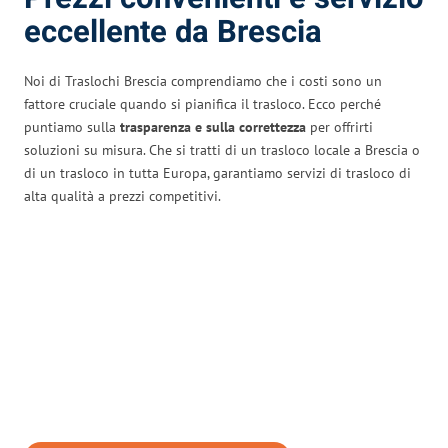
eccellente da Brescia
Noi di Traslochi Brescia comprendiamo che i costi sono un
fattore cruciale quando si pianifica il trasloco. Ecco perché
puntiamo sulla
trasparenza e sulla correttezza
per offrirti
soluzioni su misura. Che si tratti di un trasloco locale a Brescia o
di un trasloco in tutta Europa, garantiamo servizi di trasloco di
alta qualità a prezzi competitivi.