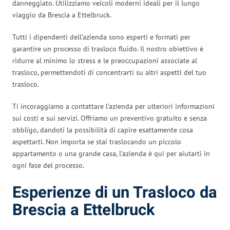
danneggiato. Utilizziamo veicoli moderni ideali per il lungo
viaggio da Brescia a Ettelbruck.
Tutti i dipendenti dell’azienda sono esperti e formati per
garantire un processo di trasloco fluido. Il nostro obiettivo è
ridurre al minimo lo stress e le preoccupazioni associate al
trasloco, permettendoti di concentrarti su altri aspetti del tuo
trasloco.
Ti incoraggiamo a contattare l’azienda per ulteriori informazioni
sui costi e sui servizi. Offriamo un preventivo gratuito e senza
obbligo, dandoti la possibilità di capire esattamente cosa
aspettarti. Non importa se stai traslocando un piccolo
appartamento o una grande casa, l’azienda è qui per aiutarti in
ogni fase del processo.
Esperienze di un Trasloco da
Brescia a Ettelbruck