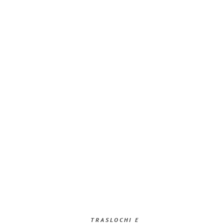
TRASLOCHI E