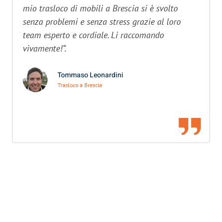
mio trasloco di mobili a Brescia si è svolto
senza problemi e senza stress grazie al loro
team esperto e cordiale. Li raccomando
vivamente!”.
Tommaso Leonardini
Trasloco a Brescia