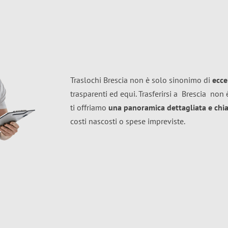
Traslochi Brescia non è solo sinonimo di
ecce
trasparenti ed equi. Trasferirsi a
Brescia
non è
ti offriamo
una panoramica dettagliata e chiar
costi nascosti o spese impreviste.