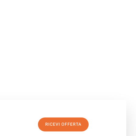
RICEVI OFFERTA