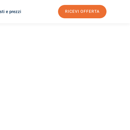
ti e prezzi
RICEVI OFFERTA