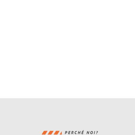
PERCHÉ NOI?