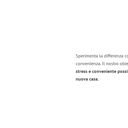
Sperimenta la differenza con
convenienza. Il nostro obie
stress e conveniente possi
nuova casa.