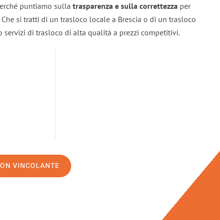
 perché puntiamo sulla
trasparenza e sulla correttezza
per
. Che si tratti di un trasloco locale a Brescia o di un trasloco
servizi di trasloco di alta qualità a prezzi competitivi.
NON VINCOLANTE