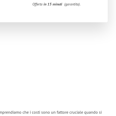
Offerta
in 15 minuti
(garantita).
omprendiamo che i costi sono un fattore cruciale quando si