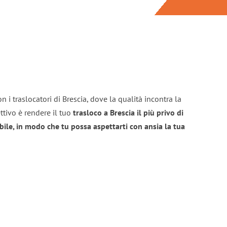
 i traslocatori di Brescia, dove la qualità incontra la
ttivo è rendere il tuo
trasloco a Brescia il più privo di
bile, in modo che tu possa aspettarti con ansia la tua