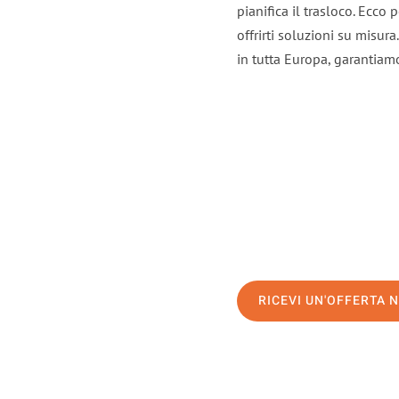
pianifica il trasloco. Ecco
offrirti soluzioni su misura
in tutta Europa, garantiamo 
RICEVI UN'OFFERTA 