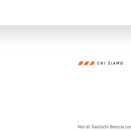
CHI SIAMO
Noi di Traslochi Brescia c