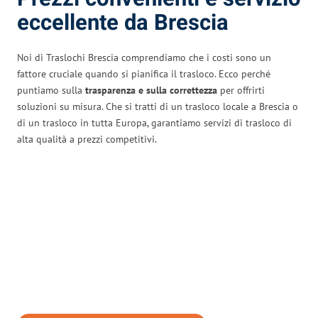
eccellente da Brescia
Noi di Traslochi Brescia comprendiamo che i costi sono un
fattore cruciale quando si pianifica il trasloco. Ecco perché
puntiamo sulla
trasparenza e sulla correttezza
per offrirti
soluzioni su misura. Che si tratti di un trasloco locale a Brescia o
di un trasloco in tutta Europa, garantiamo servizi di trasloco di
alta qualità a prezzi competitivi.