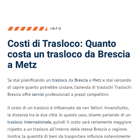
INFO
Costi di Trasloco: Quanto
costa un trasloco da Brescia
a Metz
Se stai pianificando un
trasloco
da
Brescia
a Metz e stai cercando
di capire quanto potrebbe costare, l’azienda di traslochi Traslochi
Brescia offre
servizi
professionali a prezzi competitivi.
Il costo di un trasloco è influenzato da vari fattori. Innanzitutto,
la distanza tra le due città. In questo caso, stiamo parlando di un
trasloco internazionale
, quindi il costo sarà certamente maggiore
rispetto a un trasloco all’interno della stessa Brescia o regione.
Inoltre, la quantità di beni da trasportare influisce notevolmente