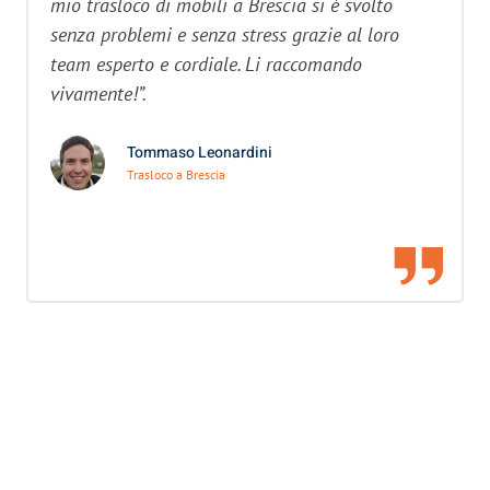
mio trasloco di mobili a Brescia si è svolto
senza problemi e senza stress grazie al loro
team esperto e cordiale. Li raccomando
vivamente!”.
Tommaso Leonardini
Trasloco a Brescia