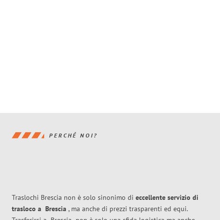
PERCHÉ NOI?
Traslochi Brescia non è solo sinonimo di
eccellente
servizio di
trasloco
a
Brescia
, ma anche di prezzi trasparenti ed equi.