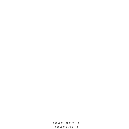
TRASLOCHI E
TRASPORTI​