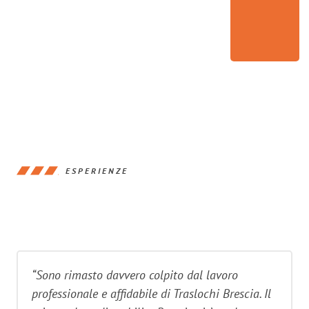
ESPERIENZE
“Sono rimasto davvero colpito dal lavoro
professionale e affidabile di Traslochi Brescia. Il