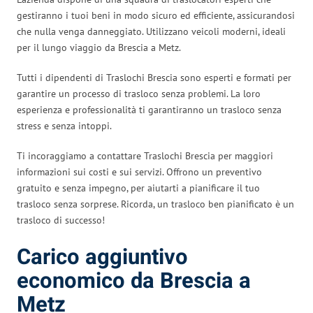
gestiranno i tuoi beni in modo sicuro ed efficiente, assicurandosi
che nulla venga danneggiato. Utilizzano veicoli moderni, ideali
per il lungo viaggio da Brescia a Metz.
Tutti i dipendenti di Traslochi Brescia sono esperti e formati per
garantire un processo di trasloco senza problemi. La loro
esperienza e professionalità ti garantiranno un trasloco senza
stress e senza intoppi.
Ti incoraggiamo a contattare Traslochi Brescia per maggiori
informazioni sui costi e sui servizi. Offrono un preventivo
gratuito e senza impegno, per aiutarti a pianificare il tuo
trasloco senza sorprese. Ricorda, un trasloco ben pianificato è un
trasloco di successo!
Carico aggiuntivo
economico da Brescia a
Metz