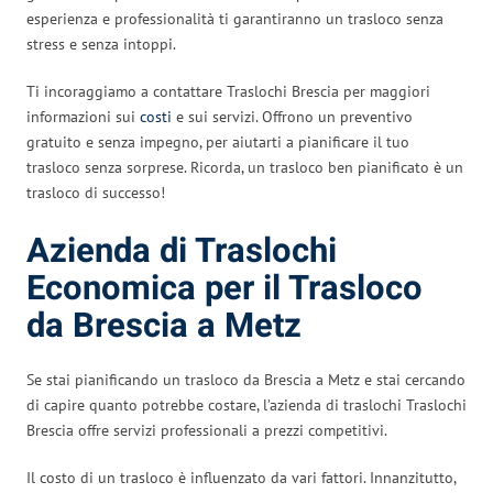
esperienza e professionalità ti garantiranno un trasloco senza
stress e senza intoppi.
Ti incoraggiamo a contattare Traslochi Brescia per maggiori
informazioni sui
costi
e sui servizi. Offrono un preventivo
gratuito e senza impegno, per aiutarti a pianificare il tuo
trasloco senza sorprese. Ricorda, un trasloco ben pianificato è un
trasloco di successo!
Azienda di Traslochi
Economica per il Trasloco
da Brescia a Metz
Se stai pianificando un trasloco da Brescia a Metz e stai cercando
di capire quanto potrebbe costare, l’azienda di traslochi Traslochi
Brescia offre servizi professionali a prezzi competitivi.
Il costo di un trasloco è influenzato da vari fattori. Innanzitutto,