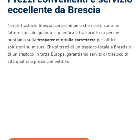
eccellente da Brescia
Noi di Traslochi Brescia comprendiamo che i costi sono un
fattore cruciale quando si pianifica il trasloco. Ecco perché
puntiamo sulla
trasparenza e sulla correttezza
per offrirti
soluzioni su misura. Che si tratti di un trasloco locale a Brescia o
di un trasloco in tutta Europa, garantiamo servizi di trasloco di
alta qualità a prezzi competitivi.