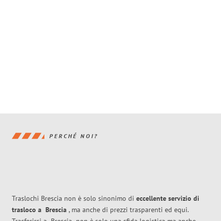
PERCHÉ NOI?
Traslochi Brescia non è solo sinonimo di
eccellente
servizio di
trasloco
a
Brescia
, ma anche di prezzi trasparenti ed equi.