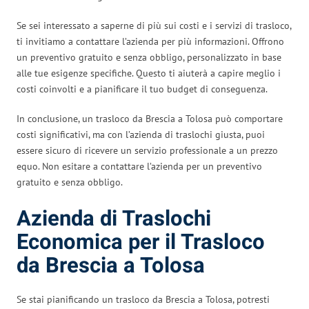
Se sei interessato a saperne di più sui costi e i servizi di trasloco,
ti invitiamo a contattare l’azienda per più informazioni. Offrono
un preventivo gratuito e senza obbligo, personalizzato in base
alle tue esigenze specifiche. Questo ti aiuterà a capire meglio i
costi coinvolti e a pianificare il tuo budget di conseguenza.
In conclusione, un trasloco da Brescia a Tolosa può comportare
costi significativi, ma con l’azienda di traslochi giusta, puoi
essere sicuro di ricevere un servizio professionale a un prezzo
equo. Non esitare a contattare l’azienda per un preventivo
gratuito e senza obbligo.
Azienda di Traslochi
Economica per il Trasloco
da Brescia a Tolosa
Se stai pianificando un trasloco da Brescia a Tolosa, potresti