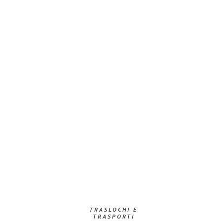
TRASLOCHI E
TRASPORTI​