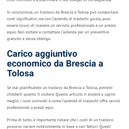
In conclusione, un trasloco da Brescia a Tolosa può comportare
costi significativi, ma con l’azienda di traslochi giusta, puoi
essere sicuro di ricevere un servizio professionale a un prezzo
equo. Non esitare a contattare l’azienda per un preventivo
gratuito e senza obbligo.
Carico aggiuntivo
economico da Brescia a
Tolosa
Se stai pianificando un trasloco da Brescia a Tolosa, potresti
chiederti quanto ti costerà. Questo articolo ti aiuterà a capire
meglio i costi coinvolti e come l’azienda di traslochi offre servizi
professionali a prezzi equi.
Prima di tutto, è importante notare che i costi di un trasloco
possono variare notevolmente in base a vari fattori. Questi