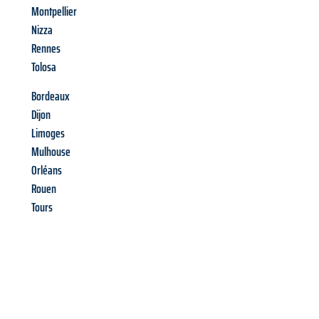
Montpellier
Nizza
Rennes
Tolosa
Bordeaux
Dijon
Limoges
Mulhouse
Orléans
Rouen
Tours