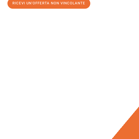
RICEVI UN'OFFERTA NON VINCOLANTE