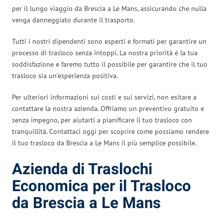
per il lungo viaggio da Brescia a Le Mans, assicurando che nulla
venga danneggiato durante il trasporto.
Tutti i nostri dipendenti sono esperti e formati per garantire un
processo di trasloco senza intoppi. La nostra priorità è la tua
soddisfazione e faremo tutto il possibile per garantire che il tuo
trasloco sia un’esperienza positiva.
Per ulteriori informazioni sui costi e sui servizi, non esitare a
contattare la nostra azienda. Offriamo un preventivo gratuito e
senza impegno, per aiutarti a pianificare il tuo trasloco con
tranquillità. Contattaci oggi per scoprire come possiamo rendere
il tuo trasloco da Brescia a Le Mans il più semplice possibile.
Azienda di Traslochi
Economica per il Trasloco
da Brescia a Le Mans