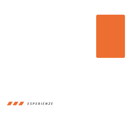
ESPERIENZE