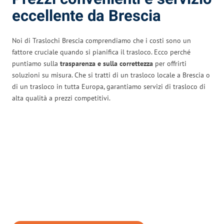
eccellente da Brescia
Noi di Traslochi Brescia comprendiamo che i costi sono un
fattore cruciale quando si pianifica il trasloco. Ecco perché
puntiamo sulla
trasparenza e sulla correttezza
per offrirti
soluzioni su misura. Che si tratti di un trasloco locale a Brescia o
di un trasloco in tutta Europa, garantiamo servizi di trasloco di
alta qualità a prezzi competitivi.