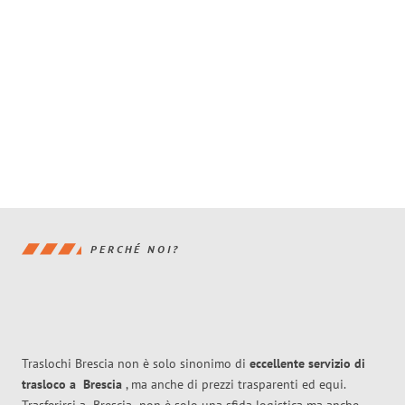
PERCHÉ NOI?
Traslochi Brescia non è solo sinonimo di
eccellente
servizio di
trasloco
a
Brescia
, ma anche di prezzi trasparenti ed equi.