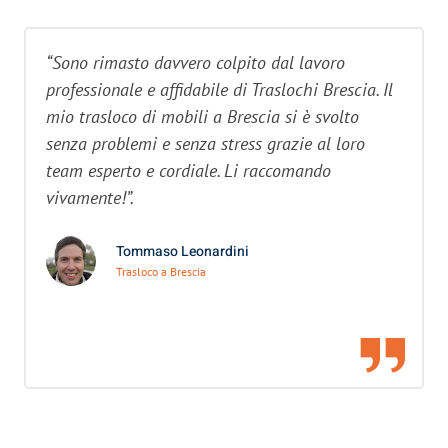
“Sono rimasto davvero colpito dal lavoro
professionale e affidabile di Traslochi Brescia. Il
mio trasloco di mobili a Brescia si è svolto
senza problemi e senza stress grazie al loro
team esperto e cordiale. Li raccomando
vivamente!”.
Tommaso Leonardini
Trasloco a Brescia