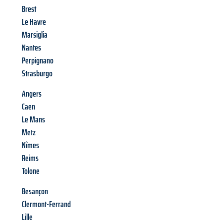
Brest
Le Havre
Marsiglia
Nantes
Perpignano
Strasburgo
Angers
Caen
Le Mans
Metz
Nîmes
Reims
Tolone
Besançon
Clermont-Ferrand
Lille