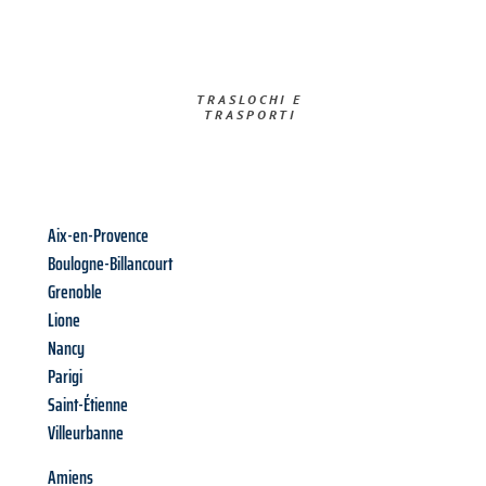
TRASLOCHI E
TRASPORTI​
Aix-en-Provence
Boulogne-Billancourt
Grenoble
Lione
Nancy
Parigi
Saint-Étienne
Villeurbanne
Amiens