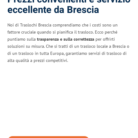
eccellente da Brescia
Noi di Traslochi Brescia comprendiamo che i costi sono un
fattore cruciale quando si pianifica il trasloco. Ecco perché
puntiamo sulla
trasparenza e sulla correttezza
per offrirti
soluzioni su misura. Che si tratti di un trasloco locale a Brescia o
di un trasloco in tutta Europa, garantiamo servizi di trasloco di
alta qualità a prezzi competitivi.