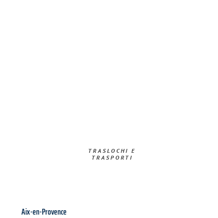
TRASLOCHI E
TRASPORTI​
Aix-en-Provence