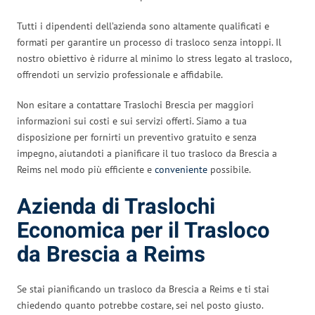
Tutti i dipendenti dell’azienda sono altamente qualificati e
formati per garantire un processo di trasloco senza intoppi. Il
nostro obiettivo è ridurre al minimo lo stress legato al trasloco,
offrendoti un servizio professionale e affidabile.
Non esitare a contattare Traslochi Brescia per maggiori
informazioni sui costi e sui servizi offerti. Siamo a tua
disposizione per fornirti un preventivo gratuito e senza
impegno, aiutandoti a pianificare il tuo trasloco da Brescia a
Reims nel modo più efficiente e
conveniente
possibile.
Azienda di Traslochi
Economica per il Trasloco
da Brescia a Reims
Se stai pianificando un trasloco da Brescia a Reims e ti stai
chiedendo quanto potrebbe costare, sei nel posto giusto.