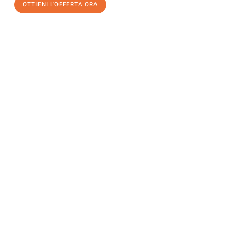
OTTIENI L'OFFERTA ORA