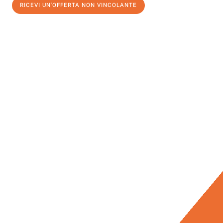
RICEVI UN'OFFERTA NON VINCOLANTE