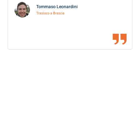
Tommaso Leonardini
Trasloco a Brescia