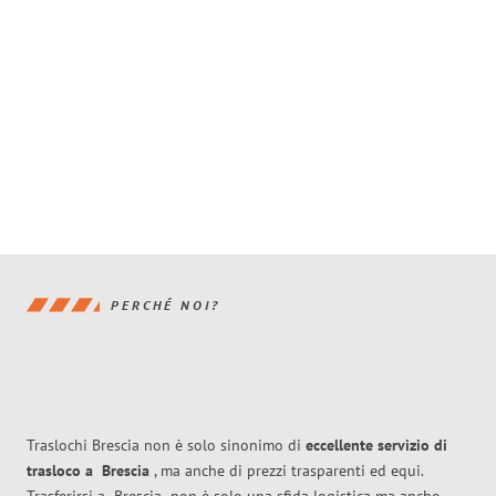
PERCHÉ NOI?
Traslochi Brescia non è solo sinonimo di
eccellente
servizio di
trasloco
a
Brescia
, ma anche di prezzi trasparenti ed equi.