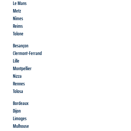
Le Mans
Metz
Nîmes
Reims
Tolone
Besançon
Clermont-Ferrand
Lille
Montpellier
Nizza
Rennes
Tolosa
Bordeaux
Dijon
Limoges
Mulhouse