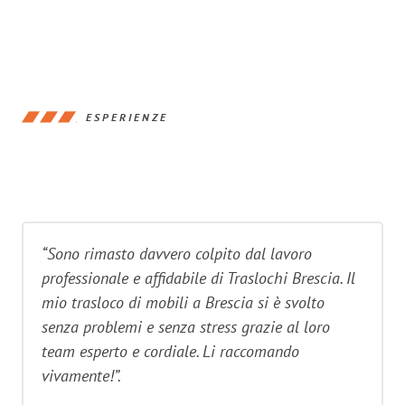
ESPERIENZE
“Sono rimasto davvero colpito dal lavoro
professionale e affidabile di Traslochi Brescia. Il
mio trasloco di mobili a Brescia si è svolto
senza problemi e senza stress grazie al loro
team esperto e cordiale. Li raccomando
vivamente!”.