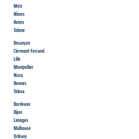
Metz
Nîmes
Reims
Tolone
Besançon
Clermont-Ferrand
Lille
Montpellier
Nizza
Rennes
Tolosa
Bordeaux
Dijon
Limoges
Mulhouse
Orléans