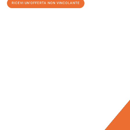
RICEVI UN'OFFERTA NON VINCOLANTE