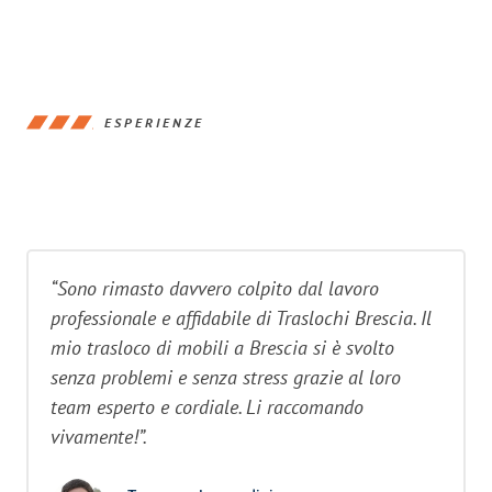
ESPERIENZE
“Sono rimasto davvero colpito dal lavoro
professionale e affidabile di Traslochi Brescia. Il
mio trasloco di mobili a Brescia si è svolto
senza problemi e senza stress grazie al loro
team esperto e cordiale. Li raccomando
vivamente!”.