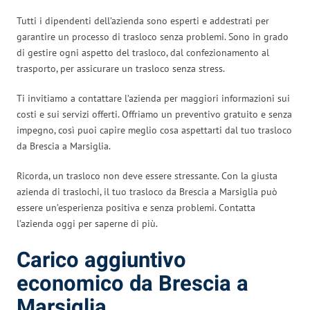
Tutti i dipendenti dell’azienda sono esperti e addestrati per
garantire un processo di trasloco senza problemi. Sono in grado
di gestire ogni aspetto del trasloco, dal confezionamento al
trasporto, per assicurare un trasloco senza stress.
Ti invitiamo a contattare l’azienda per maggiori informazioni sui
costi e sui servizi offerti. Offriamo un preventivo gratuito e senza
impegno, così puoi capire meglio cosa aspettarti dal tuo trasloco
da Brescia a Marsiglia.
Ricorda, un trasloco non deve essere stressante. Con la giusta
azienda di traslochi, il tuo trasloco da Brescia a Marsiglia può
essere un’esperienza positiva e senza problemi. Contatta
l’azienda oggi per saperne di più.
Carico aggiuntivo
economico da Brescia a
Marsiglia