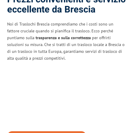
eccellente da Brescia
Noi di Traslochi Brescia comprendiamo che i costi sono un
fattore cruciale quando si pianifica il trasloco. Ecco perché
puntiamo sulla
trasparenza e sulla correttezza
per offrirti
soluzioni su misura. Che si tratti di un trasloco locale a Brescia o
di un trasloco in tutta Europa, garantiamo servizi di trasloco di
alta qualità a prezzi competitivi.