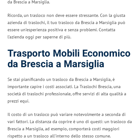
da Brescia a Marsiglia.
Ricorda, un trasloco non deve essere stressante. Con la giusta
azienda di traslochi, il tuo trasloco da Brescia a Marsiglia può
essere un’esperienza positiva e senza problemi. Contatta
l’azienda oggi per saperne di più.
Trasporto Mobili Economico
da Brescia a Marsiglia
Se stai pianificando un trasloco da Brescia a Marsiglia, è
importante capire i costi associati. La Traslochi Brescia, una
società di traslochi professionale, offre servizi di alta qualità a
prezzi equi.
Il costo di un trasloco può variare notevolmente a seconda di
vari fattori. La distanza da coprire è uno di questi: un trasloco da
Brescia a Marsiglia, ad esempio, comporterà costi maggiori
rispetto a un trasloco all’interno dello stesso comune.