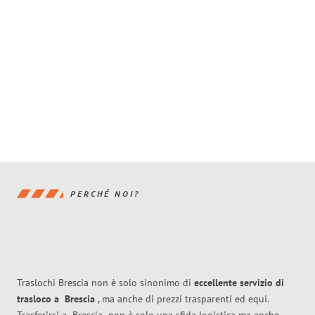
PERCHÉ NOI?
Traslochi Brescia non è solo sinonimo di
eccellente
servizio di
trasloco
a
Brescia
, ma anche di prezzi trasparenti ed equi.