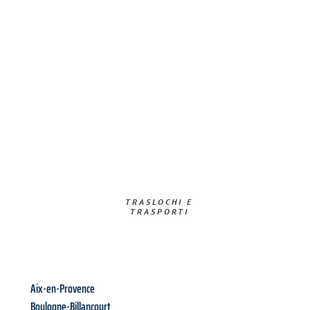
TRASLOCHI E
TRASPORTI​
Aix-en-Provence
Boulogne-Billancourt