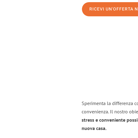
RICEVI UN'OFFERTA 
Sperimenta la differenza con
convenienza. Il nostro obie
stress e conveniente possi
nuova casa.