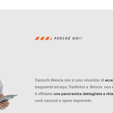
PERCHÉ NOI?
Traslochi Brescia non è solo sinonimo di
ecce
trasparenti ed equi. Trasferirsi a
Brescia
non è
ti offriamo
una panoramica dettagliata e chiar
costi nascosti o spese impreviste.