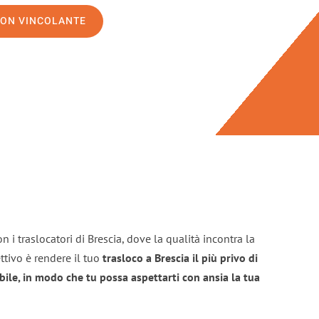
NON VINCOLANTE
 i traslocatori di Brescia, dove la qualità incontra la
ttivo è rendere il tuo
trasloco a Brescia il più privo di
bile, in modo che tu possa aspettarti con ansia la tua