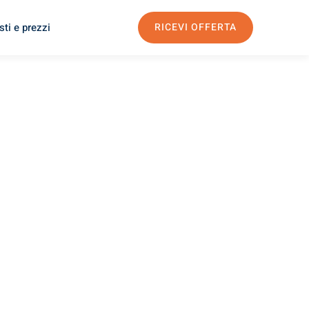
ti e prezzi
RICEVI OFFERTA