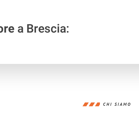
ore
a Brescia:
CHI SIAMO