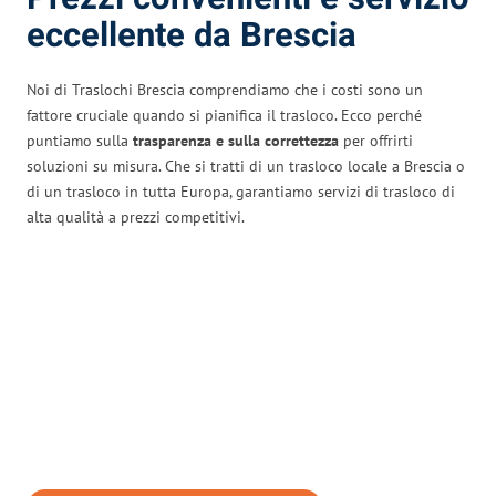
eccellente da Brescia
Noi di Traslochi Brescia comprendiamo che i costi sono un
fattore cruciale quando si pianifica il trasloco. Ecco perché
puntiamo sulla
trasparenza e sulla correttezza
per offrirti
soluzioni su misura. Che si tratti di un trasloco locale a Brescia o
di un trasloco in tutta Europa, garantiamo servizi di trasloco di
alta qualità a prezzi competitivi.