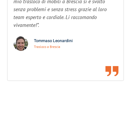
mio trasloco di mobili a Brescia si è svolto
senza problemi e senza stress grazie al loro
team esperto e cordiale. Li raccomando
vivamente!”.
Tommaso Leonardini
Trasloco a Brescia