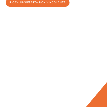
RICEVI UN'OFFERTA NON VINCOLANTE