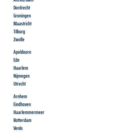
Dordrecht
Groningen
Maastricht
Tilburg
Zwolle
Apeldoorn
Ede
Haarlem
Nijmegen
Utrecht
Arnhem
Eindhoven
Haarlemmermeer
Rotterdam
Venlo