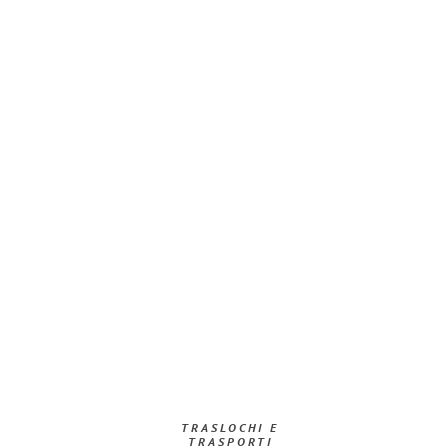
TRASLOCHI E
TRASPORTI​