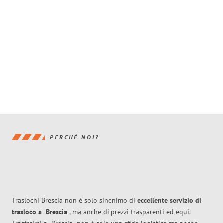
PERCHÉ NOI?
Traslochi Brescia non è solo sinonimo di
eccellente
servizio di
trasloco
a
Brescia
, ma anche di prezzi trasparenti ed equi.