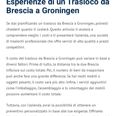
Esperienze di un Trasloco da
Brescia a Groningen
Se stai pianificando un trasloco da Brescia a Groningen, potresti
chiederti quanto ti costerà. Questo articolo ti aiuterà a
comprendere meglio i costi e ti presenterà l’azienda, una società
di traslochi professionale che offre servizi di alta qualità a prezzi
competitivi.
Il costo del trasloco da Brescia a Groningen può variare in base a
diversi fattori. Prima di tutto, la distanza tra le due Brescia
influisce sul costo totale. Poi, il numero di beni da trasportare
può anche fare una grande differenza. Se hai molti mobili o
oggetti pesanti, il costo sarà più alto. Infine, i servizi aggiuntivi
come l’imballaggio, l’assemblaggio e lo smontaggio dei mobili
possono aumentare il costo totale.
Tuttavia, con l’azienda, avrai la possibilità di ottenere un
preventivo personalizzato in base alle tue esigenze. Offriamo