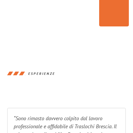
ESPERIENZE
“Sono rimasto davvero colpito dal lavoro
professionale e affidabile di Traslochi Brescia. Il