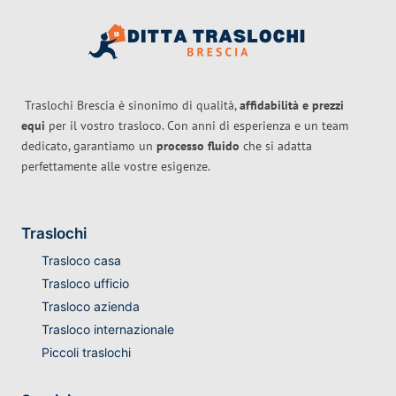
Traslochi Brescia è sinonimo di qualità,
affidabilità e prezzi
equi
per il vostro trasloco. Con anni di esperienza e un team
dedicato, garantiamo un
processo fluido
che si adatta
perfettamente alle vostre esigenze.
Traslochi
Trasloco casa
Trasloco ufficio
Trasloco azienda
Trasloco internazionale
Piccoli traslochi