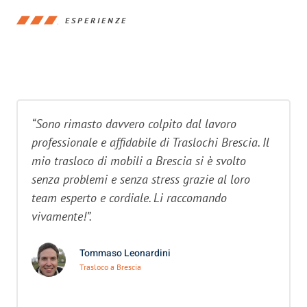
ESPERIENZE
“Sono rimasto davvero colpito dal lavoro
professionale e affidabile di Traslochi Brescia. Il
mio trasloco di mobili a Brescia si è svolto
senza problemi e senza stress grazie al loro
team esperto e cordiale. Li raccomando
vivamente!”.
Tommaso Leonardini
Trasloco a Brescia