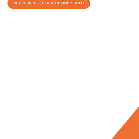
RICEVI UN'OFFERTA NON VINCOLANTE