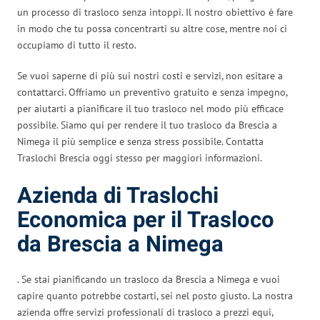
un processo di trasloco senza intoppi. Il nostro obiettivo è fare
in modo che tu possa concentrarti su altre cose, mentre noi ci
occupiamo di tutto il resto.
Se vuoi saperne di più sui nostri costi e servizi, non esitare a
contattarci. Offriamo un preventivo gratuito e senza impegno,
per aiutarti a pianificare il tuo trasloco nel modo più efficace
possibile. Siamo qui per rendere il tuo trasloco da Brescia a
Nimega il più semplice e senza stress possibile. Contatta
Traslochi Brescia oggi stesso per maggiori informazioni.
Azienda di Traslochi
Economica per il Trasloco
da Brescia a Nimega
. Se stai pianificando un trasloco da Brescia a Nimega e vuoi
capire quanto potrebbe costarti, sei nel posto giusto. La nostra
azienda offre servizi professionali di trasloco a prezzi equi,