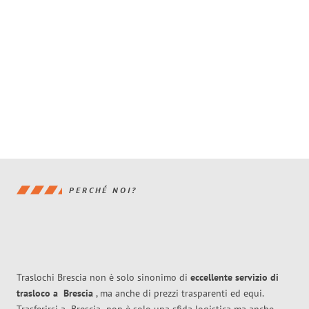
PERCHÉ NOI?
Traslochi Brescia non è solo sinonimo di
eccellente
servizio di
trasloco
a
Brescia
, ma anche di prezzi trasparenti ed equi.