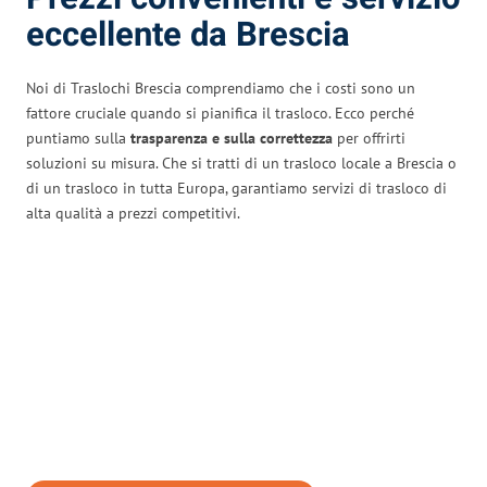
eccellente da Brescia
Noi di Traslochi Brescia comprendiamo che i costi sono un
fattore cruciale quando si pianifica il trasloco. Ecco perché
puntiamo sulla
trasparenza e sulla correttezza
per offrirti
soluzioni su misura. Che si tratti di un trasloco locale a Brescia o
di un trasloco in tutta Europa, garantiamo servizi di trasloco di
alta qualità a prezzi competitivi.