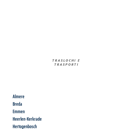
TRASLOCHI E
TRASPORTI​
Almere
Breda
Emmen
Heerlen-Kerkrade
Hertogenbosch