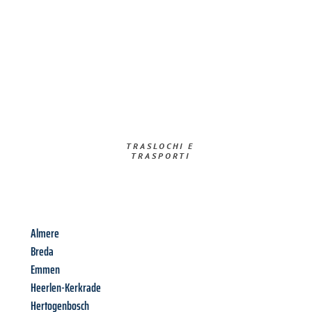
TRASLOCHI E
TRASPORTI​
Almere
Breda
Emmen
Heerlen-Kerkrade
Hertogenbosch