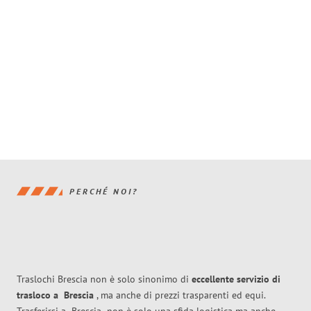
PERCHÉ NOI?
Traslochi Brescia non è solo sinonimo di
eccellente
servizio di
trasloco
a
Brescia
, ma anche di prezzi trasparenti ed equi.