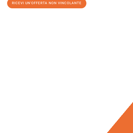
RICEVI UN'OFFERTA NON VINCOLANTE