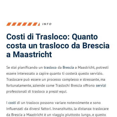
INFO
Costi di Trasloco: Quanto
costa un trasloco da Brescia
a Maastricht
Se stai pianificando un
trasloco
da
Brescia
a Maastricht, potresti
essere interessato a capire quanto ti costerà questo servizio.
Traslocare può essere un processo complesso e stressante, ma
fortunatamente, aziende come Traslochi Brescia offrono
servizi
professionali di trasloco a prezzi equi.
I
costi
di un trasloco possono variare notevolmente e sono
influenzati da diversi fattori. Innanzitutto, la distanza: traslocare
da Brescia a Maastricht è un viaggio piuttosto lungo, e questo