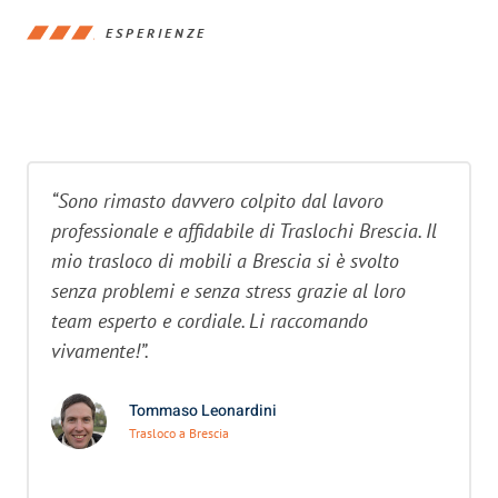
ESPERIENZE
“Sono rimasto davvero colpito dal lavoro
professionale e affidabile di Traslochi Brescia. Il
mio trasloco di mobili a Brescia si è svolto
senza problemi e senza stress grazie al loro
team esperto e cordiale. Li raccomando
vivamente!”.
Tommaso Leonardini
Trasloco a Brescia