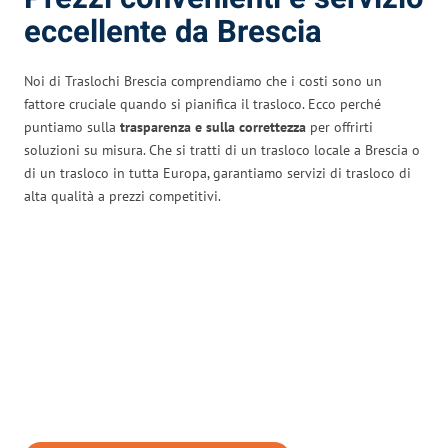
eccellente da Brescia
Noi di Traslochi Brescia comprendiamo che i costi sono un
fattore cruciale quando si pianifica il trasloco. Ecco perché
puntiamo sulla
trasparenza e sulla correttezza
per offrirti
soluzioni su misura. Che si tratti di un trasloco locale a Brescia o
di un trasloco in tutta Europa, garantiamo servizi di trasloco di
alta qualità a prezzi competitivi.