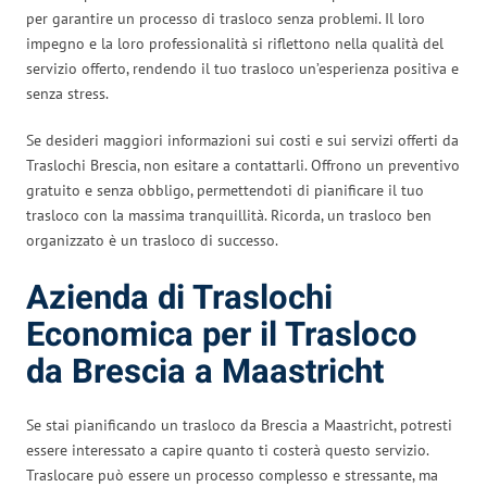
per garantire un processo di trasloco senza problemi. Il loro
impegno e la loro professionalità si riflettono nella qualità del
servizio offerto, rendendo il tuo trasloco un’esperienza positiva e
senza stress.
Se desideri maggiori informazioni sui costi e sui servizi offerti da
Traslochi Brescia, non esitare a contattarli. Offrono un preventivo
gratuito e senza obbligo, permettendoti di pianificare il tuo
trasloco con la massima tranquillità. Ricorda, un trasloco ben
organizzato è un trasloco di successo.
Azienda di Traslochi
Economica per il Trasloco
da Brescia a Maastricht
Se stai pianificando un trasloco da Brescia a Maastricht, potresti
essere interessato a capire quanto ti costerà questo servizio.
Traslocare può essere un processo complesso e stressante, ma