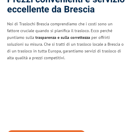
eccellente da Brescia
Noi di Traslochi Brescia comprendiamo che i costi sono un
fattore cruciale quando si pianifica il trasloco. Ecco perché
puntiamo sulla
trasparenza e sulla correttezza
per offrirti
soluzioni su misura. Che si tratti di un trasloco locale a Brescia o
di un trasloco in tutta Europa, garantiamo servizi di trasloco di
alta qualità a prezzi competitivi.