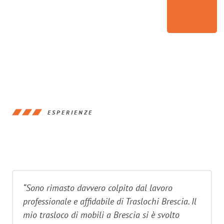
ESPERIENZE
“Sono rimasto davvero colpito dal lavoro
professionale e affidabile di Traslochi Brescia. Il
mio trasloco di mobili a Brescia si è svolto