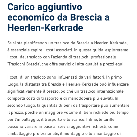
Carico aggiuntivo
economico da Brescia a
Heerlen-Kerkrade
Se si sta pianificando un trasloco da Brescia a Heerlen-Kerkrade,
è essenziale capire i costi associati. In questa guida, esploreremo
i costi del trasloco con l’azienda di traslochi professionale
‘Traslochi Brescia’, che offre servizi di alta qualità a prezzi equi.
I costi di un trasloco sono influenzati da vari fattori. In primo
luogo, la distanza tra Brescia e Heerlen-Kerkrade può influenzare
significativamente il prezzo, poiché un trasloco internazionale
comporta costi di trasporto e di manodopera più elevati. In
secondo luogo, la quantità di beni da trasportare può aumentare
il prezzo, poiché un maggiore volume di beni richiede più tempo
per l’imballaggio, il trasporto e lo scarico. Infine, le tariffe
possono variare in base ai servizi aggiuntivi richiesti, come
l’imballaggio professionale, il montaggio e lo smontaggio di