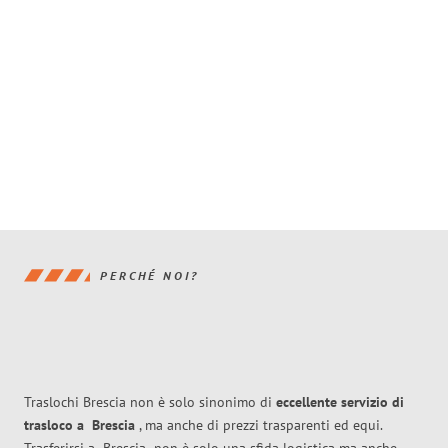
PERCHÉ NOI?
Traslochi Brescia non è solo sinonimo di
eccellente
servizio di
trasloco
a
Brescia
, ma anche di prezzi trasparenti ed equi.