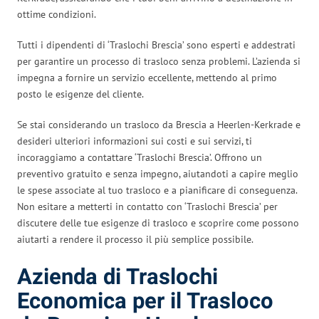
ottime condizioni.
Tutti i dipendenti di ‘Traslochi Brescia’ sono esperti e addestrati
per garantire un processo di trasloco senza problemi. L’azienda si
impegna a fornire un servizio eccellente, mettendo al primo
posto le esigenze del cliente.
Se stai considerando un trasloco da Brescia a Heerlen-Kerkrade e
desideri ulteriori informazioni sui costi e sui servizi, ti
incoraggiamo a contattare ‘Traslochi Brescia’. Offrono un
preventivo gratuito e senza impegno, aiutandoti a capire meglio
le spese associate al tuo trasloco e a pianificare di conseguenza.
Non esitare a metterti in contatto con ‘Traslochi Brescia’ per
discutere delle tue esigenze di trasloco e scoprire come possono
aiutarti a rendere il processo il più semplice possibile.
Azienda di Traslochi
Economica per il Trasloco