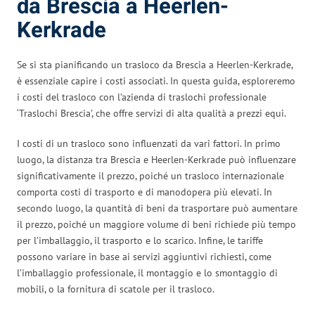
da Brescia a Heerlen-
Kerkrade
Se si sta pianificando un trasloco da Brescia a Heerlen-Kerkrade,
è essenziale capire i costi associati. In questa guida, esploreremo
i costi del trasloco con l’azienda di traslochi professionale
‘Traslochi Brescia’, che offre servizi di alta qualità a prezzi equi.
I costi di un trasloco sono influenzati da vari fattori. In primo
luogo, la distanza tra Brescia e Heerlen-Kerkrade può influenzare
significativamente il prezzo, poiché un trasloco internazionale
comporta costi di trasporto e di manodopera più elevati. In
secondo luogo, la quantità di beni da trasportare può aumentare
il prezzo, poiché un maggiore volume di beni richiede più tempo
per l’imballaggio, il trasporto e lo scarico. Infine, le tariffe
possono variare in base ai servizi aggiuntivi richiesti, come
l’imballaggio professionale, il montaggio e lo smontaggio di
mobili, o la fornitura di scatole per il trasloco.