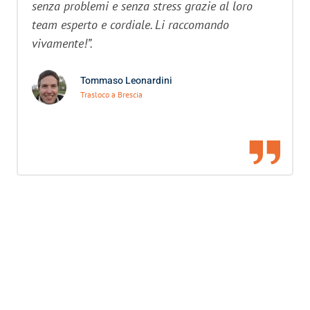
senza problemi e senza stress grazie al loro
team esperto e cordiale. Li raccomando
vivamente!”.
Tommaso Leonardini
Trasloco a Brescia