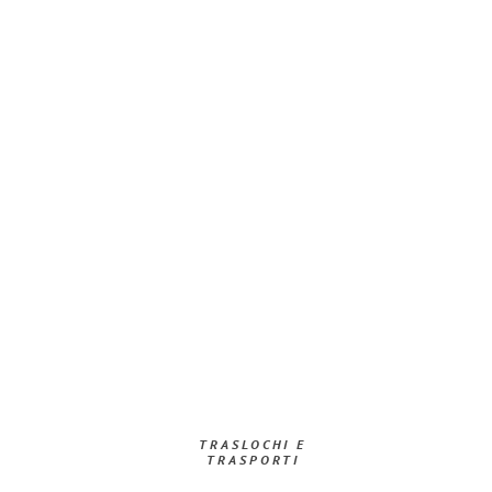
TRASLOCHI E
TRASPORTI​