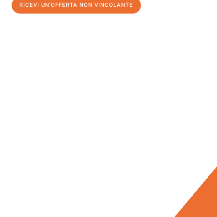
RICEVI UN'OFFERTA NON VINCOLANTE