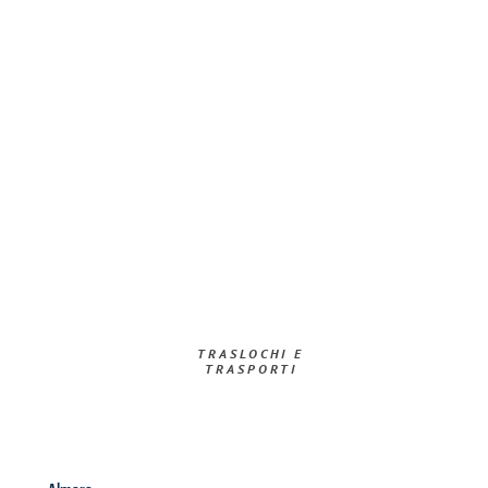
TRASLOCHI E
TRASPORTI​