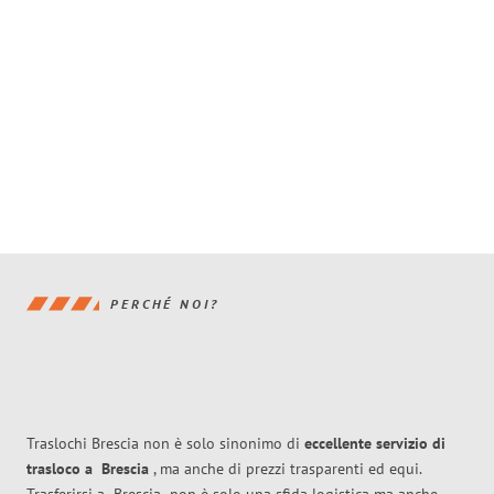
PERCHÉ NOI?
Traslochi Brescia non è solo sinonimo di
eccellente
servizio di
trasloco
a
Brescia
, ma anche di prezzi trasparenti ed equi.