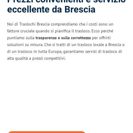
eccellente da Brescia
Noi di Traslochi Brescia comprendiamo che i costi sono un
fattore cruciale quando si pianifica il trasloco. Ecco perché
puntiamo sulla
trasparenza e sulla correttezza
per offrirti
soluzioni su misura. Che si tratti di un trasloco locale a Brescia o
di un trasloco in tutta Europa, garantiamo servizi di trasloco di
alta qualità a prezzi competitivi.