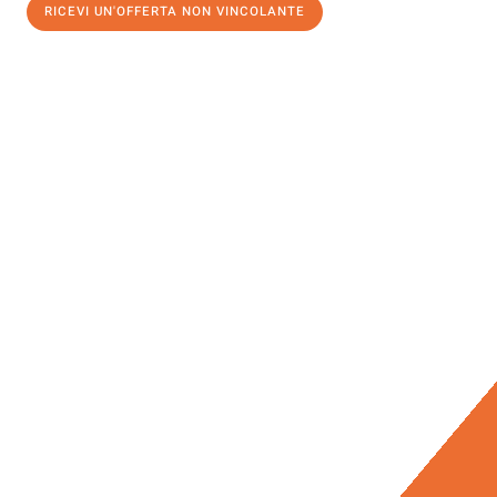
RICEVI UN'OFFERTA NON VINCOLANTE