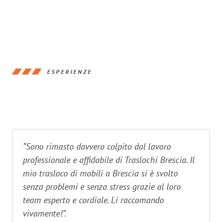
ESPERIENZE
“Sono rimasto davvero colpito dal lavoro
professionale e affidabile di Traslochi Brescia. Il
mio trasloco di mobili a Brescia si è svolto
senza problemi e senza stress grazie al loro
team esperto e cordiale. Li raccomando
vivamente!”.