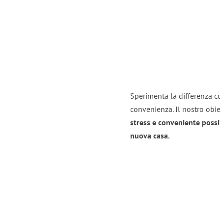
Sperimenta la differenza con
convenienza. Il nostro obie
stress e conveniente possi
nuova casa.