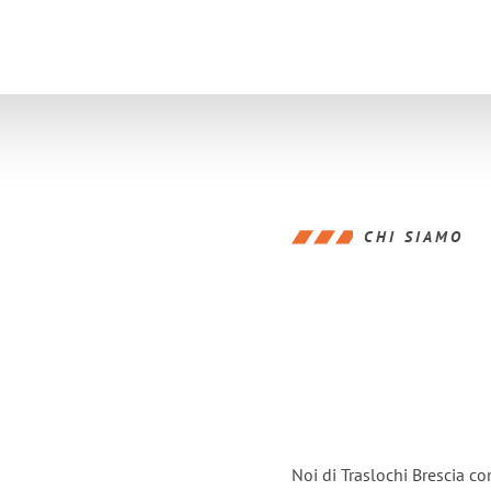
CHI SIAMO
Noi di Traslochi Brescia c