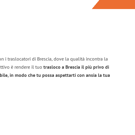
 i traslocatori di Brescia, dove la qualità incontra la
ttivo è rendere il tuo
trasloco a Brescia il più privo di
bile, in modo che tu possa aspettarti con ansia la tua