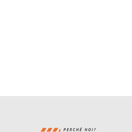
PERCHÉ NOI?