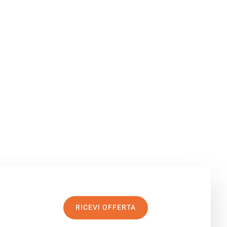
RICEVI OFFERTA