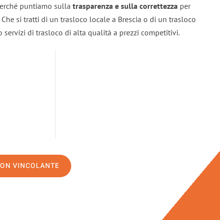
 perché puntiamo sulla
trasparenza e sulla correttezza
per
. Che si tratti di un trasloco locale a Brescia o di un trasloco
servizi di trasloco di alta qualità a prezzi competitivi.
NON VINCOLANTE