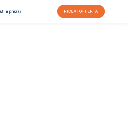
ti e prezzi
RICEVI OFFERTA