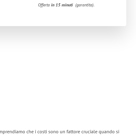
Offerta
in 15 minuti
(garantita).
omprendiamo che i costi sono un fattore cruciale quando si