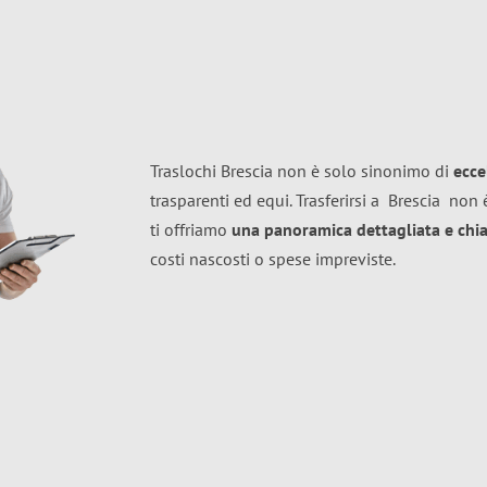
Traslochi Brescia non è solo sinonimo di
ecce
trasparenti ed equi. Trasferirsi a
Brescia
non è
ti offriamo
una panoramica dettagliata e chiar
costi nascosti o spese impreviste.