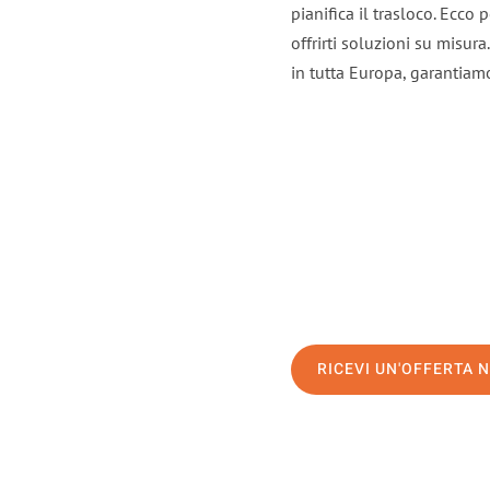
pianifica il trasloco. Ecco
offrirti soluzioni su misura
in tutta Europa, garantiamo 
RICEVI UN'OFFERTA 