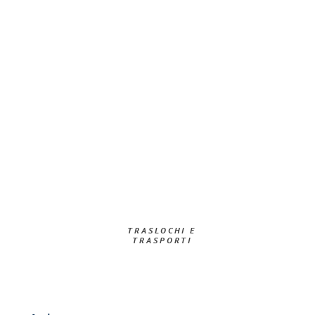
TRASLOCHI E
TRASPORTI​