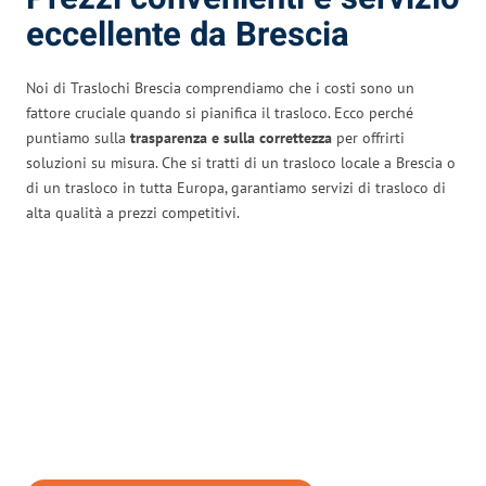
eccellente da Brescia
Noi di Traslochi Brescia comprendiamo che i costi sono un
fattore cruciale quando si pianifica il trasloco. Ecco perché
puntiamo sulla
trasparenza e sulla correttezza
per offrirti
soluzioni su misura. Che si tratti di un trasloco locale a Brescia o
di un trasloco in tutta Europa, garantiamo servizi di trasloco di
alta qualità a prezzi competitivi.