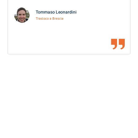
Tommaso Leonardini
Trasloco a Brescia