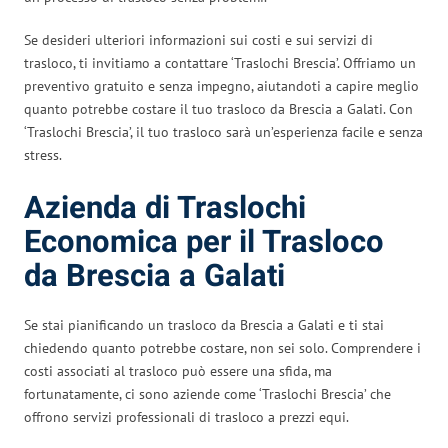
Se desideri ulteriori informazioni sui costi e sui servizi di
trasloco, ti invitiamo a contattare ‘Traslochi Brescia’. Offriamo un
preventivo gratuito e senza impegno, aiutandoti a capire meglio
quanto potrebbe costare il tuo trasloco da Brescia a Galati. Con
‘Traslochi Brescia’, il tuo trasloco sarà un’esperienza facile e senza
stress.
Azienda di Traslochi
Economica per il Trasloco
da Brescia a Galati
Se stai pianificando un trasloco da Brescia a Galati e ti stai
chiedendo quanto potrebbe costare, non sei solo. Comprendere i
costi associati al trasloco può essere una sfida, ma
fortunatamente, ci sono aziende come ‘Traslochi Brescia’ che
offrono servizi professionali di trasloco a prezzi equi.