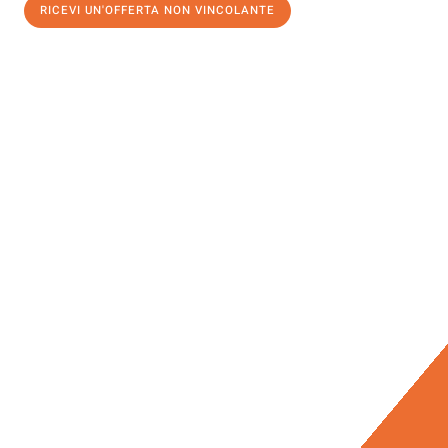
RICEVI UN'OFFERTA NON VINCOLANTE