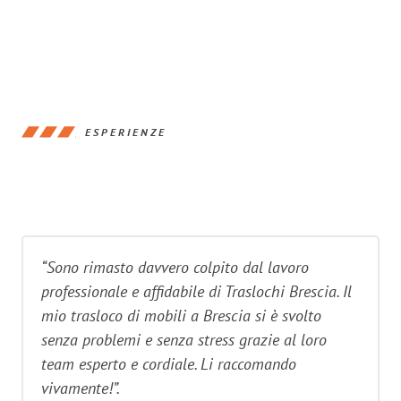
ESPERIENZE
“Sono rimasto davvero colpito dal lavoro
professionale e affidabile di Traslochi Brescia. Il
mio trasloco di mobili a Brescia si è svolto
senza problemi e senza stress grazie al loro
team esperto e cordiale. Li raccomando
vivamente!”.