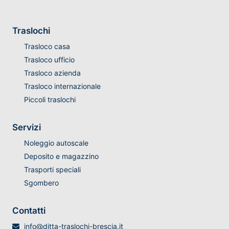
Traslochi
Trasloco casa
Trasloco ufficio
Trasloco azienda
Trasloco internazionale
Piccoli traslochi
Servizi
Noleggio autoscale
Deposito e magazzino
Trasporti speciali
Sgombero
Contatti
info@ditta-traslochi-brescia.it