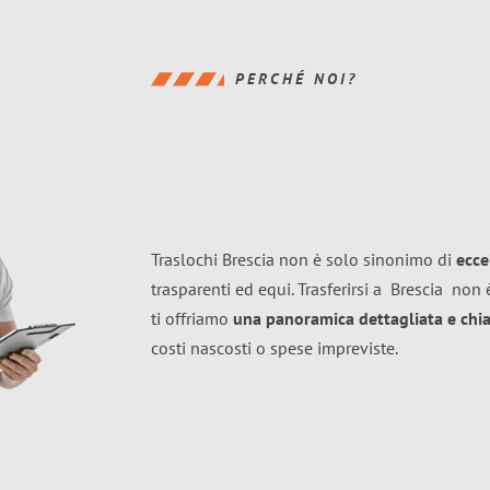
PERCHÉ NOI?
Traslochi Brescia non è solo sinonimo di
ecce
trasparenti ed equi. Trasferirsi a
Brescia
non è
ti offriamo
una panoramica dettagliata e chiar
costi nascosti o spese impreviste.