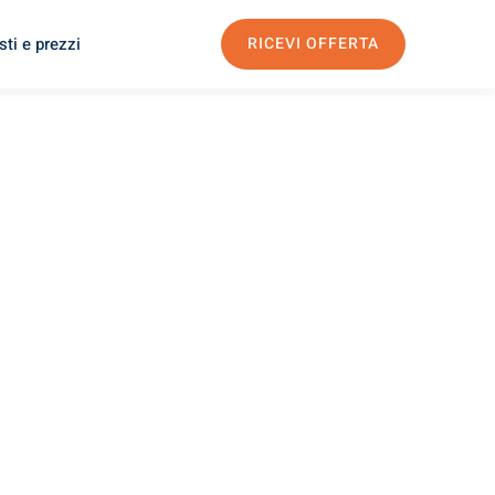
ti e prezzi
RICEVI OFFERTA