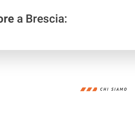
ore
a Brescia:
CHI SIAMO