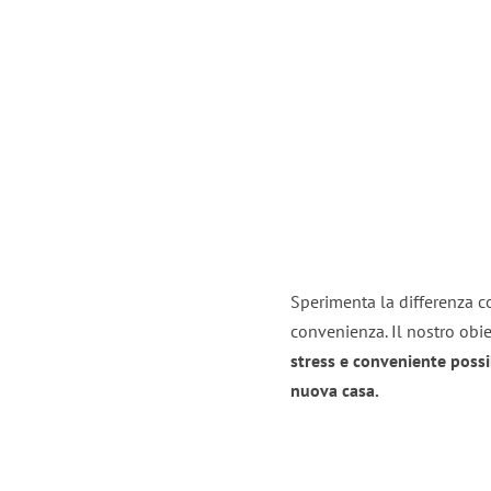
Sperimenta la differenza con
convenienza. Il nostro obie
stress e conveniente possi
nuova casa.