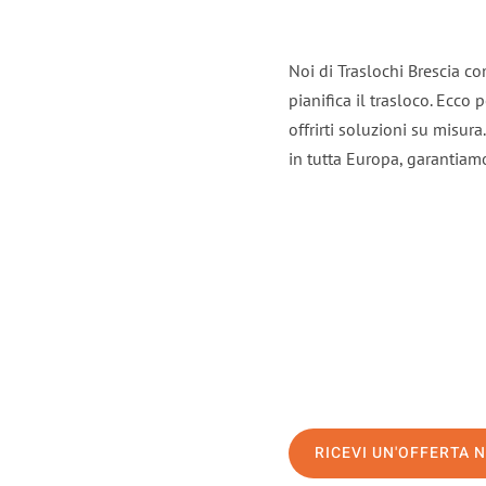
Noi di Traslochi Brescia c
pianifica il trasloco. Ecco
offrirti soluzioni su misura
in tutta Europa, garantiamo 
RICEVI UN'OFFERTA 