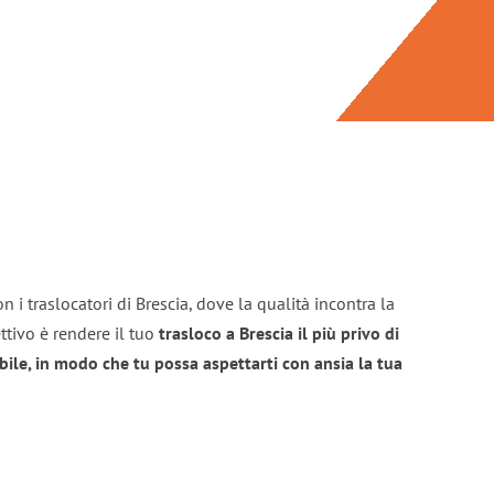
 i traslocatori di Brescia, dove la qualità incontra la
ttivo è rendere il tuo
trasloco a Brescia il più privo di
bile, in modo che tu possa aspettarti con ansia la tua