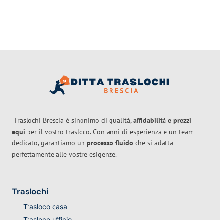
Traslochi Brescia è sinonimo di qualità,
affidabilità e prezzi
equi
per il vostro trasloco. Con anni di esperienza e un team
dedicato, garantiamo un
processo fluido
che si adatta
perfettamente alle vostre esigenze.
Traslochi
Trasloco casa
Trasloco ufficio