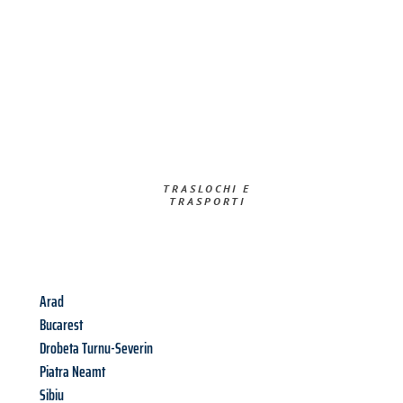
TRASLOCHI E
TRASPORTI​
Arad
Bucarest
Drobeta Turnu-Severin
Piatra Neamt
Sibiu