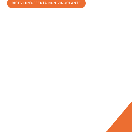
RICEVI UN'OFFERTA NON VINCOLANTE