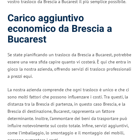
vostro trasloco da Brescia a Bucarest il più semplice possibile.
Carico aggiuntivo
economico da Brescia a
Bucarest
Se state pianificando un trasloco da Brescia a Bucarest, potrebbe
essere una vera sfida capire quanto vi costerà. È qui che entra in
gioco la nostra azienda, offrendo servizi di trasloco professionali
a prezzi equi.
La nostra azienda comprende che ogni trasloco è unico e che ci
sono molti fattori che possono influenzare i costi. Tra questi, la
distanza tra la Brescia di partenza, in questo caso Brescia, e la
Brescia di destinazione, Bucarest, rappresenta un fattore
determinante. Inoltre, l’ammontare dei beni da trasportare può
influire notevolmente sul costo totale. Infine, servizi aggiuntivi,
come l’imballaggio, lo smontaggio e il montaggio dei mobili,
possono aumentare i costi.