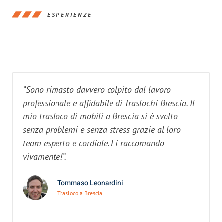
ESPERIENZE
“Sono rimasto davvero colpito dal lavoro
professionale e affidabile di Traslochi Brescia. Il
mio trasloco di mobili a Brescia si è svolto
senza problemi e senza stress grazie al loro
team esperto e cordiale. Li raccomando
vivamente!”.
Tommaso Leonardini
Trasloco a Brescia