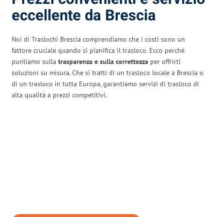
eccellente da Brescia
Noi di Traslochi Brescia comprendiamo che i costi sono un
fattore cruciale quando si pianifica il trasloco. Ecco perché
puntiamo sulla
trasparenza e sulla correttezza
per offrirti
soluzioni su misura. Che si tratti di un trasloco locale a Brescia o
di un trasloco in tutta Europa, garantiamo servizi di trasloco di
alta qualità a prezzi competitivi.