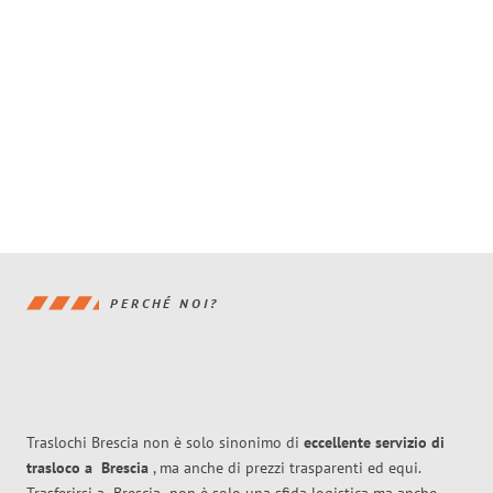
PERCHÉ NOI?
Traslochi Brescia non è solo sinonimo di
eccellente
servizio di
trasloco
a
Brescia
, ma anche di prezzi trasparenti ed equi.