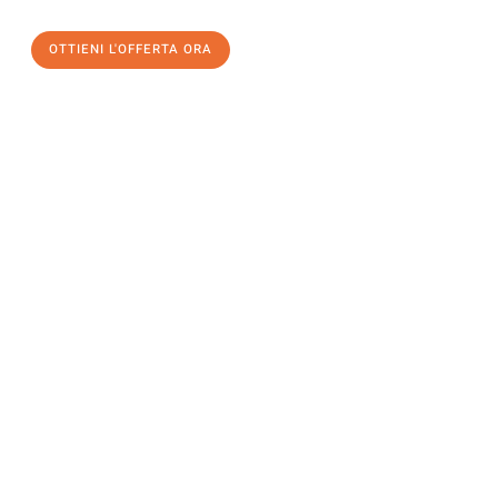
OTTIENI L'OFFERTA ORA