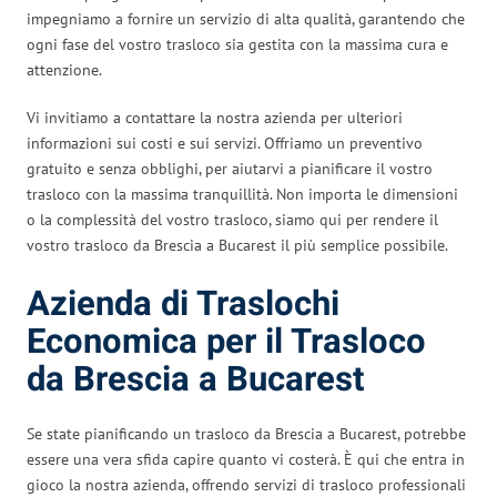
impegniamo a fornire un servizio di alta qualità, garantendo che
ogni fase del vostro trasloco sia gestita con la massima cura e
attenzione.
Vi invitiamo a contattare la nostra azienda per ulteriori
informazioni sui costi e sui servizi. Offriamo un preventivo
gratuito e senza obblighi, per aiutarvi a pianificare il vostro
trasloco con la massima tranquillità. Non importa le dimensioni
o la complessità del vostro trasloco, siamo qui per rendere il
vostro trasloco da Brescia a Bucarest il più semplice possibile.
Azienda di Traslochi
Economica per il Trasloco
da Brescia a Bucarest
Se state pianificando un trasloco da Brescia a Bucarest, potrebbe
essere una vera sfida capire quanto vi costerà. È qui che entra in
gioco la nostra azienda, offrendo servizi di trasloco professionali