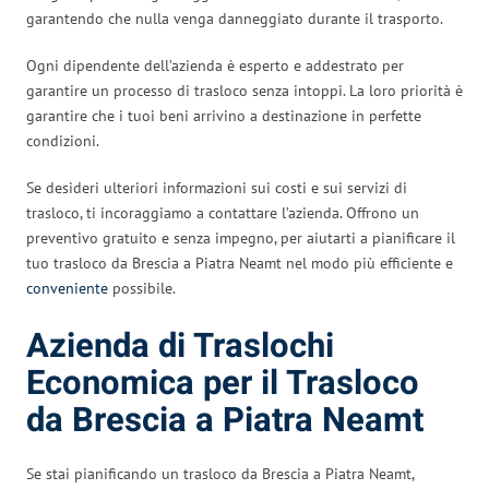
garantendo che nulla venga danneggiato durante il trasporto.
Ogni dipendente dell’azienda è esperto e addestrato per
garantire un processo di trasloco senza intoppi. La loro priorità è
garantire che i tuoi beni arrivino a destinazione in perfette
condizioni.
Se desideri ulteriori informazioni sui costi e sui servizi di
trasloco, ti incoraggiamo a contattare l’azienda. Offrono un
preventivo gratuito e senza impegno, per aiutarti a pianificare il
tuo trasloco da Brescia a Piatra Neamt nel modo più efficiente e
conveniente
possibile.
Azienda di Traslochi
Economica per il Trasloco
da Brescia a Piatra Neamt
Se stai pianificando un trasloco da Brescia a Piatra Neamt,