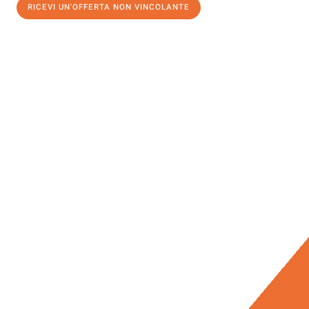
RICEVI UN'OFFERTA NON VINCOLANTE