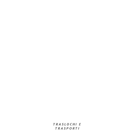
TRASLOCHI E
TRASPORTI​