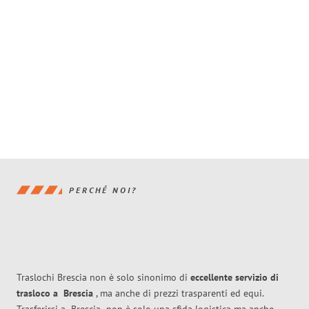
PERCHÉ NOI?
Traslochi Brescia non è solo sinonimo di
eccellente
servizio di
trasloco
a
Brescia
, ma anche di prezzi trasparenti ed equi.