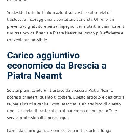
Se desideri ulteriori informazioni sui costi e sui servizi di
trasloco, ti incoraggiamo a contattare l’azienda. Offrono un
preventivo gratuito e senza impegno, per aiutarti a pianificare il
tuo trasloco da Brescia a Piatra Neamt nel modo più efficiente e
conveniente possibile.
Carico aggiuntivo
economico da Brescia a
Piatra Neamt
Se stai pianificando un trasloco da Brescia a Piatra Neamt,
potresti chiederti quanto ti costerà. Questo articolo è dedicato a
te, per aiutarti a capire i costi associati a un trasloco di questo
tipo. L’azienda di traslochi di cui parleremo è nota per offrire
servizi professionali a prezzi equi.
L’azienda è un’organizzazione esperta in traslochi a lunga