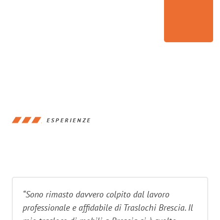
ESPERIENZE
“Sono rimasto davvero colpito dal lavoro
professionale e affidabile di Traslochi Brescia. Il