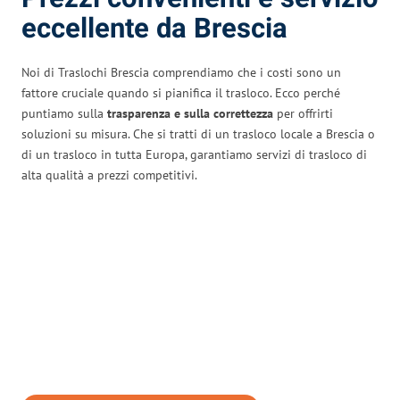
eccellente da Brescia
Noi di Traslochi Brescia comprendiamo che i costi sono un
fattore cruciale quando si pianifica il trasloco. Ecco perché
puntiamo sulla
trasparenza e sulla correttezza
per offrirti
soluzioni su misura. Che si tratti di un trasloco locale a Brescia o
di un trasloco in tutta Europa, garantiamo servizi di trasloco di
alta qualità a prezzi competitivi.