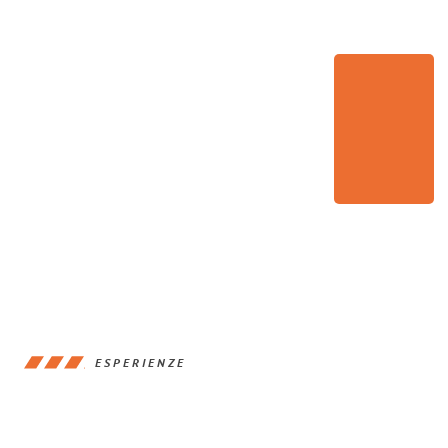
ESPERIENZE