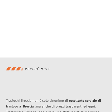
PERCHÉ NOI?
Traslochi Brescia non è solo sinonimo di
eccellente
servizio di
trasloco
a
Brescia
, ma anche di prezzi trasparenti ed equi.