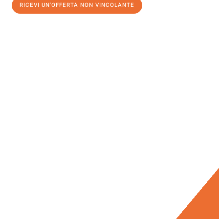
RICEVI UN'OFFERTA NON VINCOLANTE