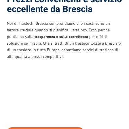
eccellente da Brescia
Noi di Traslochi Brescia comprendiamo che i costi sono un
fattore cruciale quando si pianifica il trasloco. Ecco perché
puntiamo sulla
trasparenza e sulla correttezza
per offrirti
soluzioni su misura. Che si tratti di un trasloco locale a Brescia o
di un trasloco in tutta Europa, garantiamo servizi di trasloco di
alta qualità a prezzi competitivi.