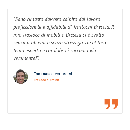
“Sono rimasto davvero colpito dal lavoro
professionale e affidabile di Traslochi Brescia. Il
mio trasloco di mobili a Brescia si è svolto
senza problemi e senza stress grazie al loro
team esperto e cordiale. Li raccomando
vivamente!”.
Tommaso Leonardini
Trasloco a Brescia