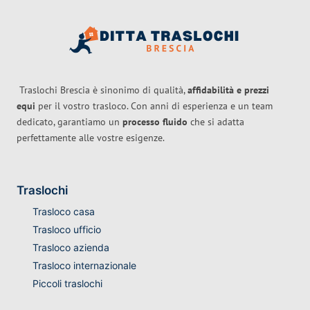
Traslochi Brescia è sinonimo di qualità,
affidabilità e prezzi
equi
per il vostro trasloco. Con anni di esperienza e un team
dedicato, garantiamo un
processo fluido
che si adatta
perfettamente alle vostre esigenze.
Traslochi
Trasloco casa
Trasloco ufficio
Trasloco azienda
Trasloco internazionale
Piccoli traslochi