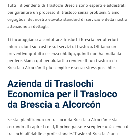
Tutti i dipendenti di Traslochi Brescia sono esperti e addestrati
per garantire un processo di trasloco senza problemi. Siamo
orgogliosi del nostro elevato standard di servizio e della nostra
attenzione ai dettagli.
Ti incoraggiamo a contattare Traslochi Brescia per ulteriori
informazioni sui costi e sui servizi di trasloco. Offriamo un
preventivo gratuito e senza obbligo, quindi non hai nulla da
perdere. Siamo qui per aiutarti a rendere il tuo trasloco da
Brescia a Alcorcón il più semplice e senza stress possibile.
Azienda di Traslochi
Economica per il Trasloco
da Brescia a Alcorcón
Se stai pianificando un trasloco da Brescia a Alcorcón e stai
cercando di capire i costi, il primo passo è scegliere un’azienda di
traslochi affidabile e professionale. ‘Traslochi Brescia’ è una