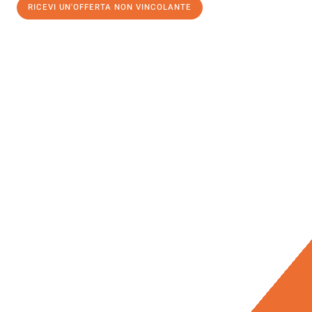
RICEVI UN'OFFERTA NON VINCOLANTE