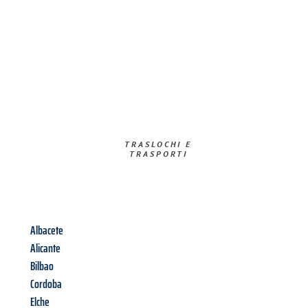
TRASLOCHI E
TRASPORTI​
Albacete
Alicante
Bilbao
Cordoba
Elche