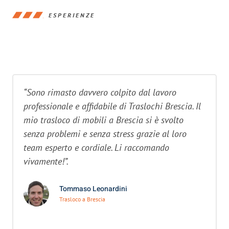
ESPERIENZE
“Sono rimasto davvero colpito dal lavoro
professionale e affidabile di Traslochi Brescia. Il
mio trasloco di mobili a Brescia si è svolto
senza problemi e senza stress grazie al loro
team esperto e cordiale. Li raccomando
vivamente!”.
Tommaso Leonardini
Trasloco a Brescia