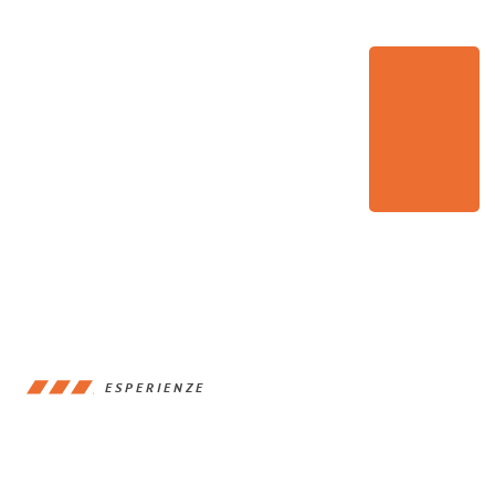
ESPERIENZE