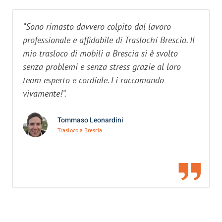
“Sono rimasto davvero colpito dal lavoro
professionale e affidabile di Traslochi Brescia. Il
mio trasloco di mobili a Brescia si è svolto
senza problemi e senza stress grazie al loro
team esperto e cordiale. Li raccomando
vivamente!”.
Tommaso Leonardini
Trasloco a Brescia