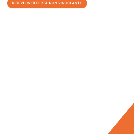
RICEVI UN'OFFERTA NON VINCOLANTE