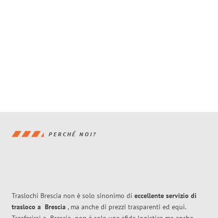
PERCHÉ NOI?
Traslochi Brescia non è solo sinonimo di
eccellente
servizio di
trasloco
a
Brescia
, ma anche di prezzi trasparenti ed equi.