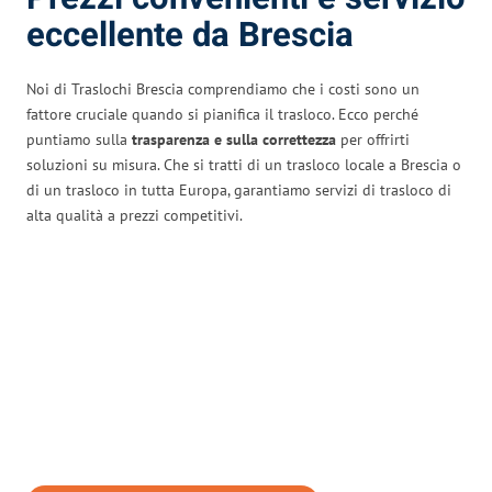
eccellente da Brescia
Noi di Traslochi Brescia comprendiamo che i costi sono un
fattore cruciale quando si pianifica il trasloco. Ecco perché
puntiamo sulla
trasparenza e sulla correttezza
per offrirti
soluzioni su misura. Che si tratti di un trasloco locale a Brescia o
di un trasloco in tutta Europa, garantiamo servizi di trasloco di
alta qualità a prezzi competitivi.