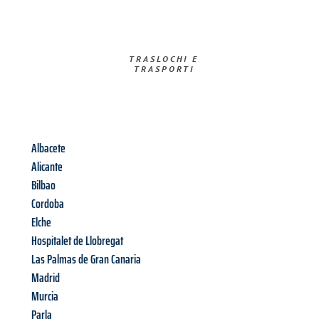
TRASLOCHI E
TRASPORTI​
Albacete
Alicante
Bilbao
Cordoba
Elche
Hospitalet de Llobregat
Las Palmas de Gran Canaria
Madrid
Murcia
Parla