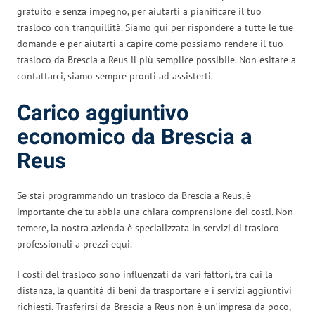
gratuito e senza impegno, per aiutarti a pianificare il tuo
trasloco con tranquillità. Siamo qui per rispondere a tutte le tue
domande e per aiutarti a capire come possiamo rendere il tuo
trasloco da Brescia a Reus il più semplice possibile. Non esitare a
contattarci, siamo sempre pronti ad assisterti.
Carico aggiuntivo
economico da Brescia a
Reus
Se stai programmando un trasloco da Brescia a Reus, è
importante che tu abbia una chiara comprensione dei costi. Non
temere, la nostra azienda è specializzata in servizi di trasloco
professionali a prezzi equi.
I costi del trasloco sono influenzati da vari fattori, tra cui la
distanza, la quantità di beni da trasportare e i servizi aggiuntivi
richiesti. Trasferirsi da Brescia a Reus non è un’impresa da poco,