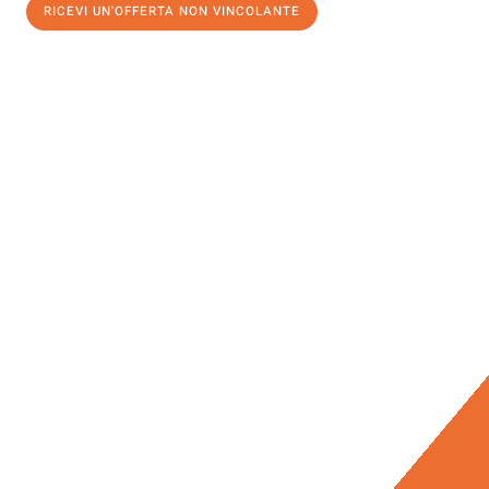
RICEVI UN'OFFERTA NON VINCOLANTE