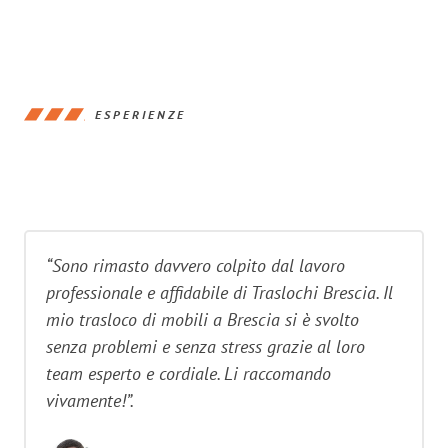
ESPERIENZE
“Sono rimasto davvero colpito dal lavoro
professionale e affidabile di Traslochi Brescia. Il
mio trasloco di mobili a Brescia si è svolto
senza problemi e senza stress grazie al loro
team esperto e cordiale. Li raccomando
vivamente!”.