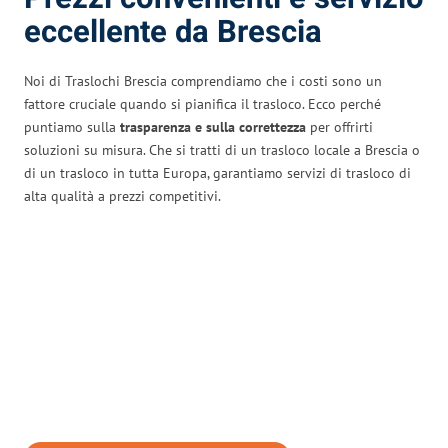
eccellente da Brescia
Noi di Traslochi Brescia comprendiamo che i costi sono un
fattore cruciale quando si pianifica il trasloco. Ecco perché
puntiamo sulla
trasparenza e sulla correttezza
per offrirti
soluzioni su misura. Che si tratti di un trasloco locale a Brescia o
di un trasloco in tutta Europa, garantiamo servizi di trasloco di
alta qualità a prezzi competitivi.