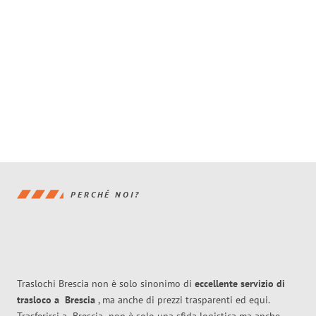
PERCHÉ NOI?
Traslochi Brescia non è solo sinonimo di
eccellente
servizio di
trasloco
a
Brescia
, ma anche di prezzi trasparenti ed equi.