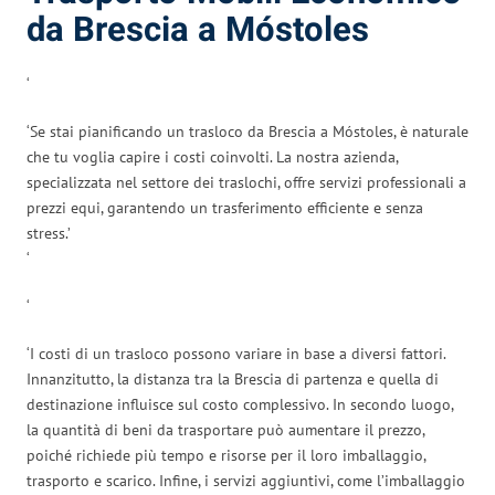
da Brescia a Móstoles
‘
‘Se stai pianificando un trasloco da Brescia a Móstoles, è naturale
che tu voglia capire i costi coinvolti. La nostra azienda,
specializzata nel settore dei traslochi, offre servizi professionali a
prezzi equi, garantendo un trasferimento efficiente e senza
stress.’
‘
‘
‘I costi di un trasloco possono variare in base a diversi fattori.
Innanzitutto, la distanza tra la Brescia di partenza e quella di
destinazione influisce sul costo complessivo. In secondo luogo,
la quantità di beni da trasportare può aumentare il prezzo,
poiché richiede più tempo e risorse per il loro imballaggio,
trasporto e scarico. Infine, i servizi aggiuntivi, come l’imballaggio