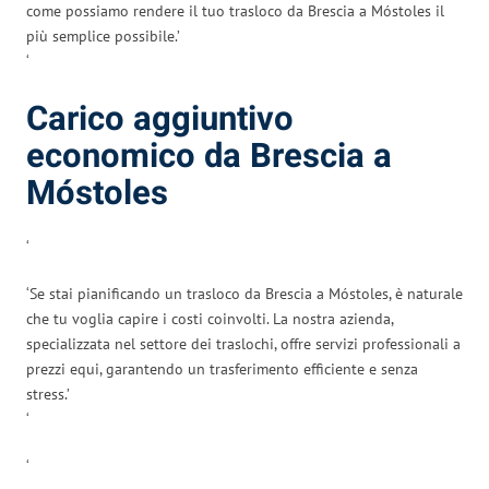
come possiamo rendere il tuo trasloco da Brescia a Móstoles il
più semplice possibile.’
‘
Carico aggiuntivo
economico da Brescia a
Móstoles
‘
‘Se stai pianificando un trasloco da Brescia a Móstoles, è naturale
che tu voglia capire i costi coinvolti. La nostra azienda,
specializzata nel settore dei traslochi, offre servizi professionali a
prezzi equi, garantendo un trasferimento efficiente e senza
stress.’
‘
‘