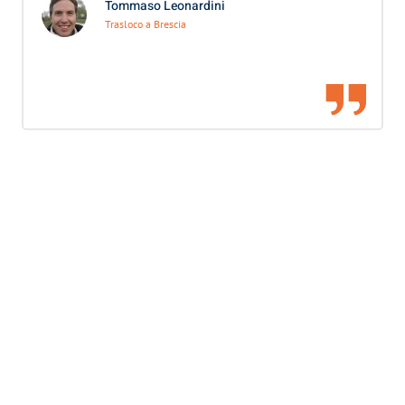
Tommaso Leonardini
Trasloco a Brescia