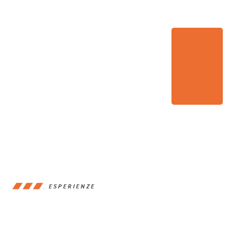
ESPERIENZE