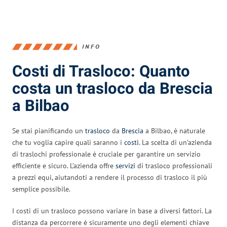
INFO
Costi di Trasloco: Quanto
costa un trasloco da Brescia
a Bilbao
Se stai pianificando un
trasloco
da
Brescia
a Bilbao, è naturale
che tu voglia capire quali saranno i
costi
. La scelta di un’azienda
di traslochi professionale è cruciale per garantire un servizio
efficiente e sicuro. L’azienda offre
servizi
di trasloco professionali
a prezzi equi, aiutandoti a rendere il processo di trasloco il più
semplice possibile.
I costi di un trasloco possono variare in base a diversi fattori. La
distanza da percorrere è sicuramente uno degli elementi chiave