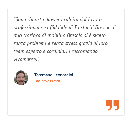
“Sono rimasto davvero colpito dal lavoro
professionale e affidabile di Traslochi Brescia. Il
mio trasloco di mobili a Brescia si è svolto
senza problemi e senza stress grazie al loro
team esperto e cordiale. Li raccomando
vivamente!”.
Tommaso Leonardini
Trasloco a Brescia