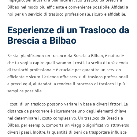
Bilbao nel modo più efficiente e conveniente possibile. Affidati a
noi per un servizio di trasloco professionale, sicuro e affidabile.
Esperienze di un Trasloco da
Brescia a Bilbao
Se stai pianificando un trasloco da Brescia a Bilbao, è naturale
che tu voglia capire quali saranno i costi. La scelta di un’azienda
di traslochi professionale è cruciale per garantire un servizio
efficiente e sicuro. L’azienda offre servizi di trasloco professionali
a prezzi equi, aiutandoti a rendere il processo di trasloco il più
semplice possibile.
I costi di un trasloco possono variare in base a diversi fattori. La
distanza da percorrere è sicuramente uno degli elementi chiave
nel determinare il costo complessivo. Un trasloco da Brescia a
Bilbao, per esempio, comporta un viaggio significativo attraverso
diversi paesi. Inoltre, la quantità di beni da trasportare influisce