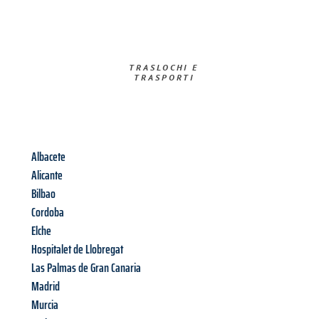
TRASLOCHI E
TRASPORTI​
Albacete
Alicante
Bilbao
Cordoba
Elche
Hospitalet de Llobregat
Las Palmas de Gran Canaria
Madrid
Murcia