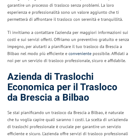
garantire un processo di trasloco senza problemi. La loro
esperienza e professionalità sono un valore aggiunto che ti
permetterà di affrontare il trasloco con serenità e tranquillità.
Ti invitiamo a contattare l’azienda per maggiori informazioni sui
costi e sui servizi offerti. Offriamo un preventivo gratuito e senza
impegno, per aiutarti a pianificare il tuo trasloco da Brescia a
Bilbao nel modo più efficiente e
conveniente
possibile. Affidati a
noi per un servizio di trasloco professionale, sicuro e affidabile.
Azienda di Traslochi
Economica per il Trasloco
da Brescia a Bilbao
Se stai pianificando un trasloco da Brescia a Bilbao, è naturale
che tu voglia capire quali saranno i costi. La scelta di un’azienda
di traslochi professionale è cruciale per garantire un servizio
efficiente e sicuro. L’azienda offre servizi di trasloco professionali