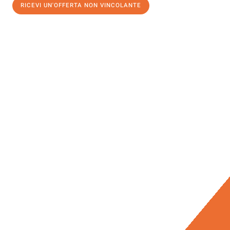
RICEVI UN'OFFERTA NON VINCOLANTE