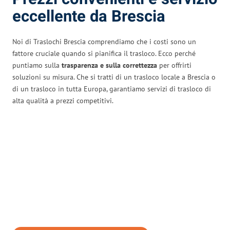
eccellente da Brescia
Noi di Traslochi Brescia comprendiamo che i costi sono un
fattore cruciale quando si pianifica il trasloco. Ecco perché
puntiamo sulla
trasparenza e sulla correttezza
per offrirti
soluzioni su misura. Che si tratti di un trasloco locale a Brescia o
di un trasloco in tutta Europa, garantiamo servizi di trasloco di
alta qualità a prezzi competitivi.