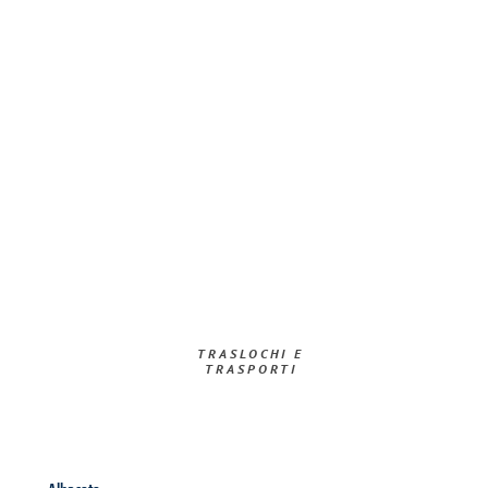
TRASLOCHI E
TRASPORTI​