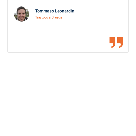
Tommaso Leonardini
Trasloco a Brescia