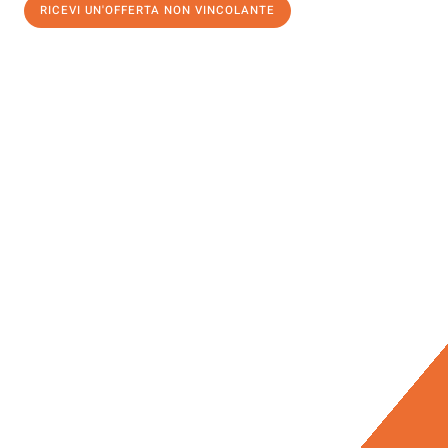
RICEVI UN'OFFERTA NON VINCOLANTE