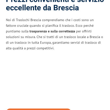
eccellente da Brescia
Noi di Traslochi Brescia comprendiamo che i costi sono un
fattore cruciale quando si pianifica il trasloco. Ecco perché
puntiamo sulla
trasparenza e sulla correttezza
per offrirti
soluzioni su misura. Che si tratti di un trasloco locale a Brescia o
di un trasloco in tutta Europa, garantiamo servizi di trasloco di
alta qualità a prezzi competitivi.