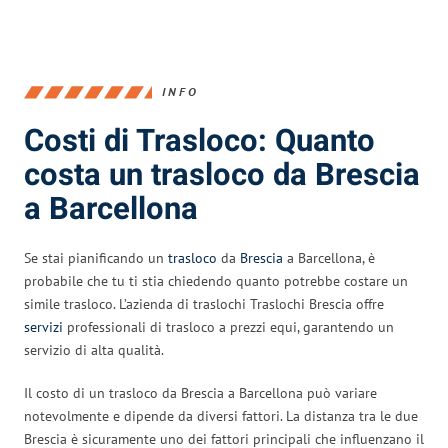
INFO
Costi di Trasloco: Quanto
costa un trasloco da Brescia
a Barcellona
Se stai pianificando un
trasloco
da
Brescia
a Barcellona, è
probabile che tu ti stia chiedendo quanto potrebbe costare un
simile trasloco. L’azienda di traslochi Traslochi Brescia offre
servizi
professionali di trasloco a prezzi equi, garantendo un
servizio di alta qualità.
Il costo di un trasloco da Brescia a Barcellona può variare
notevolmente e dipende da diversi fattori. La distanza tra le due
Brescia è sicuramente uno dei fattori principali che influenzano il