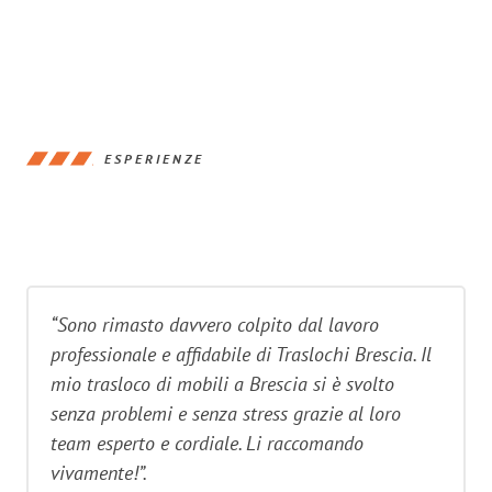
ESPERIENZE
“Sono rimasto davvero colpito dal lavoro
professionale e affidabile di Traslochi Brescia. Il
mio trasloco di mobili a Brescia si è svolto
senza problemi e senza stress grazie al loro
team esperto e cordiale. Li raccomando
vivamente!”.