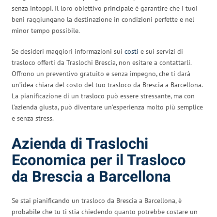
senza intoppi. Il loro obiettivo principale è garantire che i tuoi
beni raggiungano la destinazione in condizioni perfette e nel
minor tempo possibile.
Se desideri maggiori informazioni sui
costi
e sui servizi di
trasloco offerti da Traslochi Brescia, non esitare a contattarli.
Offrono un preventivo gratuito e senza impegno, che ti darà
un’idea chiara del costo del tuo trasloco da Brescia a Barcellona.
La pianificazione di un trasloco può essere stressante, ma con
l’azienda giusta, può diventare un’esperienza molto più semplice
e senza stress.
Azienda di Traslochi
Economica per il Trasloco
da Brescia a Barcellona
Se stai pianificando un trasloco da Brescia a Barcellona, è
probabile che tu ti stia chiedendo quanto potrebbe costare un