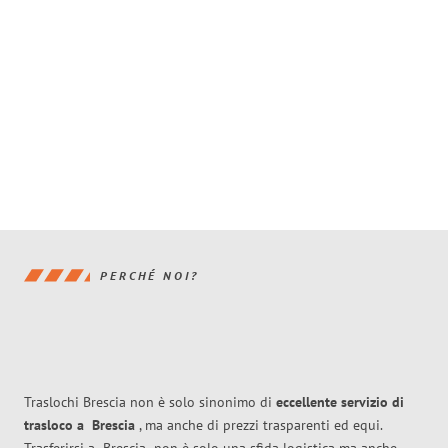
PERCHÉ NOI?
Traslochi Brescia non è solo sinonimo di
eccellente
servizio di
trasloco
a
Brescia
, ma anche di prezzi trasparenti ed equi.