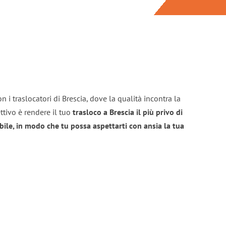
 i traslocatori di Brescia, dove la qualità incontra la
ttivo è rendere il tuo
trasloco a Brescia il più privo di
bile, in modo che tu possa aspettarti con ansia la tua