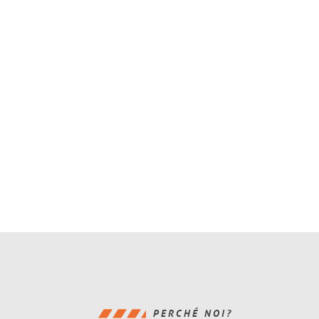
PERCHÉ NOI?