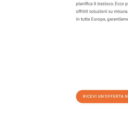
pianifica il trasloco. Ecco
offrirti soluzioni su misura
in tutta Europa, garantiamo 
RICEVI UN'OFFERTA 