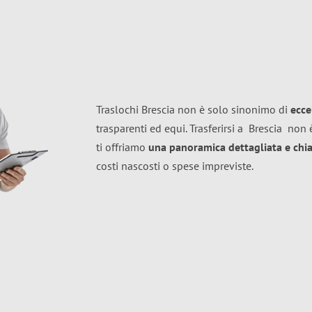
Traslochi Brescia non è solo sinonimo di
ecce
trasparenti ed equi. Trasferirsi a
Brescia
non è
ti offriamo
una panoramica dettagliata e chiar
costi nascosti o spese impreviste.