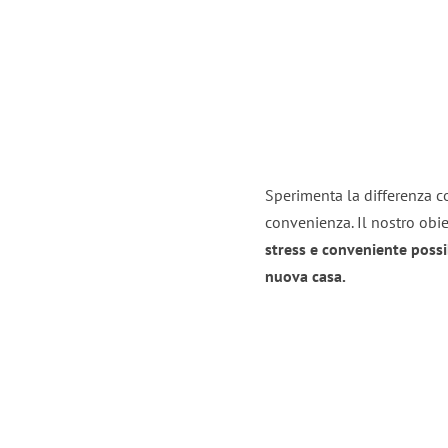
Sperimenta la differenza con
convenienza. Il nostro obie
stress e conveniente possi
nuova casa.