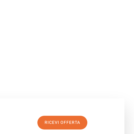
RICEVI OFFERTA