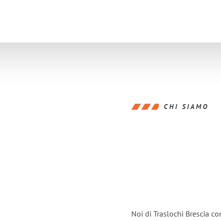
CHI SIAMO
Noi di Traslochi Brescia c