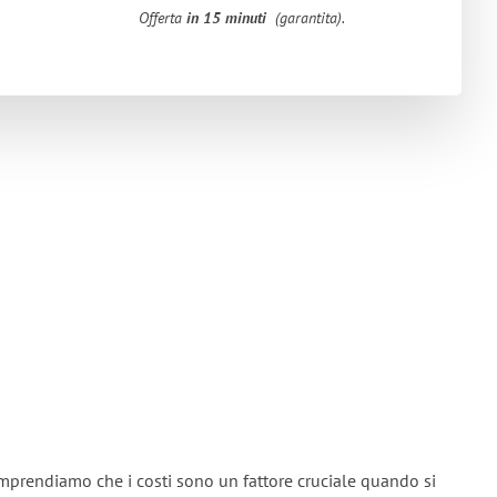
Offerta
in 15 minuti
(garantita).
omprendiamo che i costi sono un fattore cruciale quando si