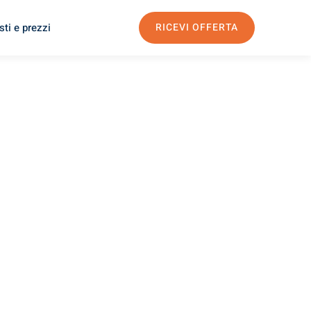
ti e prezzi
RICEVI OFFERTA