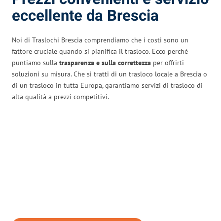
eccellente da Brescia
Noi di Traslochi Brescia comprendiamo che i costi sono un
fattore cruciale quando si pianifica il trasloco. Ecco perché
puntiamo sulla
trasparenza e sulla correttezza
per offrirti
soluzioni su misura. Che si tratti di un trasloco locale a Brescia o
di un trasloco in tutta Europa, garantiamo servizi di trasloco di
alta qualità a prezzi competitivi.