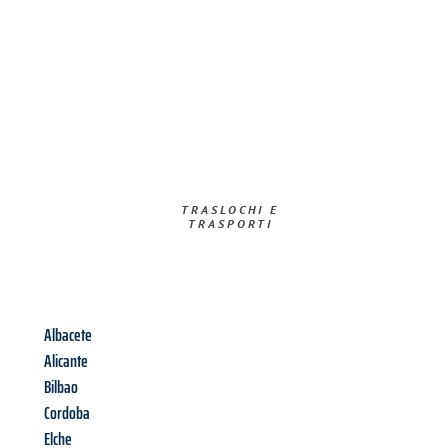
TRASLOCHI E
TRASPORTI​
Albacete
Alicante
Bilbao
Cordoba
Elche