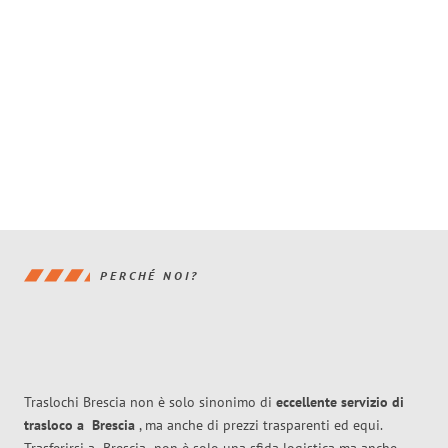
PERCHÉ NOI?
Traslochi Brescia non è solo sinonimo di
eccellente
servizio di
trasloco
a
Brescia
, ma anche di prezzi trasparenti ed equi.