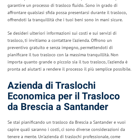
garantire un processo di trasloco fluido. Sono in grado di
affrontare qualsiasi sfida possa presentarsi durante il trasloco,
offrendoti la tranquillità che i tuoi beni sono in mani sicure.
Se desideri ulteriori informazioni sui costi e sui servizi di
trasloco, ti invitiamo a contattare l’azienda. Offrono un
preventivo gratuito e senza impegno, permettendoti di
pianificare il tuo trasloco con la massima tranquillità. Non
importa quanto grande o piccolo sia il tuo trasloco, l’azienda è
pronta ad aiutarti a rendere il processo il più semplice possibile.
Azienda di Traslochi
Economica per il Trasloco
da Brescia a Santander
Se stai pianificando un trasloco da Brescia a Santander e vuoi
capire quali saranno i costi, ci sono diverse considerazioni da
tenere a mente. Un’azienda di traslochi professionale, come