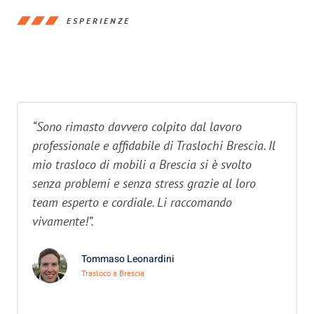
ESPERIENZE
“Sono rimasto davvero colpito dal lavoro
professionale e affidabile di Traslochi Brescia. Il
mio trasloco di mobili a Brescia si è svolto
senza problemi e senza stress grazie al loro
team esperto e cordiale. Li raccomando
vivamente!”.
Tommaso Leonardini
Trasloco a Brescia