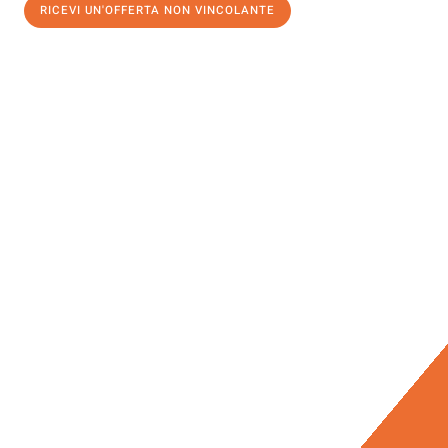
RICEVI UN'OFFERTA NON VINCOLANTE