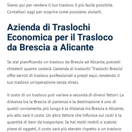
Siamo qui per rendere il tuo trasloco il più facile possibile.
Contattaci oggi per scoprire come possiamo aiutarti.
Azienda di Traslochi
Economica per il Trasloco
da Brescia a Alicante
Se stai pianificando un trasloco da Brescia ad Alicante, potresti
chiederti quanto costerà. L’azienda di traslochi ‘Traslochi Brescia’
offre servizi di trasloco professionali a prezzi equi, rendendo il
tuo trasloco un’operazione senza stress.
Il costo di un trasloco può variare a seconda di diversi fattori. La
distanza tra la Brescia di partenza e la destinazione è uno di
questi: ovviamente, più lunga è la distanza tra Brescia e Alicante,
più alto sarà il costo. Un altro fattore che influisce sui costi è la
quantità di beni da trasportare. Se hai molti mobili o scatole
piene di oggetti, il costo sarà più elevato rispetto a un trasloco