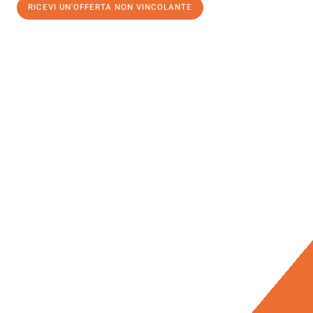
RICEVI UN'OFFERTA NON VINCOLANTE