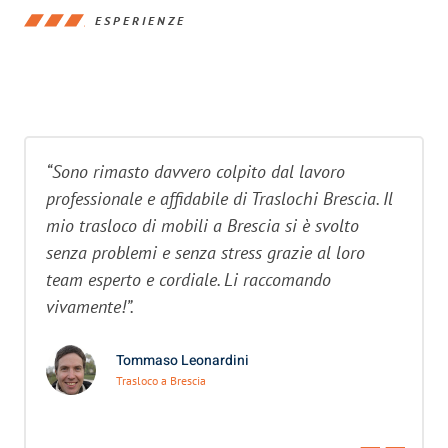
ESPERIENZE
“Sono rimasto davvero colpito dal lavoro
professionale e affidabile di Traslochi Brescia. Il
mio trasloco di mobili a Brescia si è svolto
senza problemi e senza stress grazie al loro
team esperto e cordiale. Li raccomando
vivamente!”.
Tommaso Leonardini
Trasloco a Brescia