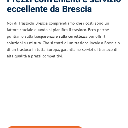
eccellente da Brescia
Noi di Traslochi Brescia comprendiamo che i costi sono un
fattore cruciale quando si pianifica il trasloco. Ecco perché
puntiamo sulla
trasparenza e sulla correttezza
per offrirti
soluzioni su misura. Che si tratti di un trasloco locale a Brescia o
di un trasloco in tutta Europa, garantiamo servizi di trasloco di
alta qualità a prezzi competitivi.