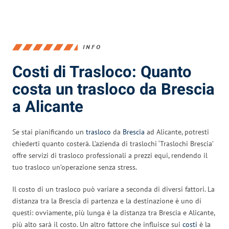
INFO
Costi di Trasloco: Quanto
costa un trasloco da Brescia
a Alicante
Se stai pianificando un
trasloco
da
Brescia
ad Alicante, potresti
chiederti quanto costerà. L’azienda di traslochi ‘Traslochi Brescia’
offre servizi di trasloco professionali a prezzi equi, rendendo il
tuo trasloco un’operazione senza stress.
Il costo di un trasloco può variare a seconda di diversi fattori. La
distanza tra la Brescia di partenza e la destinazione è uno di
questi: ovviamente, più lunga è la distanza tra Brescia e Alicante,
più alto sarà il costo. Un altro fattore che influisce sui
costi
è la