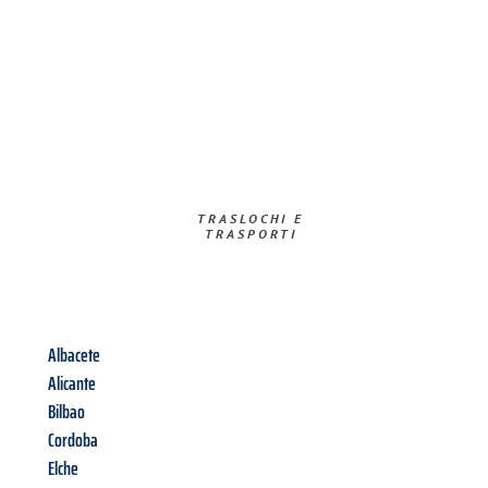
TRASLOCHI E
TRASPORTI​
Albacete
Alicante
Bilbao
Cordoba
Elche