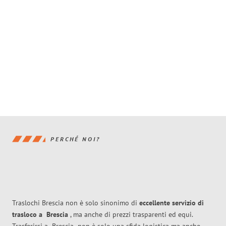
PERCHÉ NOI?
Traslochi Brescia non è solo sinonimo di
eccellente
servizio di
trasloco
a
Brescia
, ma anche di prezzi trasparenti ed equi.