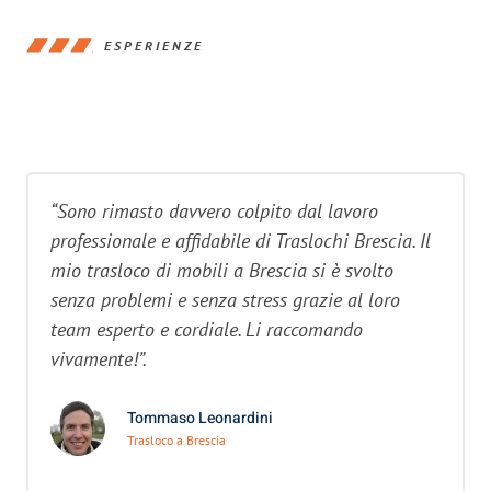
ESPERIENZE
“Sono rimasto davvero colpito dal lavoro
professionale e affidabile di Traslochi Brescia. Il
mio trasloco di mobili a Brescia si è svolto
senza problemi e senza stress grazie al loro
team esperto e cordiale. Li raccomando
vivamente!”.
Tommaso Leonardini
Trasloco a Brescia