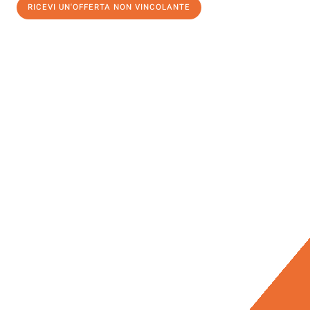
RICEVI UN'OFFERTA NON VINCOLANTE