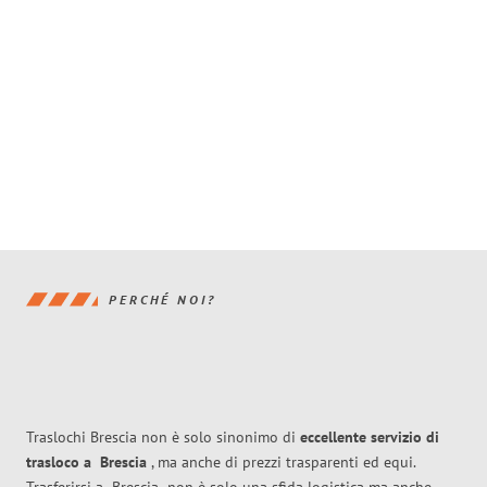
PERCHÉ NOI?
Traslochi Brescia non è solo sinonimo di
eccellente
servizio di
trasloco
a
Brescia
, ma anche di prezzi trasparenti ed equi.