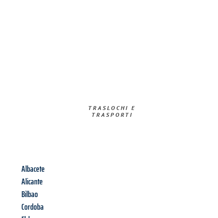
TRASLOCHI E
TRASPORTI​
Albacete
Alicante
Bilbao
Cordoba