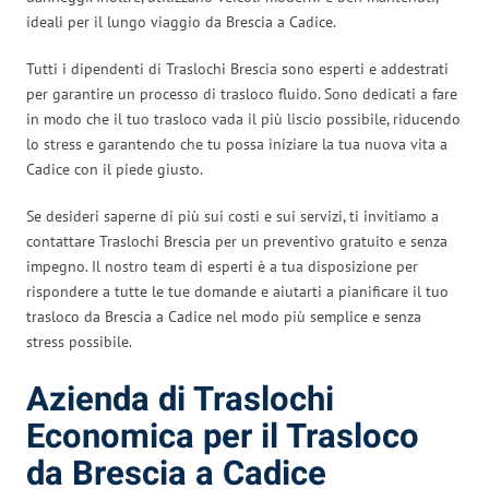
ideali per il lungo viaggio da Brescia a Cadice.
Tutti i dipendenti di Traslochi Brescia sono esperti e addestrati
per garantire un processo di trasloco fluido. Sono dedicati a fare
in modo che il tuo trasloco vada il più liscio possibile, riducendo
lo stress e garantendo che tu possa iniziare la tua nuova vita a
Cadice con il piede giusto.
Se desideri saperne di più sui costi e sui servizi, ti invitiamo a
contattare Traslochi Brescia per un preventivo gratuito e senza
impegno. Il nostro team di esperti è a tua disposizione per
rispondere a tutte le tue domande e aiutarti a pianificare il tuo
trasloco da Brescia a Cadice nel modo più semplice e senza
stress possibile.
Azienda di Traslochi
Economica per il Trasloco
da Brescia a Cadice