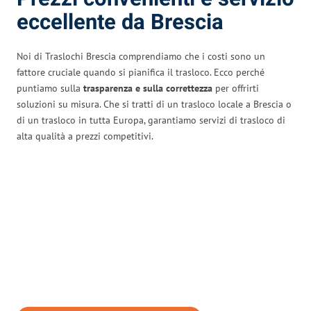
eccellente da Brescia
Noi di Traslochi Brescia comprendiamo che i costi sono un
fattore cruciale quando si pianifica il trasloco. Ecco perché
puntiamo sulla
trasparenza e sulla correttezza
per offrirti
soluzioni su misura. Che si tratti di un trasloco locale a Brescia o
di un trasloco in tutta Europa, garantiamo servizi di trasloco di
alta qualità a prezzi competitivi.