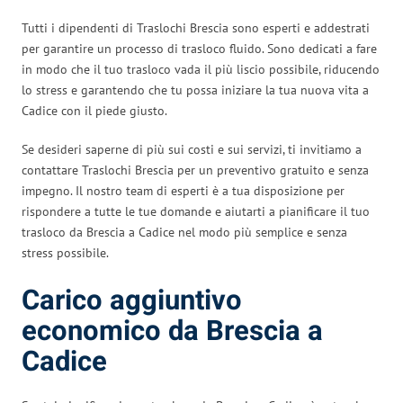
Tutti i dipendenti di Traslochi Brescia sono esperti e addestrati
per garantire un processo di trasloco fluido. Sono dedicati a fare
in modo che il tuo trasloco vada il più liscio possibile, riducendo
lo stress e garantendo che tu possa iniziare la tua nuova vita a
Cadice con il piede giusto.
Se desideri saperne di più sui costi e sui servizi, ti invitiamo a
contattare Traslochi Brescia per un preventivo gratuito e senza
impegno. Il nostro team di esperti è a tua disposizione per
rispondere a tutte le tue domande e aiutarti a pianificare il tuo
trasloco da Brescia a Cadice nel modo più semplice e senza
stress possibile.
Carico aggiuntivo
economico da Brescia a
Cadice