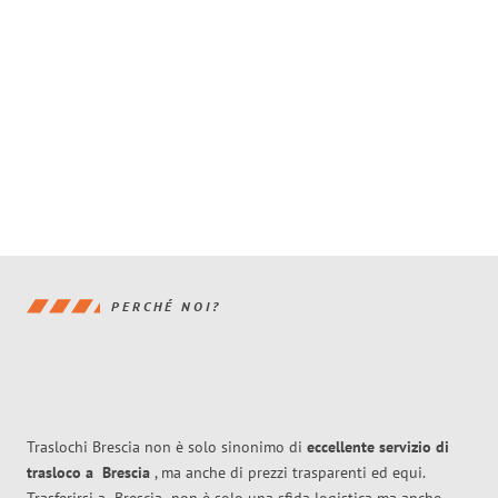
PERCHÉ NOI?
Traslochi Brescia non è solo sinonimo di
eccellente
servizio di
trasloco
a
Brescia
, ma anche di prezzi trasparenti ed equi.