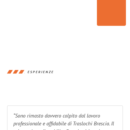
ESPERIENZE
“Sono rimasto davvero colpito dal lavoro
professionale e affidabile di Traslochi Brescia. Il