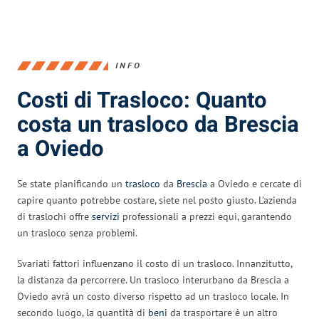
INFO
Costi di Trasloco: Quanto
costa un trasloco da Brescia
a Oviedo
Se state pianificando un
trasloco
da
Brescia
a Oviedo e cercate di
capire quanto potrebbe costare, siete nel posto giusto. L’azienda
di traslochi offre
servizi
professionali a prezzi equi, garantendo
un trasloco senza problemi.
Svariati fattori influenzano il costo di un trasloco. Innanzitutto,
la distanza da percorrere. Un trasloco interurbano da Brescia a
Oviedo avrà un costo diverso rispetto ad un trasloco locale. In
secondo luogo, la quantità di
beni
da trasportare è un altro