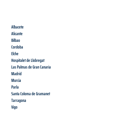
Albacete
Alicante
Bilbao
Cordoba
Elche
Hospitalet de Llobregat
Las Palmas de Gran Canaria
Madrid
Murcia
Parla
Santa Coloma de Gramanet
Tarragona
Vigo