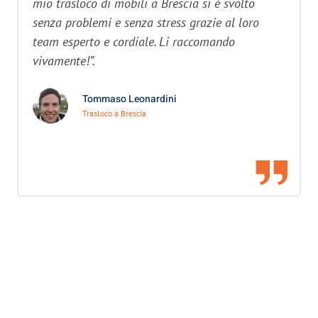
mio trasloco di mobili a Brescia si è svolto
senza problemi e senza stress grazie al loro
team esperto e cordiale. Li raccomando
vivamente!”.
Tommaso Leonardini
Trasloco a Brescia