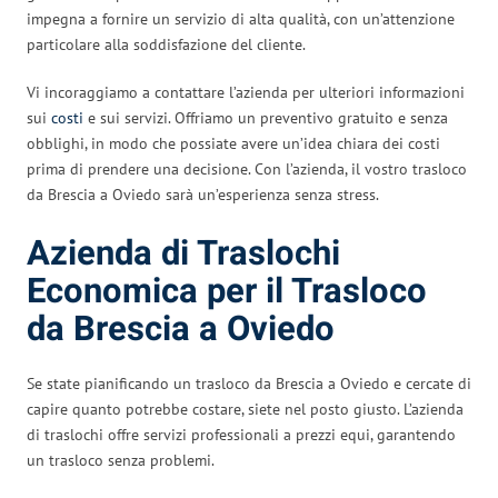
impegna a fornire un servizio di alta qualità, con un’attenzione
particolare alla soddisfazione del cliente.
Vi incoraggiamo a contattare l’azienda per ulteriori informazioni
sui
costi
e sui servizi. Offriamo un preventivo gratuito e senza
obblighi, in modo che possiate avere un’idea chiara dei costi
prima di prendere una decisione. Con l’azienda, il vostro trasloco
da Brescia a Oviedo sarà un’esperienza senza stress.
Azienda di Traslochi
Economica per il Trasloco
da Brescia a Oviedo
Se state pianificando un trasloco da Brescia a Oviedo e cercate di
capire quanto potrebbe costare, siete nel posto giusto. L’azienda
di traslochi offre servizi professionali a prezzi equi, garantendo
un trasloco senza problemi.