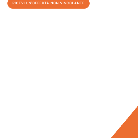
RICEVI UN'OFFERTA NON VINCOLANTE