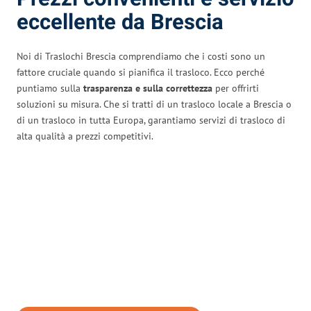
eccellente da Brescia
Noi di Traslochi Brescia comprendiamo che i costi sono un
fattore cruciale quando si pianifica il trasloco. Ecco perché
puntiamo sulla
trasparenza e sulla correttezza
per offrirti
soluzioni su misura. Che si tratti di un trasloco locale a Brescia o
di un trasloco in tutta Europa, garantiamo servizi di trasloco di
alta qualità a prezzi competitivi.