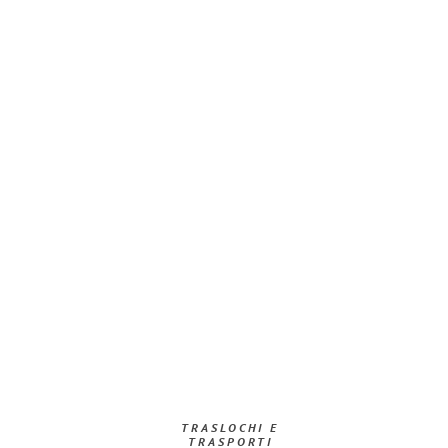
TRASLOCHI E
TRASPORTI​