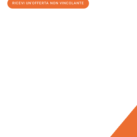
RICEVI UN'OFFERTA NON VINCOLANTE