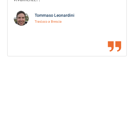
Tommaso Leonardini
Trasloco a Brescia