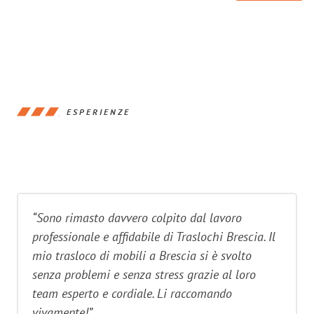
ESPERIENZE
“Sono rimasto davvero colpito dal lavoro
professionale e affidabile di Traslochi Brescia. Il
mio trasloco di mobili a Brescia si è svolto
senza problemi e senza stress grazie al loro
team esperto e cordiale. Li raccomando
vivamente!”.