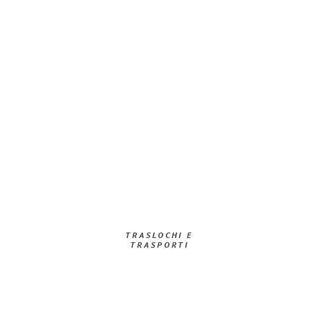
TRASLOCHI E
TRASPORTI​