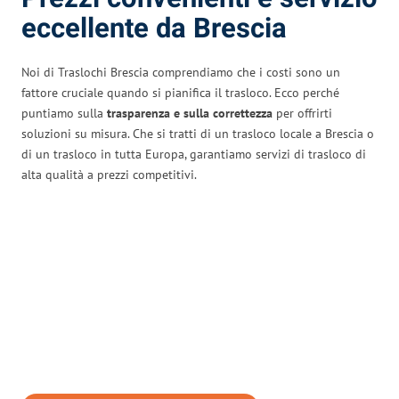
eccellente da Brescia
Noi di Traslochi Brescia comprendiamo che i costi sono un
fattore cruciale quando si pianifica il trasloco. Ecco perché
puntiamo sulla
trasparenza e sulla correttezza
per offrirti
soluzioni su misura. Che si tratti di un trasloco locale a Brescia o
di un trasloco in tutta Europa, garantiamo servizi di trasloco di
alta qualità a prezzi competitivi.