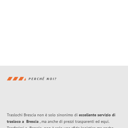
PERCHÉ NOI?
Traslochi Brescia non è solo sinonimo di
eccellente
servizio di
trasloco
a
Brescia
, ma anche di prezzi trasparenti ed equi.