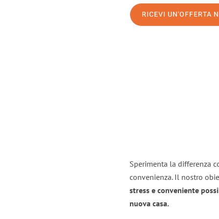
RICEVI UN'OFFERTA 
Sperimenta la differenza con
convenienza. Il nostro obie
stress e conveniente possi
nuova casa.