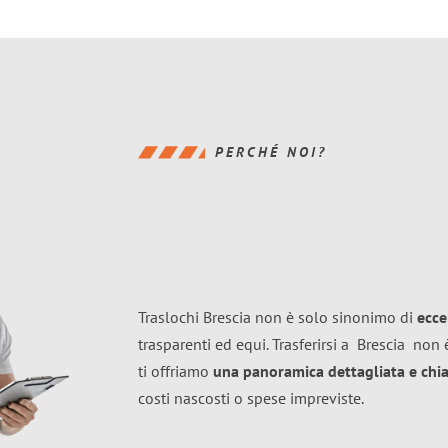
PERCHÉ NOI?
Traslochi Brescia non è solo sinonimo di
ecce
trasparenti ed equi. Trasferirsi a
Brescia
non è
ti offriamo
una panoramica dettagliata e chiar
costi nascosti o spese impreviste.