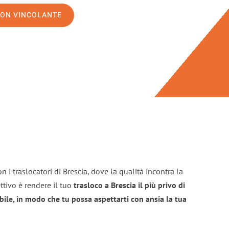
NON VINCOLANTE
 i traslocatori di Brescia, dove la qualità incontra la
ttivo è rendere il tuo
trasloco a Brescia il più privo di
bile, in modo che tu possa aspettarti con ansia la tua