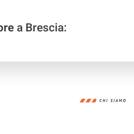
ore
a Brescia:
CHI SIAMO