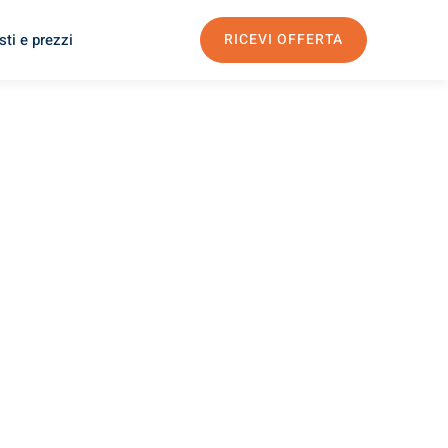
ti e prezzi
RICEVI OFFERTA