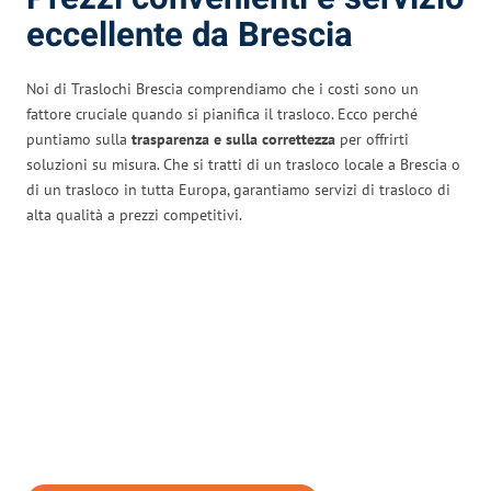
eccellente da Brescia
Noi di Traslochi Brescia comprendiamo che i costi sono un
fattore cruciale quando si pianifica il trasloco. Ecco perché
puntiamo sulla
trasparenza e sulla correttezza
per offrirti
soluzioni su misura. Che si tratti di un trasloco locale a Brescia o
di un trasloco in tutta Europa, garantiamo servizi di trasloco di
alta qualità a prezzi competitivi.