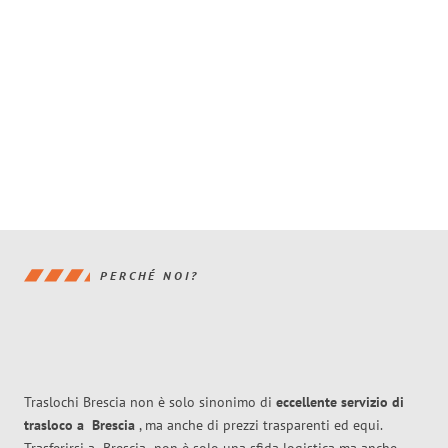
PERCHÉ NOI?
Traslochi Brescia non è solo sinonimo di
eccellente
servizio di
trasloco
a
Brescia
, ma anche di prezzi trasparenti ed equi.