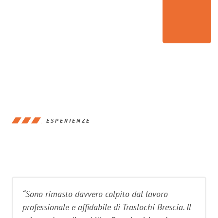
ESPERIENZE
“Sono rimasto davvero colpito dal lavoro
professionale e affidabile di Traslochi Brescia. Il