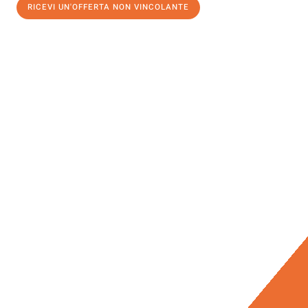
RICEVI UN'OFFERTA NON VINCOLANTE