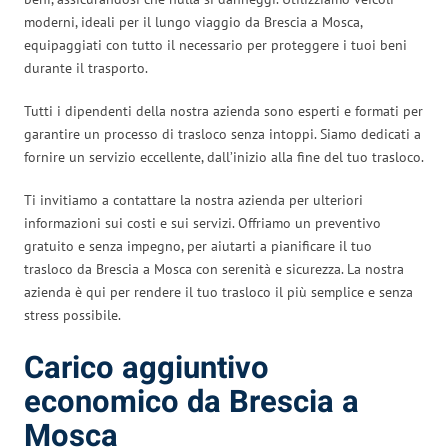
moderni, ideali per il lungo viaggio da Brescia a Mosca,
equipaggiati con tutto il necessario per proteggere i tuoi beni
durante il trasporto.
Tutti i dipendenti della nostra azienda sono esperti e formati per
garantire un processo di trasloco senza intoppi. Siamo dedicati a
fornire un servizio eccellente, dall’inizio alla fine del tuo trasloco.
Ti invitiamo a contattare la nostra azienda per ulteriori
informazioni sui costi e sui servizi. Offriamo un preventivo
gratuito e senza impegno, per aiutarti a pianificare il tuo
trasloco da Brescia a Mosca con serenità e sicurezza. La nostra
azienda è qui per rendere il tuo trasloco il più semplice e senza
stress possibile.
Carico aggiuntivo
economico da Brescia a
Mosca