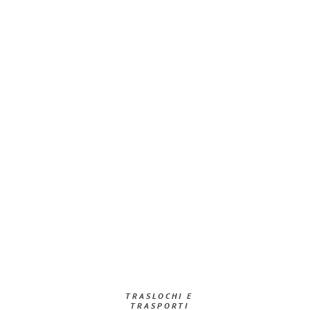
TRASLOCHI E
TRASPORTI​