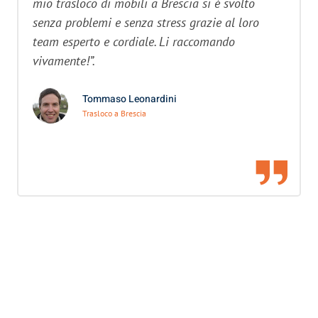
mio trasloco di mobili a Brescia si è svolto
senza problemi e senza stress grazie al loro
team esperto e cordiale. Li raccomando
vivamente!”.
Tommaso Leonardini
Trasloco a Brescia