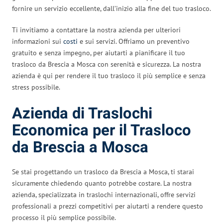
fornire un servizio eccellente, dall’inizio alla fine del tuo trasloco.
Ti invitiamo a contattare la nostra azienda per ulteriori
informazioni sui
costi
e sui servizi. Offriamo un preventivo
gratuito e senza impegno, per aiutarti a pianificare il tuo
trasloco da Brescia a Mosca con serenità e sicurezza. La nostra
azienda è qui per rendere il tuo trasloco il più semplice e senza
stress possibile.
Azienda di Traslochi
Economica per il Trasloco
da Brescia a Mosca
Se stai progettando un trasloco da Brescia a Mosca, ti starai
sicuramente chiedendo quanto potrebbe costare. La nostra
azienda, specializzata in traslochi internazionali, offre servizi
professionali a prezzi competitivi per aiutarti a rendere questo
processo il più semplice possibile.