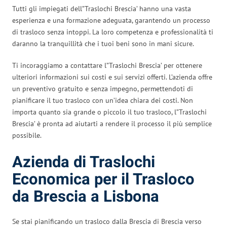
Tutti gli impiegati dell”Traslochi Brescia’ hanno una vasta
esperienza e una formazione adeguata, garantendo un processo
di trasloco senza intoppi. La loro competenza e professionalità ti
daranno la tranquillità che i tuoi beni sono in mani sicure.
Ti incoraggiamo a contattare l”Traslochi Brescia’ per ottenere
ulteriori informazioni sui costi e sui servizi offerti. L’azienda offre
un preventivo gratuito e senza impegno, permettendoti di
pianificare il tuo trasloco con un’idea chiara dei costi. Non
importa quanto sia grande o piccolo il tuo trasloco, l”Traslochi
Brescia’ è pronta ad aiutarti a rendere il processo il più semplice
possibile.
Azienda di Traslochi
Economica per il Trasloco
da Brescia a Lisbona
Se stai pianificando un trasloco dalla Brescia di Brescia verso