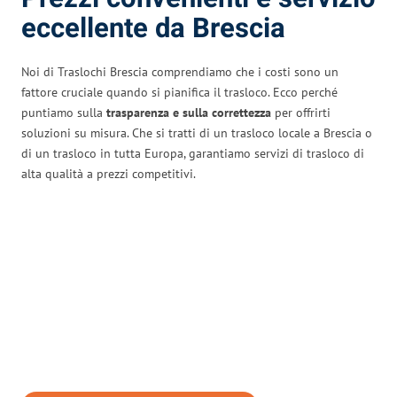
eccellente da Brescia
Noi di Traslochi Brescia comprendiamo che i costi sono un
fattore cruciale quando si pianifica il trasloco. Ecco perché
puntiamo sulla
trasparenza e sulla correttezza
per offrirti
soluzioni su misura. Che si tratti di un trasloco locale a Brescia o
di un trasloco in tutta Europa, garantiamo servizi di trasloco di
alta qualità a prezzi competitivi.