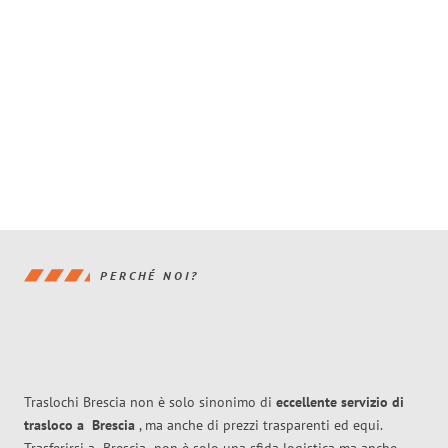
PERCHÉ NOI?
Traslochi Brescia non è solo sinonimo di
eccellente
servizio di
trasloco
a
Brescia
, ma anche di prezzi trasparenti ed equi.