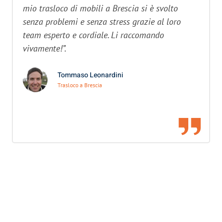
mio trasloco di mobili a Brescia si è svolto
senza problemi e senza stress grazie al loro
team esperto e cordiale. Li raccomando
vivamente!”.
Tommaso Leonardini
Trasloco a Brescia