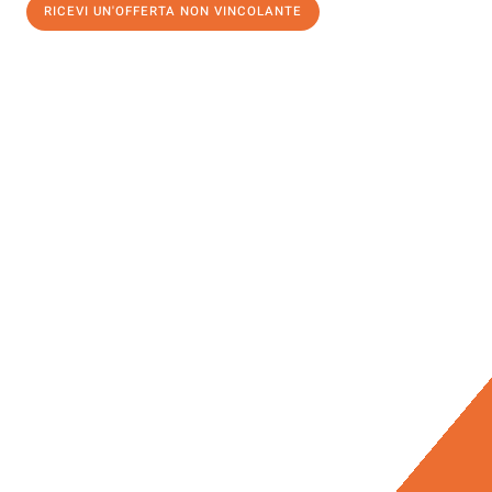
RICEVI UN'OFFERTA NON VINCOLANTE