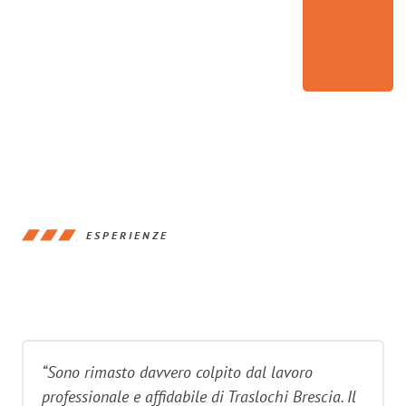
ESPERIENZE
“Sono rimasto davvero colpito dal lavoro
professionale e affidabile di Traslochi Brescia. Il