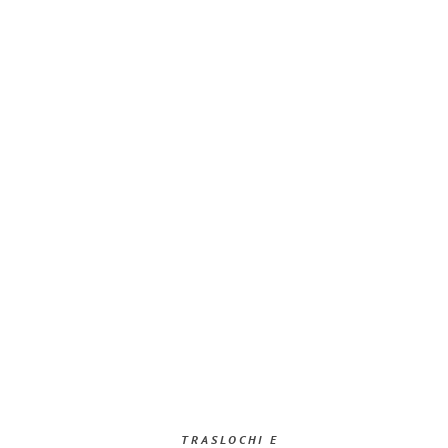
TRASLOCHI E