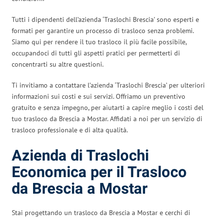
Tutti i dipendenti dell’azienda ‘Traslochi Brescia’ sono esperti e
formati per garantire un processo di trasloco senza problemi.
Siamo qui per rendere il tuo trasloco il più facile possibile,
occupandoci di tutti gli aspetti pratici per permetterti di
concentrarti su altre questioni.
Ti invitiamo a contattare l’azienda ‘Traslochi Brescia’ per ulteriori
informazioni sui costi e sui servizi. Offriamo un preventivo
gratuito e senza impegno, per aiutarti a capire meglio i costi del
tuo trasloco da Brescia a Mostar. Affidati a noi per un servizio di
trasloco professionale e di alta qualità.
Azienda di Traslochi
Economica per il Trasloco
da Brescia a Mostar
Stai progettando un trasloco da Brescia a Mostar e cerchi di