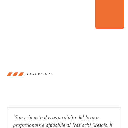
ESPERIENZE
“Sono rimasto davvero colpito dal lavoro
professionale e affidabile di Traslochi Brescia. Il