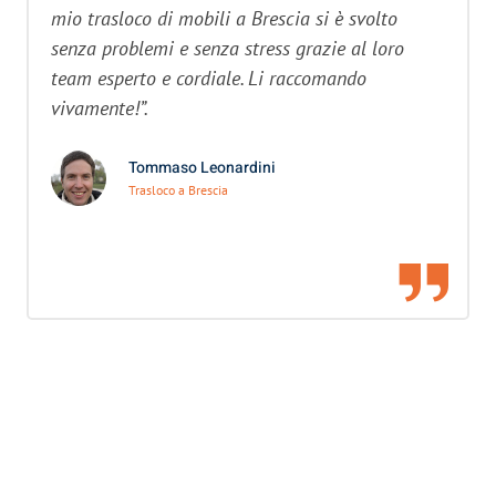
mio trasloco di mobili a Brescia si è svolto
senza problemi e senza stress grazie al loro
team esperto e cordiale. Li raccomando
vivamente!”.
Tommaso Leonardini
Trasloco a Brescia