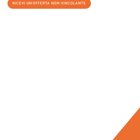
RICEVI UN'OFFERTA NON VINCOLANTE