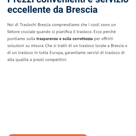
eccellente da Brescia
Noi di Traslochi Brescia comprendiamo che i costi sono un
fattore cruciale quando si pianifica il trasloco. Ecco perché
puntiamo sulla
trasparenza e sulla correttezza
per offrirti
soluzioni su misura. Che si tratti di un trasloco locale a Brescia o
di un trasloco in tutta Europa, garantiamo servizi di trasloco di
alta qualità a prezzi competitivi.