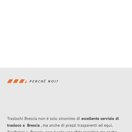
PERCHÉ NOI?
Traslochi Brescia non è solo sinonimo di
eccellente
servizio di
trasloco
a
Brescia
, ma anche di prezzi trasparenti ed equi.