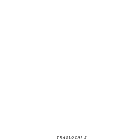
TRASLOCHI E