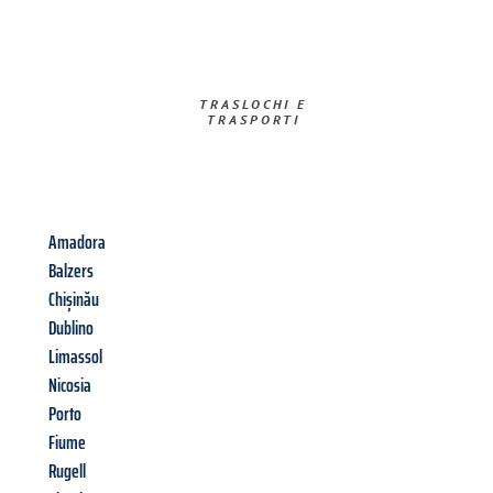
TRASLOCHI E
TRASPORTI​
Amadora
Balzers
Chișinău
Dublino
Limassol
Nicosia
Porto
Fiume
Rugell