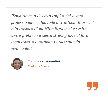
“Sono rimasto davvero colpito dal lavoro
professionale e affidabile di Traslochi Brescia. Il
mio trasloco di mobili a Brescia si è svolto
senza problemi e senza stress grazie al loro
team esperto e cordiale. Li raccomando
vivamente!”.
Tommaso Leonardini
Trasloco a Brescia