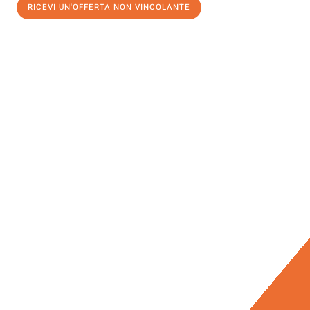
RICEVI UN'OFFERTA NON VINCOLANTE