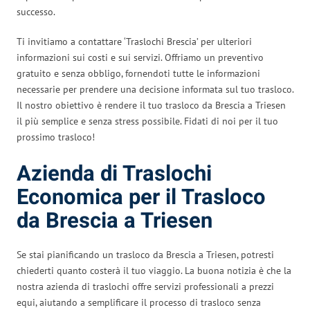
successo.
Ti invitiamo a contattare ‘Traslochi Brescia’ per ulteriori
informazioni sui costi e sui servizi. Offriamo un preventivo
gratuito e senza obbligo, fornendoti tutte le informazioni
necessarie per prendere una decisione informata sul tuo trasloco.
Il nostro obiettivo è rendere il tuo trasloco da Brescia a Triesen
il più semplice e senza stress possibile. Fidati di noi per il tuo
prossimo trasloco!
Azienda di Traslochi
Economica per il Trasloco
da Brescia a Triesen
Se stai pianificando un trasloco da Brescia a Triesen, potresti
chiederti quanto costerà il tuo viaggio. La buona notizia è che la
nostra azienda di traslochi offre servizi professionali a prezzi
equi, aiutando a semplificare il processo di trasloco senza