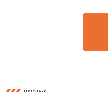
ESPERIENZE