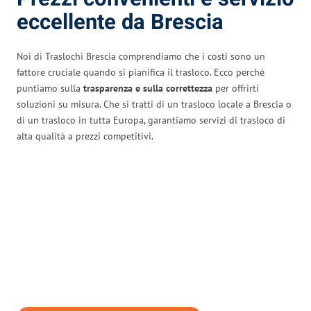
eccellente da Brescia
Noi di Traslochi Brescia comprendiamo che i costi sono un
fattore cruciale quando si pianifica il trasloco. Ecco perché
puntiamo sulla
trasparenza e sulla correttezza
per offrirti
soluzioni su misura. Che si tratti di un trasloco locale a Brescia o
di un trasloco in tutta Europa, garantiamo servizi di trasloco di
alta qualità a prezzi competitivi.