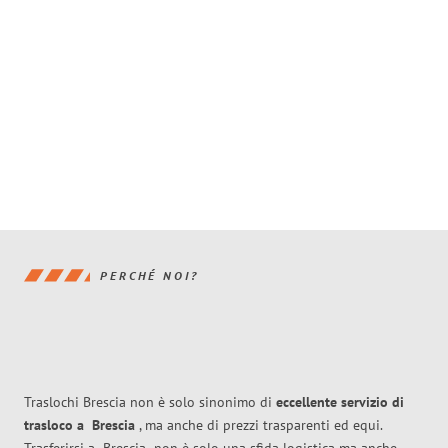
PERCHÉ NOI?
Traslochi Brescia non è solo sinonimo di
eccellente
servizio di
trasloco
a
Brescia
, ma anche di prezzi trasparenti ed equi.