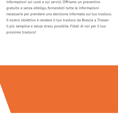
informazioni sui costi e sui servizi. Offriamo un preventivo
gratuito e senza obbligo, fornendoti tutte le informazioni
necessarie per prendere una decisione informata sul tuo trasloco.
Il nostro obiettivo è rendere il tuo trasloco da Brescia a Triesen
il più semplice e senza stress possibile. Fidati di noi per il tuo
prossimo trasloco!
Traslochi Brescia in numeri: