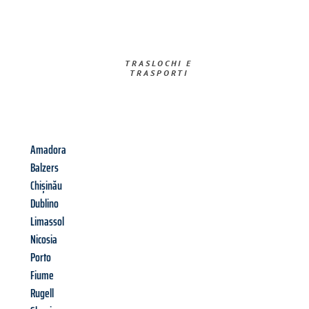
TRASLOCHI E
TRASPORTI​
Amadora
Balzers
Chișinău
Dublino
Limassol
Nicosia
Porto
Fiume
Rugell