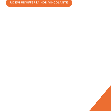
RICEVI UN'OFFERTA NON VINCOLANTE