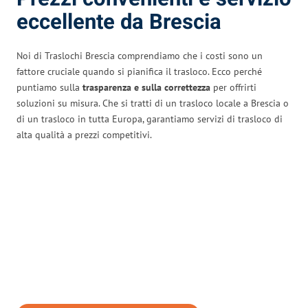
eccellente da Brescia
Noi di Traslochi Brescia comprendiamo che i costi sono un
fattore cruciale quando si pianifica il trasloco. Ecco perché
puntiamo sulla
trasparenza e sulla correttezza
per offrirti
soluzioni su misura. Che si tratti di un trasloco locale a Brescia o
di un trasloco in tutta Europa, garantiamo servizi di trasloco di
alta qualità a prezzi competitivi.