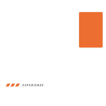
ESPERIENZE