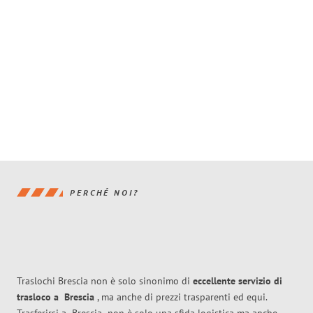
PERCHÉ NOI?
Traslochi Brescia non è solo sinonimo di
eccellente
servizio di
trasloco
a
Brescia
, ma anche di prezzi trasparenti ed equi.