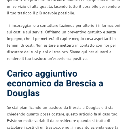
un servizio di alta qualità, facendo tutto il possibile per rendere
il tuo trasloco il più agevole possibile.
Ti incoraggiamo a contattare l’azienda per ulteriori informazioni
sui costi e sui servizi. Offriamo un preventivo gratuito e senza
impegno, che ti permetterà di capire meglio cosa aspettarti in
termini di costi. Non esitare a metterti in contatto con noi per
discutere dei tuoi piani di trasloco. Siamo qui per aiutarti a
rendere il tuo trasloco un’esperienza positiva.
Carico aggiuntivo
economico da Brescia a
Douglas
Se stai pianificando un trasloco da Brescia a Douglas e ti stai
chiedendo quanto possa costare, questo articolo fa al caso tuo.
Esistono molte variabili da considerare quando si tratta di
calcolare i costi di un trasloco, e noi, in quanto azienda esperta