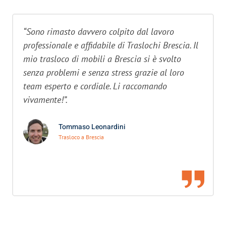
“Sono rimasto davvero colpito dal lavoro
professionale e affidabile di Traslochi Brescia. Il
mio trasloco di mobili a Brescia si è svolto
senza problemi e senza stress grazie al loro
team esperto e cordiale. Li raccomando
vivamente!”.
Tommaso Leonardini
Trasloco a Brescia