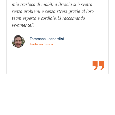
mio trasloco di mobili a Brescia si è svolto
senza problemi e senza stress grazie al loro
team esperto e cordiale. Li raccomando
vivamente!”.
Tommaso Leonardini
Trasloco a Brescia