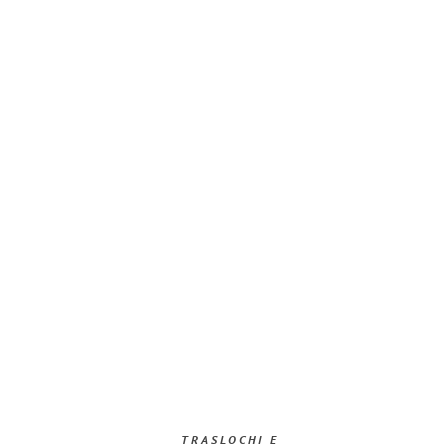
TRASLOCHI E