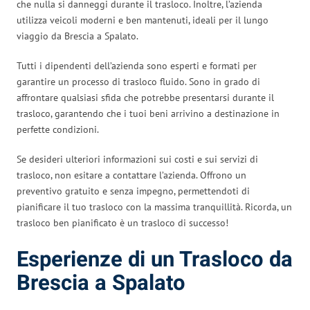
che nulla si danneggi durante il trasloco. Inoltre, l’azienda
utilizza veicoli moderni e ben mantenuti, ideali per il lungo
viaggio da Brescia a Spalato.
Tutti i dipendenti dell’azienda sono esperti e formati per
garantire un processo di trasloco fluido. Sono in grado di
affrontare qualsiasi sfida che potrebbe presentarsi durante il
trasloco, garantendo che i tuoi beni arrivino a destinazione in
perfette condizioni.
Se desideri ulteriori informazioni sui costi e sui servizi di
trasloco, non esitare a contattare l’azienda. Offrono un
preventivo gratuito e senza impegno, permettendoti di
pianificare il tuo trasloco con la massima tranquillità. Ricorda, un
trasloco ben pianificato è un trasloco di successo!
Esperienze di un Trasloco da
Brescia a Spalato