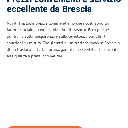
eccellente da Brescia
Noi di Traslochi Brescia comprendiamo che i costi sono un
fattore cruciale quando si pianifica il trasloco. Ecco perché
puntiamo sulla
trasparenza e sulla correttezza
per offrirti
soluzioni su misura. Che si tratti di un trasloco locale a Brescia o
di un trasloco in tutta Europa, garantiamo servizi di trasloco di
alta qualità a prezzi competitivi.