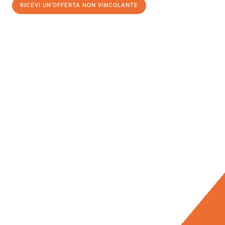
RICEVI UN'OFFERTA NON VINCOLANTE