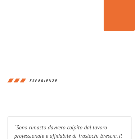
ESPERIENZE
“Sono rimasto davvero colpito dal lavoro
professionale e affidabile di Traslochi Brescia. Il