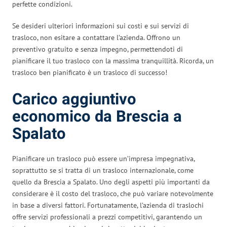
perfette condizioni.
Se desideri ulteriori informazioni sui costi e sui servizi di
trasloco, non esitare a contattare l’azienda. Offrono un
preventivo gratuito e senza impegno, permettendoti di
pianificare il tuo trasloco con la massima tranquillità. Ricorda, un
trasloco ben pianificato è un trasloco di successo!
Carico aggiuntivo
economico da Brescia a
Spalato
Pianificare un trasloco può essere un’impresa impegnativa,
soprattutto se si tratta di un trasloco internazionale, come
quello da Brescia a Spalato. Uno degli aspetti più importanti da
considerare è il costo del trasloco, che può variare notevolmente
in base a diversi fattori. Fortunatamente, l’azienda di traslochi
offre servizi professionali a prezzi competitivi, garantendo un