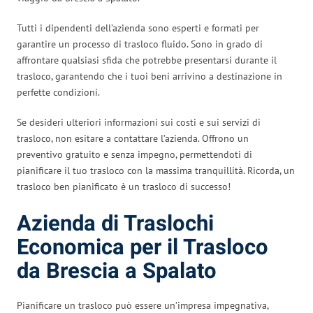
Tutti i dipendenti dell’azienda sono esperti e formati per
garantire un processo di trasloco fluido. Sono in grado di
affrontare qualsiasi sfida che potrebbe presentarsi durante il
trasloco, garantendo che i tuoi beni arrivino a destinazione in
perfette condizioni.
Se desideri ulteriori informazioni sui costi e sui servizi di
trasloco, non esitare a contattare l’azienda. Offrono un
preventivo gratuito e senza impegno, permettendoti di
pianificare il tuo trasloco con la massima tranquillità. Ricorda, un
trasloco ben pianificato è un trasloco di successo!
Azienda di Traslochi
Economica per il Trasloco
da Brescia a Spalato
Pianificare un trasloco può essere un’impresa impegnativa,