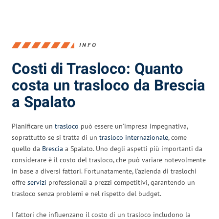
INFO
Costi di Trasloco: Quanto
costa un trasloco da Brescia
a Spalato
Pianificare un
trasloco
può essere un’impresa impegnativa,
soprattutto se si tratta di un
trasloco internazionale
, come
quello da
Brescia
a Spalato. Uno degli aspetti più importanti da
considerare è il costo del trasloco, che può variare notevolmente
in base a diversi fattori. Fortunatamente, l’azienda di traslochi
offre
servizi
professionali a prezzi competitivi, garantendo un
trasloco senza problemi e nel rispetto del budget.
I fattori che influenzano il costo di un trasloco includono la