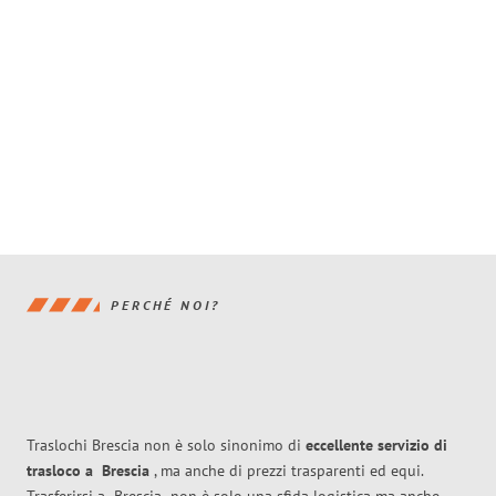
PERCHÉ NOI?
Traslochi Brescia non è solo sinonimo di
eccellente
servizio di
trasloco
a
Brescia
, ma anche di prezzi trasparenti ed equi.