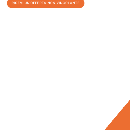
RICEVI UN'OFFERTA NON VINCOLANTE