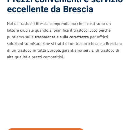
eccellente da Brescia
Noi di Traslochi Brescia comprendiamo che i costi sono un
fattore cruciale quando si pianifica il trasloco. Ecco perché
puntiamo sulla
trasparenza e sulla correttezza
per offrirti
soluzioni su misura. Che si tratti di un trasloco locale a Brescia o
di un trasloco in tutta Europa, garantiamo servizi di trasloco di
alta qualità a prezzi competitivi.