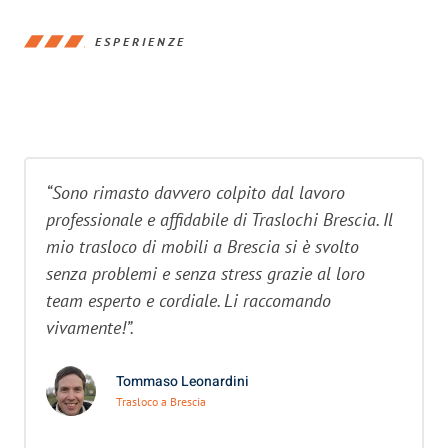
ESPERIENZE
“Sono rimasto davvero colpito dal lavoro
professionale e affidabile di Traslochi Brescia. Il
mio trasloco di mobili a Brescia si è svolto
senza problemi e senza stress grazie al loro
team esperto e cordiale. Li raccomando
vivamente!”.
Tommaso Leonardini
Trasloco a Brescia