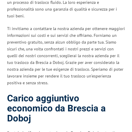
un processo di trasloco fluido. La loro esperienza e
professionalità sono una garanzia di qualità e sicurezza per i
tuoi beni.
Ti invitiamo a contattare la nostra azienda per ottenere maggiori
informazioni sui costi e sui servizi che offriamo. Forniamo un
preventivo gratuito, senza alcun obbligo da parte tua. Siamo
sicuri che, una volta confrontati i nostri prezzi e servizi con
quelli dei nostri concorrenti, sceglierai la nostra azienda per il
tuo trasloco da Brescia a Doboj. Grazie per aver considerato la
nostra azienda per le tue esigenze di trasloco. Speriamo di poter
lavorare insieme per rendere il tuo trasloco un’esperienza
positiva e senza stress.
Carico aggiuntivo
economico da Brescia a
Doboj